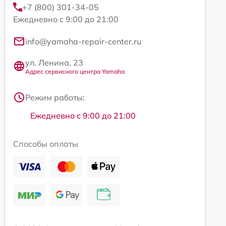
+7 (800) 301-34-05
Ежедневно с 9:00 до 21:00
info@yamaha-repair-center.ru
ул. Ленина, 23
Адрес сервисного центра Yamaha
Режим работы:
Ежедневно с 9:00 до 21:00
Способы оплаты