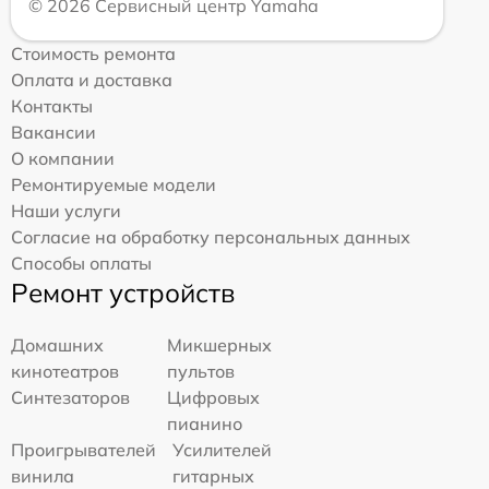
© 2026 Сервисный центр Yamaha
Стоимость ремонта
Оплата и доставка
Контакты
Вакансии
О компании
Ремонтируемые модели
Наши услуги
Согласие на обработку персональных данных
Способы оплаты
Ремонт устройств
Домашних
Микшерных
кинотеатров
пультов
Синтезаторов
Цифровых
пианино
Проигрывателей
Усилителей
винила
гитарных