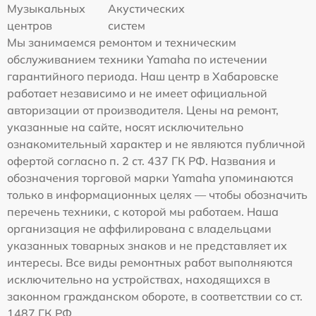
Музыкальных
Акустических
центров
систем
Мы занимаемся ремонтом и техническим
обслуживанием техники Yamaha по истечении
гарантийного периода. Наш центр в Хабаровске
работает независимо и не имеет официальной
авторизации от производителя. Цены на ремонт,
указанные на сайте, носят исключительно
ознакомительный характер и не являются публичной
офертой согласно п. 2 ст. 437 ГК РФ. Названия и
обозначения торговой марки Yamaha упоминаются
только в информационных целях — чтобы обозначить
перечень техники, с которой мы работаем. Наша
организация не аффилирована с владельцами
указанных товарных знаков и не представляет их
интересы. Все виды ремонтных работ выполняются
исключительно на устройствах, находящихся в
законном гражданском обороте, в соответствии со ст.
1487 ГК РФ.