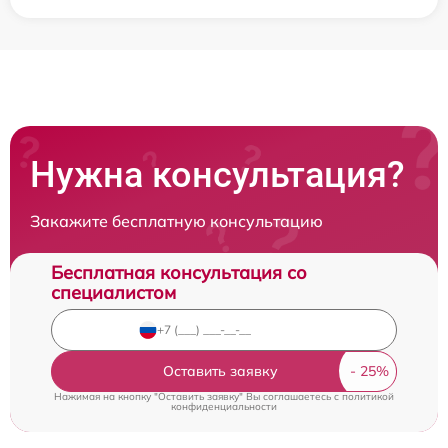
Нужна консультация?
Закажите бесплатную консультацию
Бесплатная консультация со
специалистом
Оставить заявку
Нажимая на кнопку "Оставить заявку" Вы соглашаетесь c
политикой
конфиденциальности