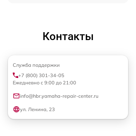
Контакты
Служба поддержки
+7 (800) 301-34-05
Ежедневно с 9:00 до 21:00
info@hbr.yamaha-repair-center.ru
ул. Ленина, 23