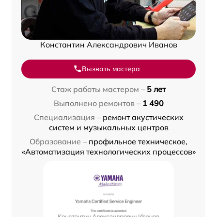
Константин Александрович Иванов
Вызвать мастера
Стаж работы мастером –
5 лет
Выполнено ремонтов –
1 490
Специализация –
ремонт акустических
систем и музыкальных центров
Образование –
профильное техническое,
«Автоматизация технологических процессов»