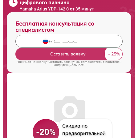
цифрового пианино
Yamaha Arius YDP-142 C от 35 минут
Бесплатная консультация со
специалистом
Оставить заявку
Нажимая на кнопку "Оставить заявку" Вы соглашаетесь c
политикой
конфиденциальности
Скидка по
-20%
предварительной