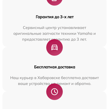
Гарантия до 3-х лет
Сервисный центр устанавливает
оригинальные запчасти техники Yamaha и
предоставляет гарантию до 3 лет.
Бесплатная доставка
Наш курьер в Хабаровске бесплатно доставит
ваше устройство на ремонт и обратно.