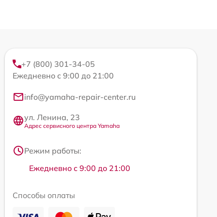
+7 (800) 301-34-05
Ежедневно с 9:00 до 21:00
info@yamaha-repair-center.ru
ул. Ленина, 23
Адрес сервисного центра Yamaha
Режим работы:
Ежедневно с 9:00 до 21:00
Способы оплаты