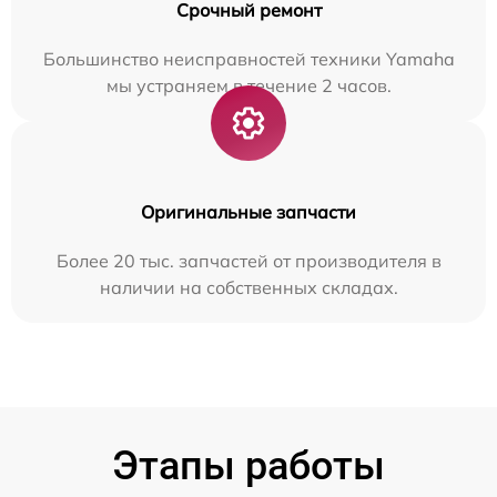
Срочный ремонт
Большинство неисправностей техники Yamaha
мы устраняем в течение 2 часов.
Оригинальные запчасти
Более 20 тыс. запчастей от производителя в
наличии на собственных складах.
Этапы работы