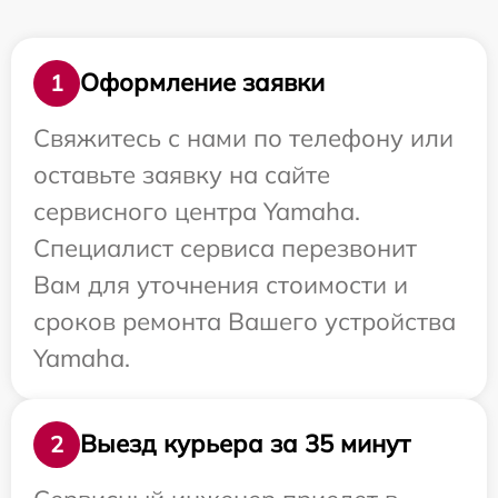
Оформление заявки
1
Свяжитесь с нами по телефону или
оставьте заявку на сайте
сервисного центра Yamaha.
Специалист сервиса перезвонит
Вам для уточнения стоимости и
сроков ремонта Вашего устройства
Yamaha.
Выезд курьера за 35 минут
2