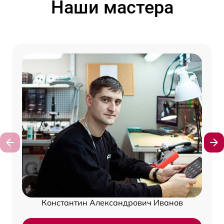
Наши мастера
Константин Александрович Иванов