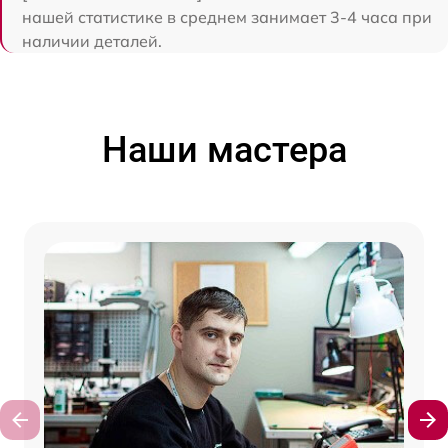
нашей статистике в среднем занимает 3-4 часа при
наличии деталей.
Наши мастера