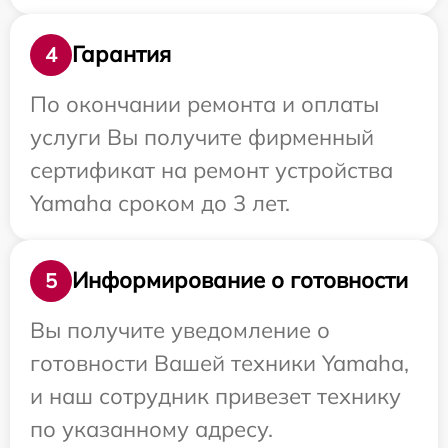
Гарантия
4
По окончании ремонта и оплаты
услуги Вы получите фирменный
сертификат на ремонт устройства
Yamaha сроком до 3 лет.
Информирование о готовности
5
Вы получите уведомление о
готовности Вашей техники Yamaha,
и наш сотрудник привезет технику
по указанному адресу.