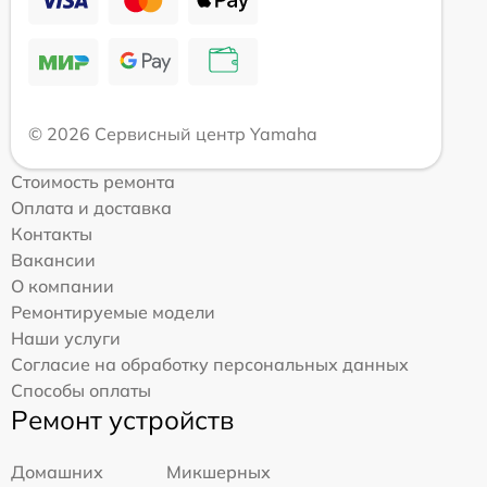
© 2026 Сервисный центр Yamaha
Стоимость ремонта
Оплата и доставка
Контакты
Вакансии
О компании
Ремонтируемые модели
Наши услуги
Согласие на обработку персональных данных
Способы оплаты
Ремонт устройств
Домашних
Микшерных