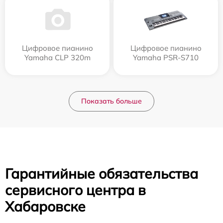
Цифровое пианино
Цифровое пианино
Yamaha CLP 320m
Yamaha PSR-S710
Показать больше
Гарантийные обязательства
сервисного центра в
Хабаровске