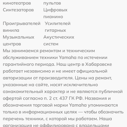
кинотеатров
пультов
Синтезаторов
Цифровых
пианино
Проигрывателей
Усилителей
винила
гитарных
Музыкальных
Акустических
центров
систем
Мы занимаемся ремонтом и техническим
обслуживанием техники Yamaha по истечении
гарантийного периода. Наш центр в Хабаровске
работает независимо и не имеет официальной
авторизации от производителя. Цены на ремонт,
указанные на сайте, носят исключительно
ознакомительный характер и не являются публичной
офертой согласно п. 2 ст. 437 ГК РФ. Названия и
обозначения торговой марки Yamaha упоминаются
только в информационных целях — чтобы обозначить
перечень техники, с которой мы работаем. Наша
организация не аффилирована с владельцами