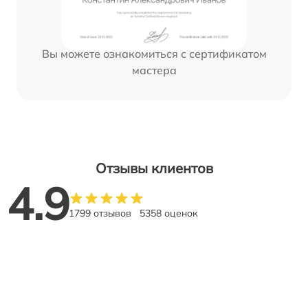
Вы можете ознакомиться с сертификатом
мастера
Отзывы клиентов
4.9
1799 отзывов
5358 оценок