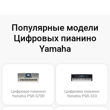
Популярные модели
Цифровых пианино
Yamaha
Цифровое пианино
Цифровое пианино
Yamaha PSR-S700
Yamaha PSR-310