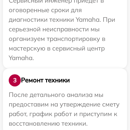
Сервисный инженер приедет в
оговоренные сроки для
диагностики техники Yamaha. При
серьезной неисправности мы
организуем транспортировку в
мастерскую в сервисный центр
Yamaha.
Ремонт техники
3
После детального анализа мы
предоставим на утверждение смету
работ, график работ и приступим к
восстановлению техники.