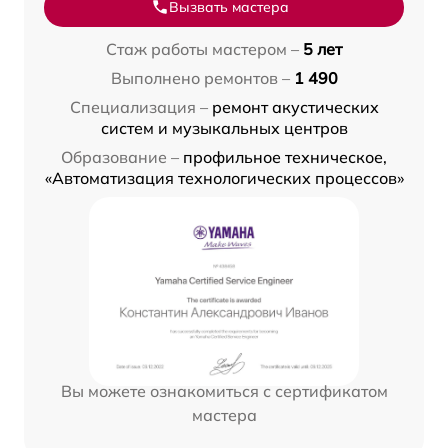
Вызвать мастера
Стаж работы мастером –
5 лет
Выполнено ремонтов –
1 490
Специализация –
ремонт акустических
систем и музыкальных центров
Образование –
профильное техническое,
«Автоматизация технологических процессов»
Вы можете ознакомиться с сертификатом
мастера