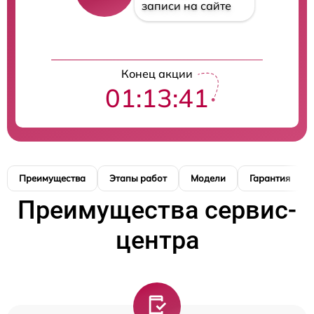
записи на сайте
Конец акции
01:13:40
Преимущества
Этапы работ
Модели
Гарантия
Преимущества сервис-
центра