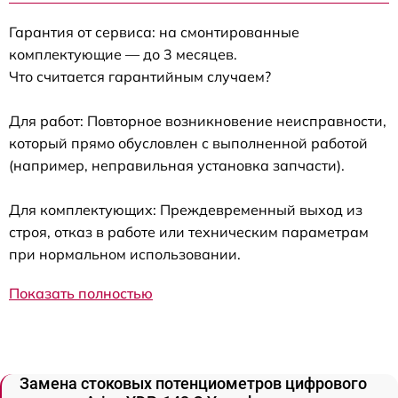
Гарантия от сервиса: на смонтированные
комплектующие — до 3 месяцев.
Что считается гарантийным случаем?
Для работ: Повторное возникновение неисправности,
который прямо обусловлен с выполненной работой
(например, неправильная установка запчасти).
Для комплектующих: Преждевременный выход из
строя, отказ в работе или техническим параметрам
при нормальном использовании.
Показать полностью
Замена стоковых потенциометров цифрового