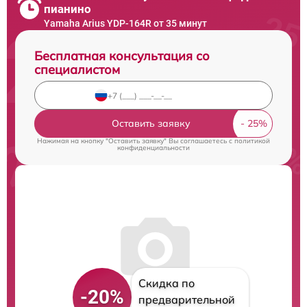
пианино
Yamaha Arius YDP-164R от 35 минут
Бесплатная консультация со
специалистом
Оставить заявку
Нажимая на кнопку "Оставить заявку" Вы соглашаетесь c
политикой
конфиденциальности
Скидка по
-20%
предварительной