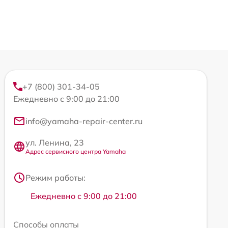
+7 (800) 301-34-05
Ежедневно с 9:00 до 21:00
info@yamaha-repair-center.ru
ул. Ленина, 23
Адрес сервисного центра Yamaha
Режим работы:
Ежедневно с 9:00 до 21:00
Способы оплаты