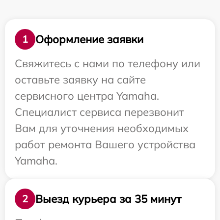
Оформление заявки
1
Свяжитесь с нами по телефону или
оставьте заявку на сайте
сервисного центра Yamaha.
Специалист сервиса перезвонит
Вам для уточнения необходимых
работ ремонта Вашего устройства
Yamaha.
Выезд курьера за 35 минут
2