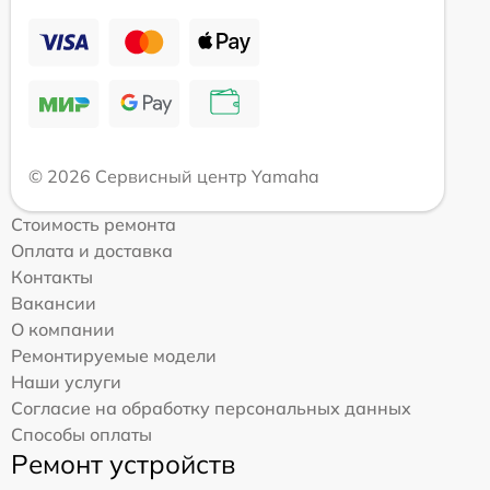
© 2026 Сервисный центр Yamaha
Стоимость ремонта
Оплата и доставка
Контакты
Вакансии
О компании
Ремонтируемые модели
Наши услуги
Согласие на обработку персональных данных
Способы оплаты
Ремонт устройств