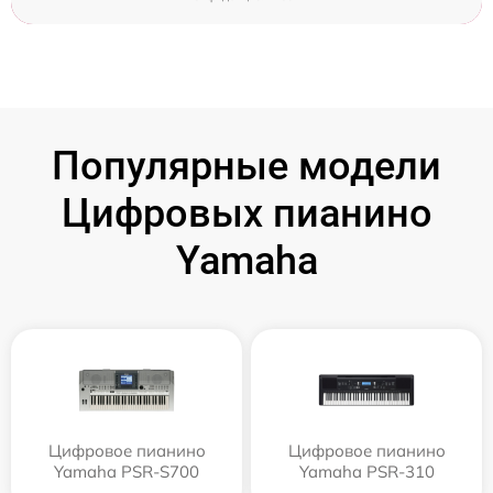
Популярные модели
Цифровых пианино
Yamaha
Цифровое пианино
Цифровое пианино
Yamaha PSR-S700
Yamaha PSR-310