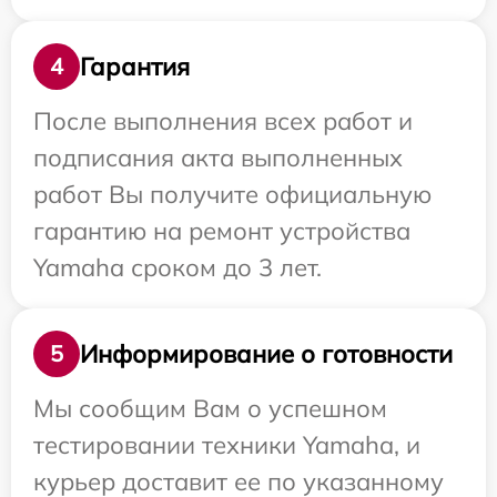
Гарантия
4
После выполнения всех работ и
подписания акта выполненных
работ Вы получите официальную
гарантию на ремонт устройства
Yamaha сроком до 3 лет.
Информирование о готовности
5
Мы сообщим Вам о успешном
тестировании техники Yamaha, и
курьер доставит ее по указанному