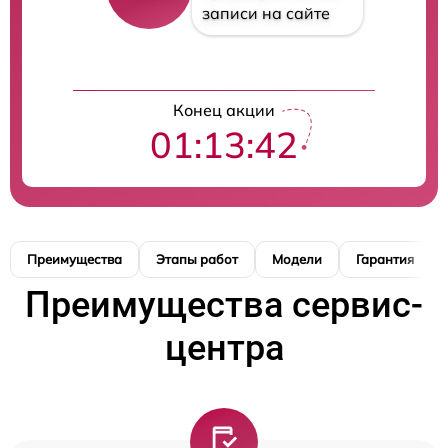
записи на сайте
Конец акции
01:13:41
Преимущества
Этапы работ
Модели
Гарантия
Преимущества сервис-
центра