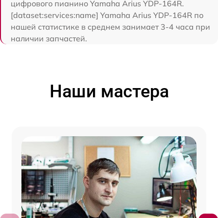
цифрового пианино Yamaha Arius YDP-164R.
[dataset:services:name] Yamaha Arius YDP-164R по
нашей статистике в среднем занимает 3-4 часа при
наличии запчастей.
Наши мастера