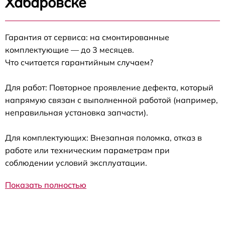
Хабаровске
Гарантия от сервиса: на смонтированные
комплектующие — до 3 месяцев.
Что считается гарантийным случаем?
Для работ: Повторное проявление дефекта, который
напрямую связан с выполненной работой (например,
неправильная установка запчасти).
Для комплектующих: Внезапная поломка, отказ в
работе или техническим параметрам при
соблюдении условий эксплуатации.
Показать полностью