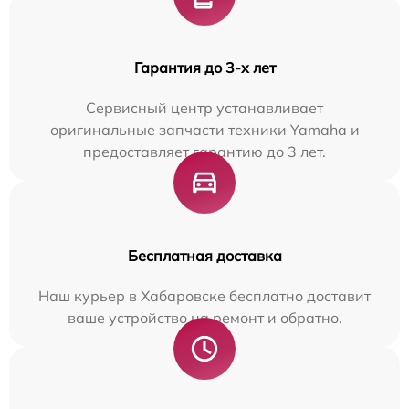
Гарантия до 3-х лет
Сервисный центр устанавливает
оригинальные запчасти техники Yamaha и
предоставляет гарантию до 3 лет.
Бесплатная доставка
Наш курьер в Хабаровске бесплатно доставит
ваше устройство на ремонт и обратно.