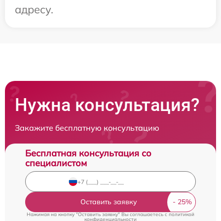
адресу.
Нужна консультация?
Закажите бесплатную консультацию
Бесплатная консультация со
специалистом
Оставить заявку
Нажимая на кнопку "Оставить заявку" Вы соглашаетесь c
политикой
конфиденциальности