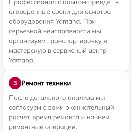
Профессионал с опытом приедет в
оговоренные сроки для осмотра
оборудования Yamaha. При
серьезной неисправности мы
организуем транспортировку в
мастерскую в сервисный центр
Yamaha.
Ремонт техники
3
После детального анализа мы
согласуем с вами окончательный
расчет, время ремонта и начнем
ремонтные операции.