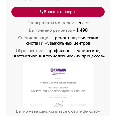
Вызвать мастера
Стаж работы мастером –
5 лет
Выполнено ремонтов –
1 490
Специализация –
ремонт акустических
систем и музыкальных центров
Образование –
профильное техническое,
«Автоматизация технологических процессов»
Вы можете ознакомиться с сертификатом