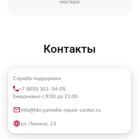
мастера
Контакты
Служба поддержки
+7 (800) 301-34-05
Ежедневно с 9:00 до 21:00
info@hbr.yamaha-repair-center.ru
ул. Ленина, 23