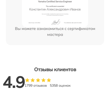
Вы можете ознакомиться с сертификатом
мастера
Отзывы клиентов
4.9
1799 отзывов
5358 оценок