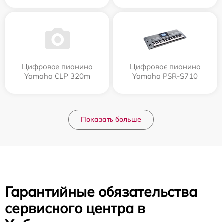
Цифровое пианино
Цифровое пианино
Yamaha CLP 320m
Yamaha PSR-S710
Показать больше
Гарантийные обязательства
сервисного центра в