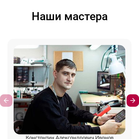
Наши мастера
Константин Александрович Иванов