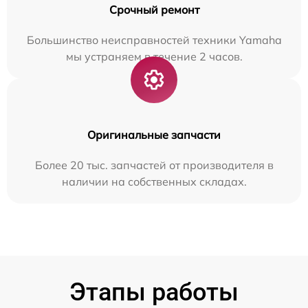
Срочный ремонт
Большинство неисправностей техники Yamaha
мы устраняем в течение 2 часов.
Оригинальные запчасти
Более 20 тыс. запчастей от производителя в
наличии на собственных складах.
Этапы работы