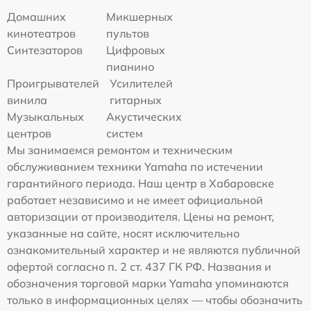
Домашних
Микшерных
кинотеатров
пультов
Синтезаторов
Цифровых
пианино
Проигрывателей
Усилителей
винила
гитарных
Музыкальных
Акустических
центров
систем
Мы занимаемся ремонтом и техническим
обслуживанием техники Yamaha по истечении
гарантийного периода. Наш центр в Хабаровске
работает независимо и не имеет официальной
авторизации от производителя. Цены на ремонт,
указанные на сайте, носят исключительно
ознакомительный характер и не являются публичной
офертой согласно п. 2 ст. 437 ГК РФ. Названия и
обозначения торговой марки Yamaha упоминаются
только в информационных целях — чтобы обозначить