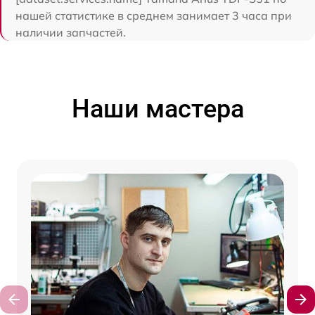
нашей статистике в среднем занимает 3 часа при
наличии запчастей.
Наши мастера