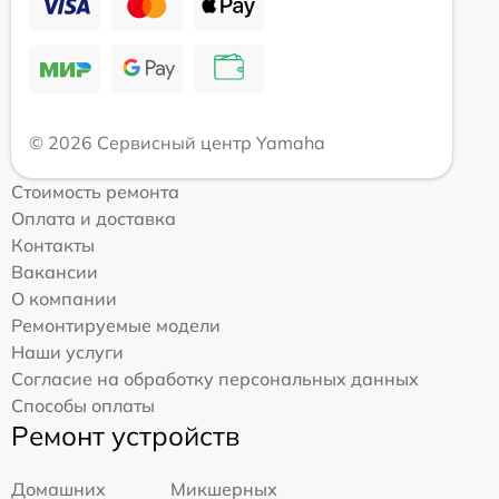
© 2026 Сервисный центр Yamaha
Стоимость ремонта
Оплата и доставка
Контакты
Вакансии
О компании
Ремонтируемые модели
Наши услуги
Согласие на обработку персональных данных
Способы оплаты
Ремонт устройств
Домашних
Микшерных