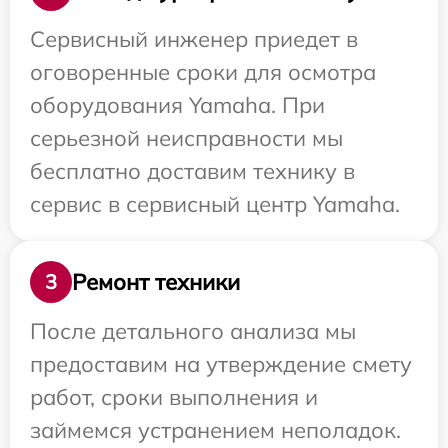
Сервисный инженер приедет в
оговоренные сроки для осмотра
оборудования Yamaha. При
серьезной неисправности мы
бесплатно доставим технику в
сервис в сервисный центр Yamaha.
Ремонт техники
3
После детального анализа мы
предоставим на утверждение смету
работ, сроки выполнения и
займемся устранением неполадок.