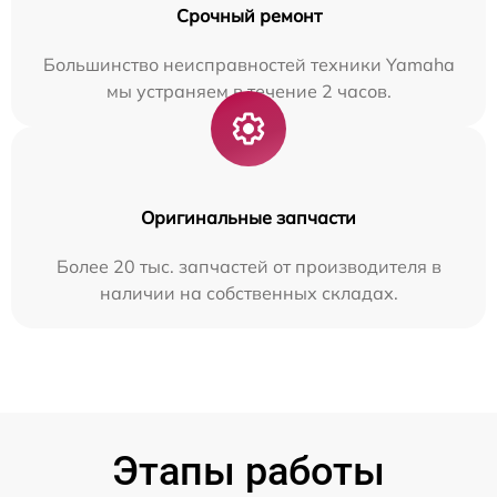
Срочный ремонт
Большинство неисправностей техники Yamaha
мы устраняем в течение 2 часов.
Оригинальные запчасти
Более 20 тыс. запчастей от производителя в
наличии на собственных складах.
Этапы работы