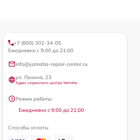
+7 (800) 301-34-05
Ежедневно с 9:00 до 21:00
info@yamaha-repair-center.ru
ул. Ленина, 23
Адрес сервисного центра Yamaha
Режим работы:
Ежедневно с 9:00 до 21:00
Способы оплаты