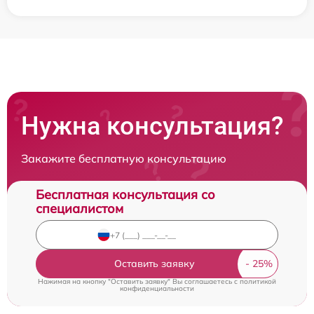
Нужна консультация?
Закажите бесплатную консультацию
Бесплатная консультация со
специалистом
Оставить заявку
Нажимая на кнопку "Оставить заявку" Вы соглашаетесь c
политикой
конфиденциальности