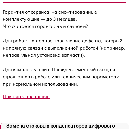
Гарантия от сервиса: на смонтированные
комплектующие — до 3 месяцев.
Что считается гарантийным случаем?
Для работ: Повторное проявление дефекта, который
напрямую связан с выполненной работой (например,
неправильная установка запчасти).
Для комплектующих: Преждевременный выход из
строя, отказ в работе или техническим параметрам
при нормальном использовании.
Показать полностью
Замена стоковых конденсаторов цифрового