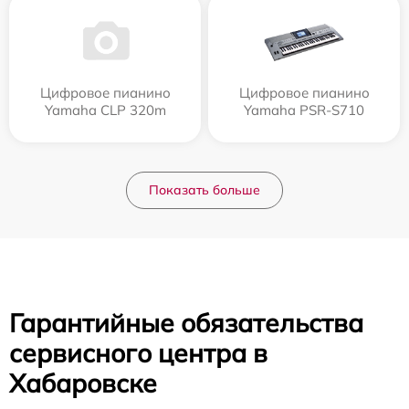
Цифровое пианино
Цифровое пианино
Yamaha CLP 320m
Yamaha PSR-S710
Показать больше
Гарантийные обязательства
сервисного центра в
Хабаровске