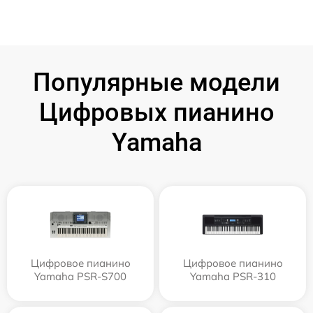
Популярные модели
Цифровых пианино
Yamaha
Цифровое пианино
Цифровое пианино
Yamaha PSR-S700
Yamaha PSR-310