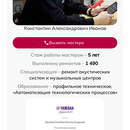
Константин Александрович Иванов
Вызвать мастера
Стаж работы мастером –
5 лет
Выполнено ремонтов –
1 490
Специализация –
ремонт акустических
систем и музыкальных центров
Образование –
профильное техническое,
«Автоматизация технологических процессов»