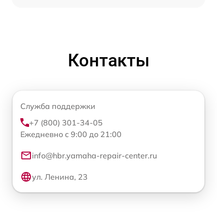
Контакты
Служба поддержки
+7 (800) 301-34-05
Ежедневно с 9:00 до 21:00
info@hbr.yamaha-repair-center.ru
ул. Ленина, 23