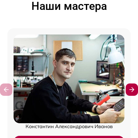
Наши мастера
Константин Александрович Иванов