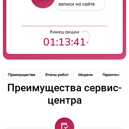
записи на сайте
Конец акции
01:13:39
Преимущества
Этапы работ
Модели
Гарантия
Преимущества сервис-
центра