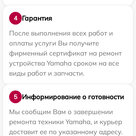
Гарантия
4
После выполнения всех работ и
оплаты услуги Вы получите
фирменный сертификат на ремонт
устройства Yamaha сроком на все
виды работ и запчасти.
Информирование о готовности
5
Мы сообщим Вам о завершении
ремонта техники Yamaha, и курьер
доставит ее по указанному адресу.