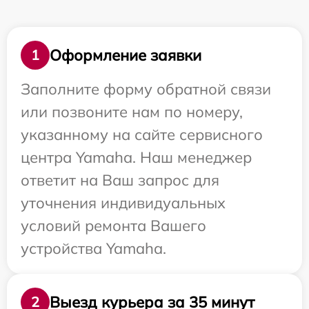
Оформление заявки
1
Заполните форму обратной связи
или позвоните нам по номеру,
указанному на сайте сервисного
центра Yamaha. Наш менеджер
ответит на Ваш запрос для
уточнения индивидуальных
условий ремонта Вашего
устройства Yamaha.
Выезд курьера за 35 минут
2