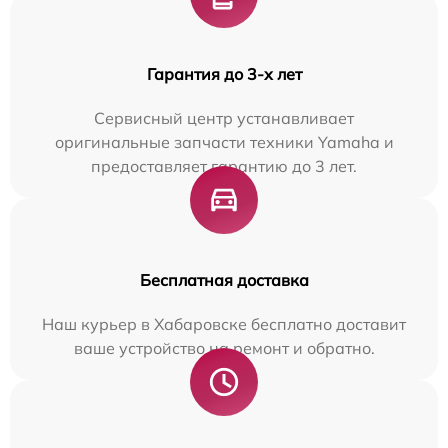
Гарантия до 3-х лет
Сервисный центр устанавливает
оригинальные запчасти техники Yamaha и
предоставляет гарантию до 3 лет.
Бесплатная доставка
Наш курьер в Хабаровске бесплатно доставит
ваше устройство на ремонт и обратно.