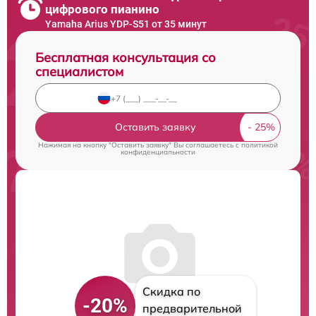
цифрового пианино
Yamaha Arius YDP-S51 от 35 минут
Бесплатная консультация со
специалистом
Оставить заявку
Нажимая на кнопку "Оставить заявку" Вы соглашаетесь c
политикой
конфиденциальности
Скидка по
-20%
предварительной