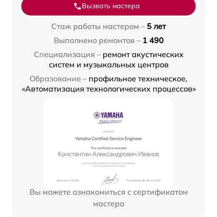
Вызвать мастера
Стаж работы мастером –
5 лет
Выполнено ремонтов –
1 490
Специализация –
ремонт акустических
систем и музыкальных центров
Образование –
профильное техническое,
«Автоматизация технологических процессов»
Вы можете ознакомиться с сертификатом
мастера