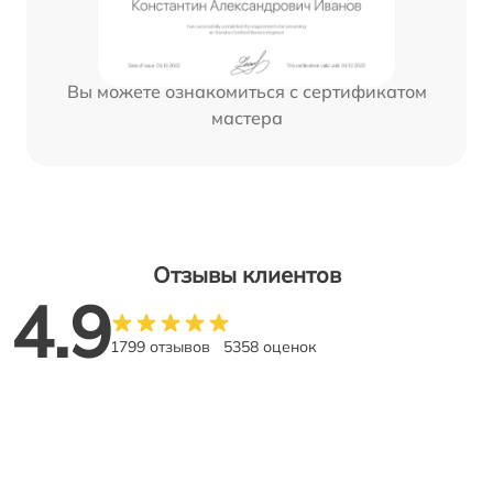
Вы можете ознакомиться с сертификатом
мастера
Отзывы клиентов
4.9
1799 отзывов
5358 оценок