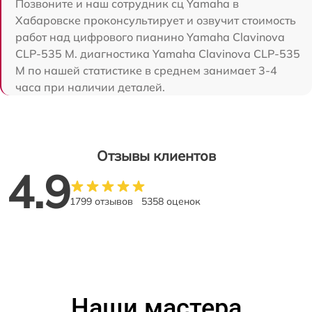
Позвоните и наш сотрудник сц Yamaha в
Хабаровске проконсультирует и озвучит стоимость
работ над цифрового пианино Yamaha Clavinova
CLP-535 M. диагностика Yamaha Clavinova CLP-535
M по нашей статистике в среднем занимает 3-4
часа при наличии деталей.
Отзывы клиентов
4.9
1799 отзывов
5358 оценок
Наши мастера