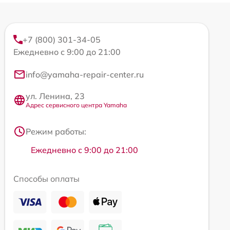
+7 (800) 301-34-05
Ежедневно с 9:00 до 21:00
info@yamaha-repair-center.ru
ул. Ленина, 23
Адрес сервисного центра Yamaha
Режим работы:
Ежедневно с 9:00 до 21:00
Способы оплаты