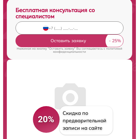
Бесплатная консультация со
специалистом
Оставить заявку
Нажимая на кнопку "Оставить заявку" Вы соглашаетесь c
политикой
конфиденциальности
Скидка по
20%
предварительной
записи на сайте