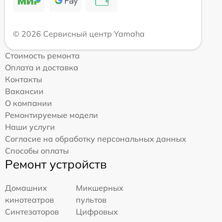
© 2026 Сервисный центр Yamaha
Стоимость ремонта
Оплата и доставка
Контакты
Вакансии
О компании
Ремонтируемые модели
Наши услуги
Согласие на обработку персональных данных
Способы оплаты
Ремонт устройств
Домашних
Микшерных
кинотеатров
пультов
Синтезаторов
Цифровых