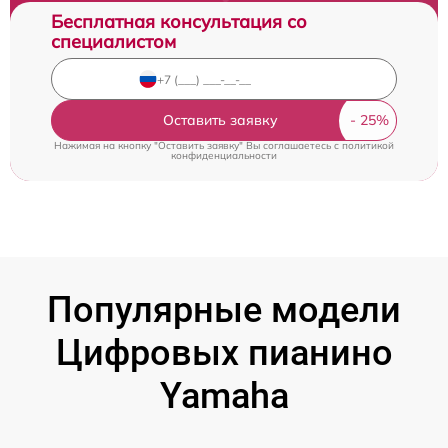
Бесплатная консультация со
специалистом
Оставить заявку
Нажимая на кнопку "Оставить заявку" Вы соглашаетесь c
политикой
конфиденциальности
Популярные модели
Цифровых пианино
Yamaha