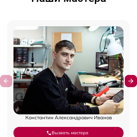
Константин Александрович Иванов
Вызвать мастера