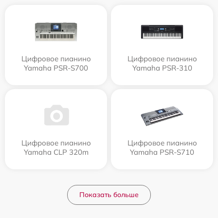
Цифровое пианино
Цифровое пианино
Yamaha PSR-S700
Yamaha PSR-310
Цифровое пианино
Цифровое пианино
Yamaha CLP 320m
Yamaha PSR-S710
Показать больше