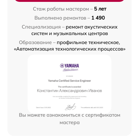
Стаж работы мастером –
5 лет
Выполнено ремонтов –
1 490
Специализация –
ремонт акустических
систем и музыкальных центров
Образование –
профильное техническое,
«Автоматизация технологических процессов»
Вы можете ознакомиться с сертификатом
мастера