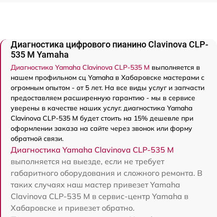
Диагностика цифрового пианино Clavinova CLP-
535 M Yamaha
Диагностика Yamaha Clavinova CLP-535 M
выполняется в
нашем профильном сц Yamaha в Хабаровске мастерами с
огромным опытом - от 5 лет. На все виды услуг и запчасти
предоставляем расширенную гарантию - мы в сервисе
уверены в качестве наших услуг. диагностика Yamaha
Clavinova CLP-535 M будет стоить на 15% дешевле при
оформлении заказа на сайте через звонок или форму
обратной связи.
Диагностика Yamaha Clavinova CLP-535 M
выполняется на выезде, если не требует
габаритного оборудования и сложного ремонта. В
таких случаях наш мастер привезет Yamaha
Clavinova CLP-535 M в сервис-центр Yamaha в
Хабаровске и привезет обратно.