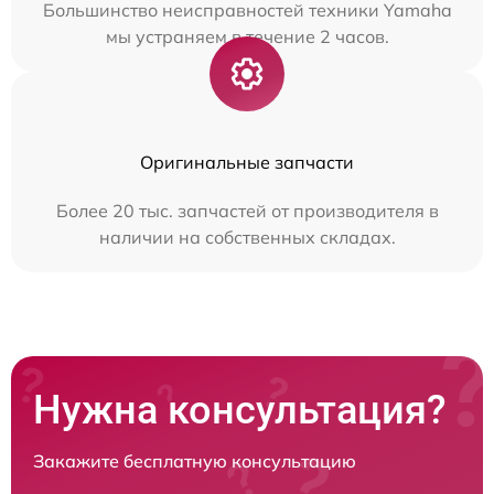
Большинство неисправностей техники Yamaha
мы устраняем в течение 2 часов.
Оригинальные запчасти
Более 20 тыс. запчастей от производителя в
наличии на собственных складах.
Нужна консультация?
Закажите бесплатную консультацию