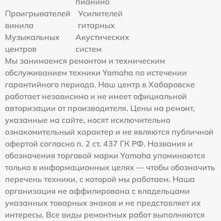
пианино
Проигрывателей
Усилителей
винила
гитарных
Музыкальных
Акустических
центров
систем
Мы занимаемся ремонтом и техническим
обслуживанием техники Yamaha по истечении
гарантийного периода. Наш центр в Хабаровске
работает независимо и не имеет официальной
авторизации от производителя. Цены на ремонт,
указанные на сайте, носят исключительно
ознакомительный характер и не являются публичной
офертой согласно п. 2 ст. 437 ГК РФ. Названия и
обозначения торговой марки Yamaha упоминаются
только в информационных целях — чтобы обозначить
перечень техники, с которой мы работаем. Наша
организация не аффилирована с владельцами
указанных товарных знаков и не представляет их
интересы. Все виды ремонтных работ выполняются