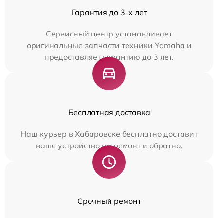
Гарантия до 3-х лет
Сервисный центр устанавливает
оригинальные запчасти техники Yamaha и
предоставляет гарантию до 3 лет.
Бесплатная доставка
Наш курьер в Хабаровске бесплатно доставит
ваше устройство на ремонт и обратно.
Срочный ремонт