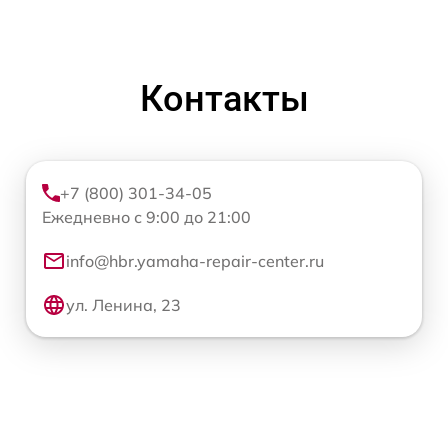
Контакты
+7 (800) 301-34-05
Ежедневно с 9:00 до 21:00
info@hbr.yamaha-repair-center.ru
ул. Ленина, 23