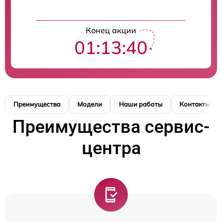
Конец акции
01:13:40
Преимущества
Модели
Наши работы
Контакты
Преимущества сервис-
центра