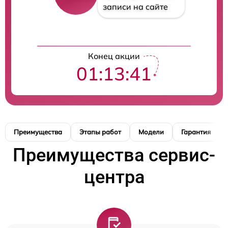
записи на сайте
Конец акции
01:13:40
Преимущества
Этапы работ
Модели
Гарантия
Преимущества сервис-
центра