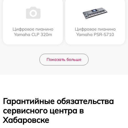
Цифровое пианино
Цифровое пианино
Yamaha CLP 320m
Yamaha PSR-S710
Показать больше
Гарантийные обязательства
сервисного центра в
Хабаровске