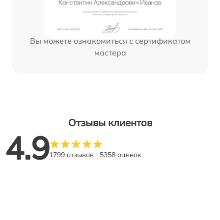
Вы можете ознакомиться с сертификатом
мастера
Отзывы клиентов
4.9
1799 отзывов
5358 оценок