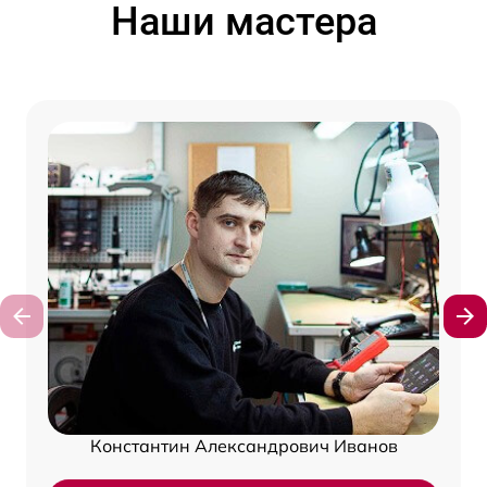
Наши мастера
Константин Александрович Иванов