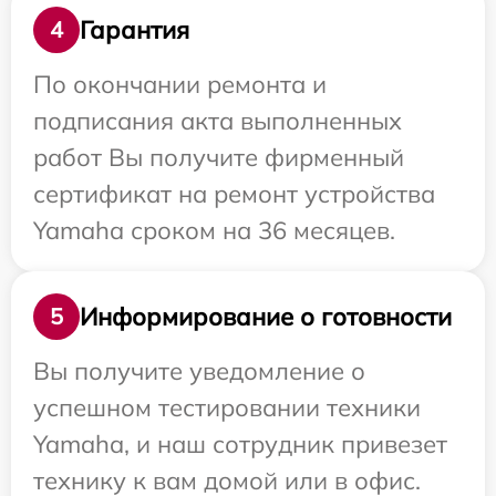
Гарантия
4
По окончании ремонта и
подписания акта выполненных
работ Вы получите фирменный
сертификат на ремонт устройства
Yamaha сроком на 36 месяцев.
Информирование о готовности
5
Вы получите уведомление о
успешном тестировании техники
Yamaha, и наш сотрудник привезет
технику к вам домой или в офис.