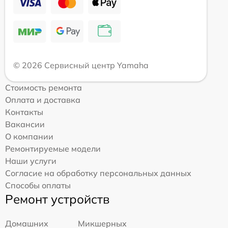
© 2026 Сервисный центр Yamaha
Стоимость ремонта
Оплата и доставка
Контакты
Вакансии
О компании
Ремонтируемые модели
Наши услуги
Согласие на обработку персональных данных
Способы оплаты
Ремонт устройств
Домашних
Микшерных