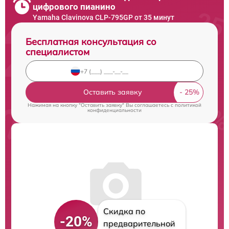
цифрового пианино
Yamaha Clavinova CLP-795GP от 35 минут
Бесплатная консультация со
специалистом
Оставить заявку
Нажимая на кнопку "Оставить заявку" Вы соглашаетесь c
политикой
конфиденциальности
Скидка по
-20%
предварительной