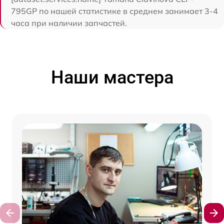
795GP по нашей статистике в среднем занимает 3-4
часа при наличии запчастей.
Наши мастера