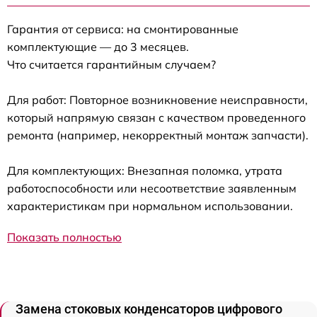
Гарантия от сервиса: на смонтированные
комплектующие — до 3 месяцев.
Что считается гарантийным случаем?
Для работ: Повторное возникновение неисправности,
который напрямую связан с качеством проведенного
ремонта (например, некорректный монтаж запчасти).
Для комплектующих: Внезапная поломка, утрата
работоспособности или несоответствие заявленным
характеристикам при нормальном использовании.
Показать полностью
Замена стоковых конденсаторов цифрового