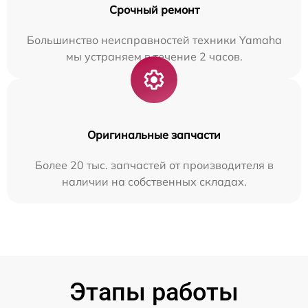
Срочный ремонт
Большинство неисправностей техники Yamaha
мы устраняем в течение 2 часов.
Оригинальные запчасти
Более 20 тыс. запчастей от производителя в
наличии на собственных складах.
Этапы работы