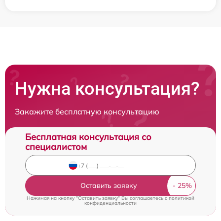
Нужна консультация?
Закажите бесплатную консультацию
Бесплатная консультация со
специалистом
Оставить заявку
Нажимая на кнопку "Оставить заявку" Вы соглашаетесь c
политикой
конфиденциальности