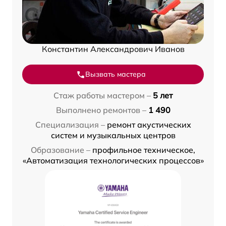
Константин Александрович Иванов
Вызвать мастера
Стаж работы мастером –
5 лет
Выполнено ремонтов –
1 490
Специализация –
ремонт акустических
систем и музыкальных центров
Образование –
профильное техническое,
«Автоматизация технологических процессов»