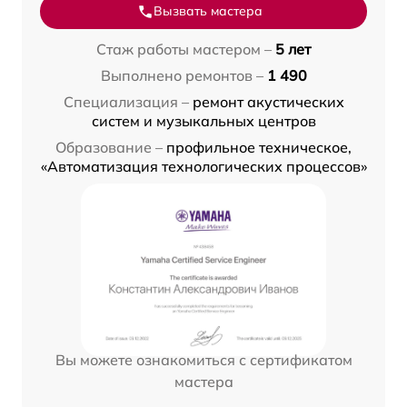
Вызвать мастера
Стаж работы мастером –
5 лет
Выполнено ремонтов –
1 490
Специализация –
ремонт акустических
систем и музыкальных центров
Образование –
профильное техническое,
«Автоматизация технологических процессов»
Вы можете ознакомиться с сертификатом
мастера