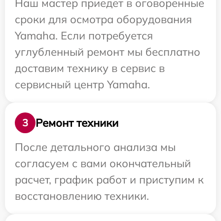
Наш мастер приедет в оговоренные
сроки для осмотра оборудования
Yamaha. Если потребуется
углубленный ремонт мы бесплатно
доставим технику в сервис в
сервисный центр Yamaha.
Ремонт техники
3
После детального анализа мы
согласуем с вами окончательный
расчет, график работ и приступим к
восстановлению техники.