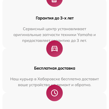
Гарантия до 3-х лет
Сервисный центр устанавливает
оригинальные запчасти техники Yamaha и
предоставляет гарантию до 3 лет.
Бесплатная доставка
Наш курьер в Хабаровске бесплатно доставит
ваше устройство на ремонт и обратно.