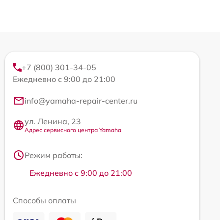
+7 (800) 301-34-05
Ежедневно с 9:00 до 21:00
info@yamaha-repair-center.ru
ул. Ленина, 23
Адрес сервисного центра Yamaha
Режим работы:
Ежедневно с 9:00 до 21:00
Способы оплаты