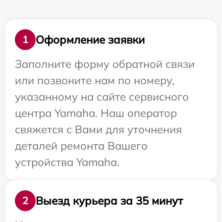
Оформление заявки
1
Заполните форму обратной связи
или позвоните нам по номеру,
указанному на сайте сервисного
центра Yamaha. Наш оператор
свяжется с Вами для уточнения
деталей ремонта Вашего
устройства Yamaha.
Выезд курьера за 35 минут
2