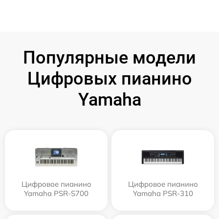
Популярные модели
Цифровых пианино
Yamaha
Цифровое пианино
Цифровое пианино
Yamaha PSR-S700
Yamaha PSR-310