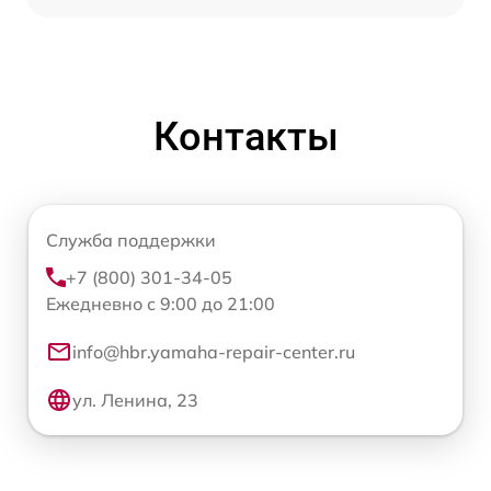
Контакты
Служба поддержки
+7 (800) 301-34-05
Ежедневно с 9:00 до 21:00
info@hbr.yamaha-repair-center.ru
ул. Ленина, 23