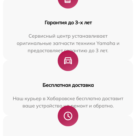
Гарантия до 3-х лет
Сервисный центр устанавливает
оригинальные запчасти техники Yamaha и
предоставляет гарантию до 3 лет.
Бесплатная доставка
Наш курьер в Хабаровске бесплатно доставит
ваше устройство на ремонт и обратно.