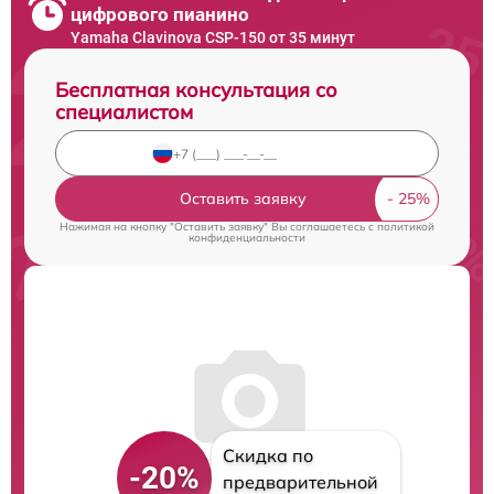
цифрового пианино
Yamaha Clavinova CSP-150 от 35 минут
Бесплатная консультация со
специалистом
Оставить заявку
Нажимая на кнопку "Оставить заявку" Вы соглашаетесь c
политикой
конфиденциальности
Скидка по
-20%
предварительной