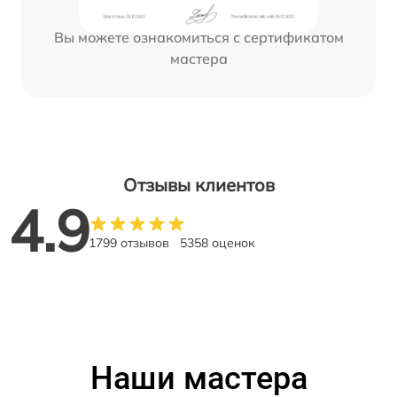
Вы можете ознакомиться с сертификатом
мастера
Отзывы клиентов
4.9
1799 отзывов
5358 оценок
Наши мастера