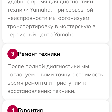
удобное время для диагностики
техники Yamaha. При серьезной
неисправности мы организуем
транспортировку в мастерскую в
сервисный центр Yamaha.
Ремонт техники
3
После полной диагностики мы
согласуем с вами точную стоимость,
время ремонта и приступим к
восстановлению техники.
Гарантия
4