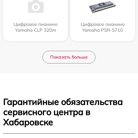
Цифровое пианино
Цифровое пианино
Yamaha CLP 320m
Yamaha PSR-S710
Показать больше
Гарантийные обязательства
сервисного центра в
Хабаровске