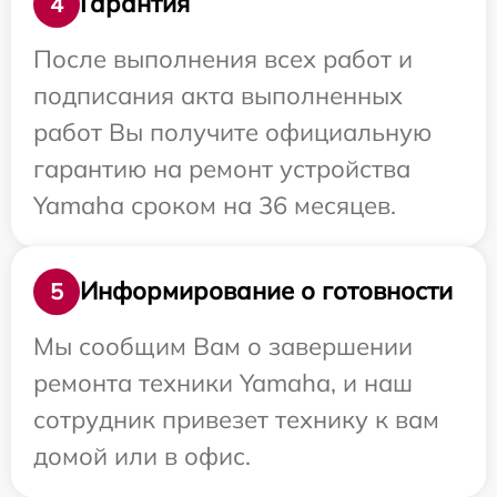
Гарантия
4
После выполнения всех работ и
подписания акта выполненных
работ Вы получите официальную
гарантию на ремонт устройства
Yamaha сроком на 36 месяцев.
Информирование о готовности
5
Мы сообщим Вам о завершении
ремонта техники Yamaha, и наш
сотрудник привезет технику к вам
домой или в офис.