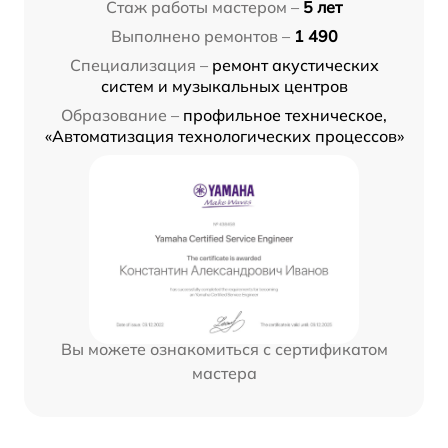
Стаж работы мастером –
5 лет
Выполнено ремонтов –
1 490
Специализация –
ремонт акустических
систем и музыкальных центров
Образование –
профильное техническое,
«Автоматизация технологических процессов»
Вы можете ознакомиться с сертификатом
мастера