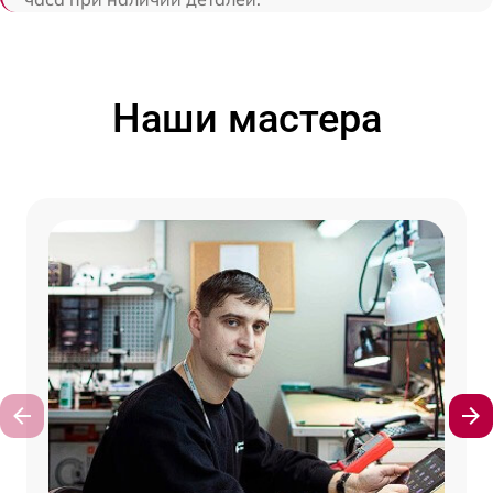
Наши мастера