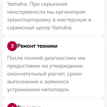
Yamaha. При серьезной
неисправности мы организуем
транспортировку в мастерскую в
сервисный центр Yamaha.
Ремонт техники
3
После полной диагностики мы
предоставим на утверждение
окончательный расчет, сроки
выполнения и займемся
устранением неполадок.