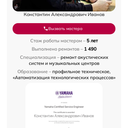
Константин Александрович Иванов
Вызвать мастера
Стаж работы мастером –
5 лет
Выполнено ремонтов –
1 490
Специализация –
ремонт акустических
систем и музыкальных центров
Образование –
профильное техническое,
«Автоматизация технологических процессов»