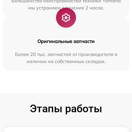
Большинство неисправностей техники Yamaha
мы устраняем в течение 2 часов.
Оригинальные запчасти
Более 20 тыс. запчастей от производителя в
наличии на собственных складах.
Этапы работы