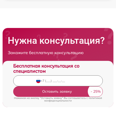
Нужна консультация?
Закажите бесплатную консультацию
Бесплатная консультация со
специалистом
Оставить заявку
Нажимая на кнопку "Оставить заявку" Вы соглашаетесь c
политикой
конфиденциальности