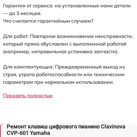
Гарантия от сервиса: на установленные нами детали
— до 3 месяцев.
Что считается гарантийным случаем?
Для работ: Повторное возникновение неисправности,
который прямо обусловлен с выполненной работой
(например, неправильная установка запчасти).
Для комплектующих: Преждевременный выход из
строя, утрата работоспособности или техническим
параметрам при нормальном использовании.
Показать полностью
Ремонт клавиш цифрового пианино Clavinova
CVP-601 Yamaha