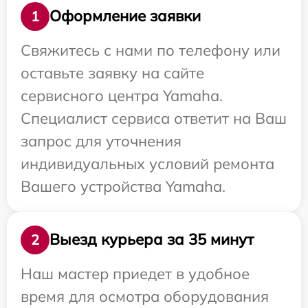
Оформление заявки
1
Свяжитесь с нами по телефону или
оставьте заявку на сайте
сервисного центра Yamaha.
Специалист сервиса ответит на Ваш
запрос для уточнения
индивидуальных условий ремонта
Вашего устройства Yamaha.
Выезд курьера за 35 минут
2
Наш мастер приедет в удобное
время для осмотра оборудования