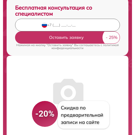
Бесплатная консультация со
специалистом
Оставить заявку
Нажимая на кнопку "Оставить заявку" Вы соглашаетесь c
политикой
конфиденциальности
Скидка по
-20%
предварительной
записи на сайте