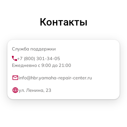
Контакты
Служба поддержки
+7 (800) 301-34-05
Ежедневно с 9:00 до 21:00
info@hbr.yamaha-repair-center.ru
ул. Ленина, 23