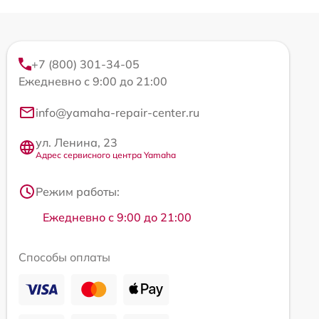
+7 (800) 301-34-05
Ежедневно с 9:00 до 21:00
info@yamaha-repair-center.ru
ул. Ленина, 23
Адрес сервисного центра Yamaha
Режим работы:
Ежедневно с 9:00 до 21:00
Способы оплаты