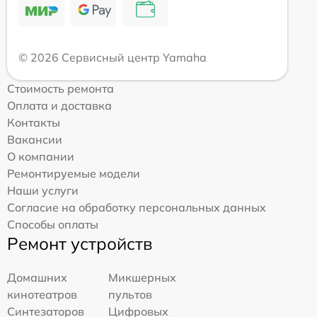
© 2026 Сервисный центр Yamaha
Стоимость ремонта
Оплата и доставка
Контакты
Вакансии
О компании
Ремонтируемые модели
Наши услуги
Согласие на обработку персональных данных
Способы оплаты
Ремонт устройств
Домашних
Микшерных
кинотеатров
пультов
Синтезаторов
Цифровых