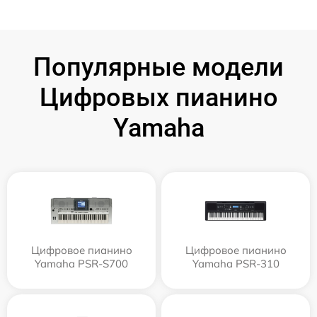
Популярные модели
Цифровых пианино
Yamaha
Цифровое пианино
Цифровое пианино
Yamaha PSR-S700
Yamaha PSR-310