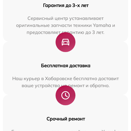
Гарантия до 3-х лет
Сервисный центр устанавливает
оригинальные запчасти техники Yamaha и
предоставляет гарантию до 3 лет.
Бесплатная доставка
Наш курьер в Хабаровске бесплатно доставит
ваше устройство на ремонт и обратно.
Срочный ремонт