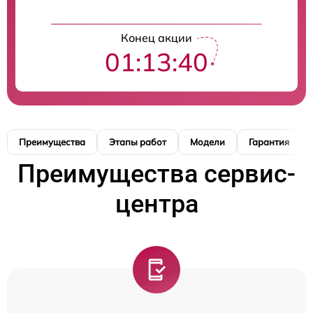
Конец акции
01:13:39
Преимущества
Этапы работ
Модели
Гарантия
Преимущества сервис-
центра