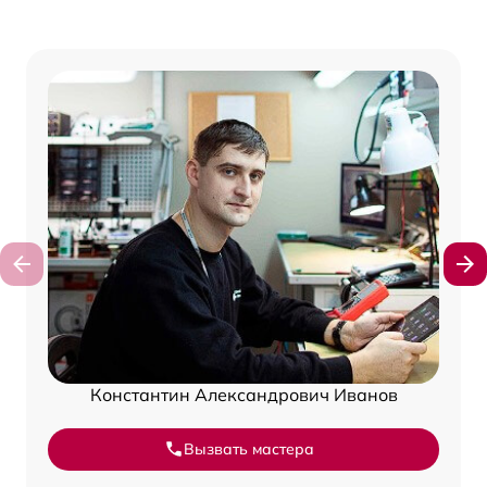
Константин Александрович Иванов
Вызвать мастера