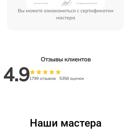
Вы можете ознакомиться с сертификатом
мастера
Отзывы клиентов
4.9
1799 отзывов
5358 оценок
Наши мастера