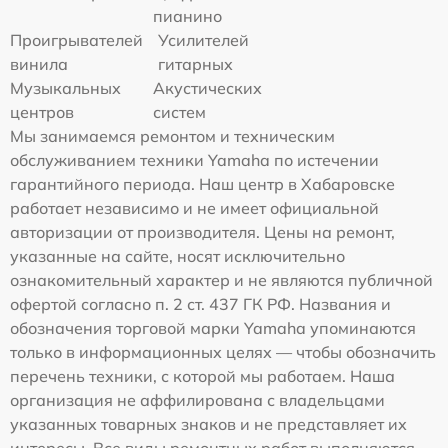
пианино
Проигрывателей
Усилителей
винила
гитарных
Музыкальных
Акустических
центров
систем
Мы занимаемся ремонтом и техническим
обслуживанием техники Yamaha по истечении
гарантийного периода. Наш центр в Хабаровске
работает независимо и не имеет официальной
авторизации от производителя. Цены на ремонт,
указанные на сайте, носят исключительно
ознакомительный характер и не являются публичной
офертой согласно п. 2 ст. 437 ГК РФ. Названия и
обозначения торговой марки Yamaha упоминаются
только в информационных целях — чтобы обозначить
перечень техники, с которой мы работаем. Наша
организация не аффилирована с владельцами
указанных товарных знаков и не представляет их
интересы. Все виды ремонтных работ выполняются