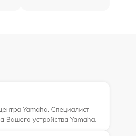
 центра Yamaha. Специалист
та Вашего устройства Yamaha.