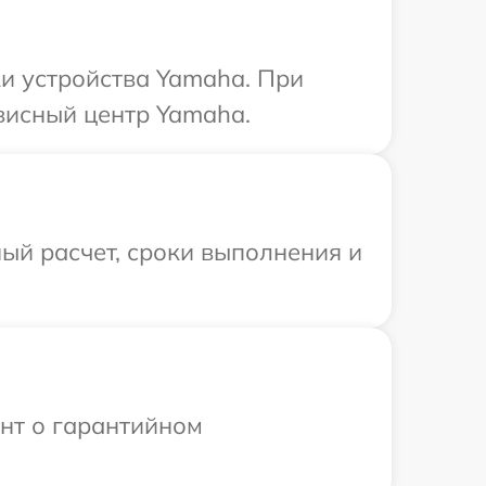
и устройства Yamaha. При
висный центр Yamaha.
ый расчет, сроки выполнения и
ент о гарантийном