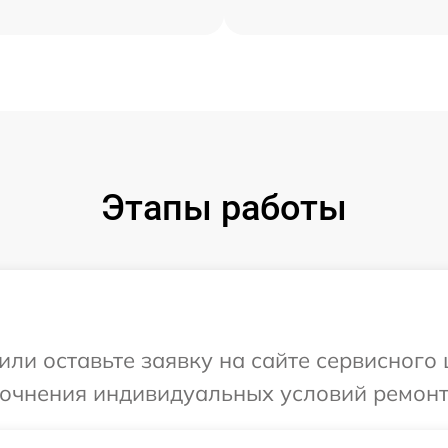
Этапы работы
или оставьте заявку на сайте сервисного
уточнения индивидуальных условий ремон