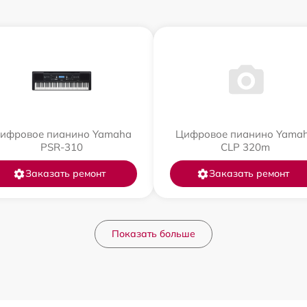
ифровое пианино Yamaha
Цифровое пианино Yama
PSR-310
CLP 320m
Заказать ремонт
Заказать ремонт
Показать больше