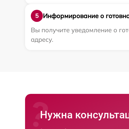
Информирование о готовно
5
Вы получите уведомление о гот
адресу.
Нужна консульта