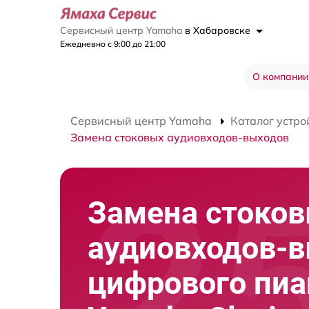
Сервисный центр Yamaha
в Хабаровске
Ежедневно с 9:00 до 21:00
О компании
Сервисный центр Yamaha
Каталог устро
Замена стоковых аудиовходов-выходов
Замена стоко
аудиовходов-
цифрового пи