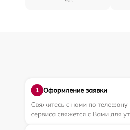
Оформление заявки
1
Свяжитесь с нами по телефону 
сервиса свяжется с Вами для 