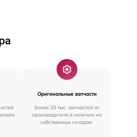
ра
Оригинальные запчасти
остей
Более 20 тыс. запчастей от
раняем
производителя в наличии на
собственных складах.