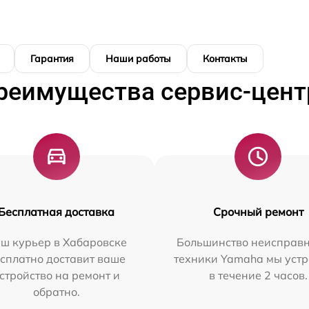
Гарантия
Наши работы
Контакты
реимущества сервис-цент
Бесплатная доставка
Срочный ремонт
ш курьер в Хабаровске
Большинство неисправн
сплатно доставит ваше
техники Yamaha мы уст
стройство на ремонт и
в течение 2 часов.
обратно.