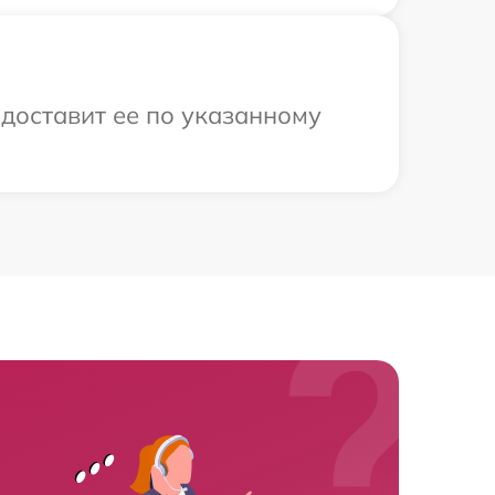
 доставит ее по указанному