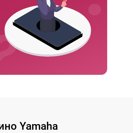
ино Yamaha