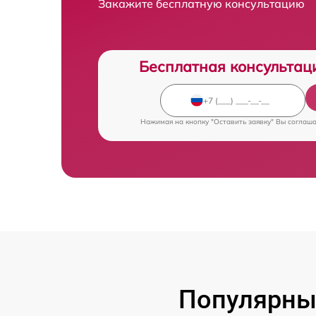
Закажите бесплатную консультацию
Бесплатная консультац
Нажимая на кнопку "Оставить заявку" Вы соглаш
Популярны