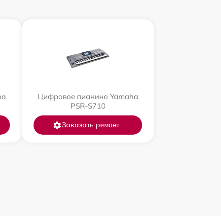
ha
Цифровое пианино Yamaha
PSR-S710
Заказать ремонт