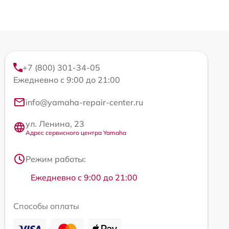
+7 (800) 301-34-05
Ежедневно с 9:00 до 21:00
info@yamaha-repair-center.ru
ул. Ленина, 23
Адрес сервисного центра Yamaha
Режим работы:
Ежедневно с 9:00 до 21:00
Способы оплаты