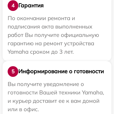
Гарантия
4
По окончании ремонта и
подписания акта выполненных
работ Вы получите официальную
гарантию на ремонт устройства
Yamaha сроком до 3 лет.
Информирование о готовности
5
Вы получите уведомление о
готовности Вашей техники Yamaha,
и курьер доставит ее к вам домой
или в офис.