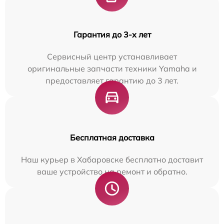
Гарантия до 3-х лет
Сервисный центр устанавливает
оригинальные запчасти техники Yamaha и
предоставляет гарантию до 3 лет.
Бесплатная доставка
Наш курьер в Хабаровске бесплатно доставит
ваше устройство на ремонт и обратно.