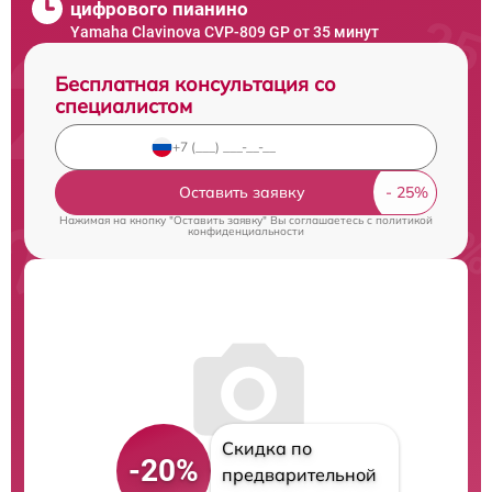
цифрового пианино
Yamaha Clavinova CVP-809 GP от 35 минут
Бесплатная консультация со
специалистом
Оставить заявку
Нажимая на кнопку "Оставить заявку" Вы соглашаетесь c
политикой
конфиденциальности
Скидка по
-20%
предварительной