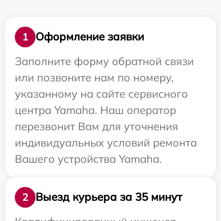
Оформление заявки
1
Заполните форму обратной связи
или позвоните нам по номеру,
указанному на сайте сервисного
центра Yamaha. Наш оператор
перезвонит Вам для уточнения
индивидуальных условий ремонта
Вашего устройства Yamaha.
Выезд курьера за 35 минут
2