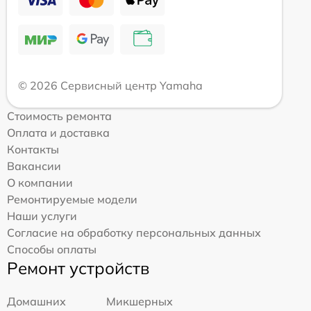
© 2026 Сервисный центр Yamaha
Стоимость ремонта
Оплата и доставка
Контакты
Вакансии
О компании
Ремонтируемые модели
Наши услуги
Согласие на обработку персональных данных
Способы оплаты
Ремонт устройств
Домашних
Микшерных