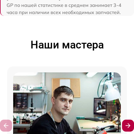
GP по нашей статистике в среднем занимает 3-4
часа при наличии всех необходимых запчастей.
Наши мастера