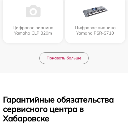
Цифровое пианино
Цифровое пианино
Yamaha CLP 320m
Yamaha PSR-S710
Показать больше
Гарантийные обязательства
сервисного центра в
Хабаровске