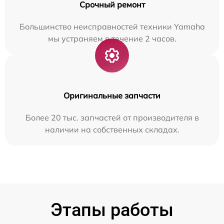
Срочный ремонт
Большинство неисправностей техники Yamaha
мы устраняем в течение 2 часов.
Оригинальные запчасти
Более 20 тыс. запчастей от производителя в
наличии на собственных складах.
Этапы работы