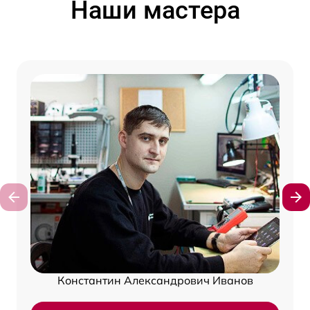
Наши мастера
Константин Александрович Иванов