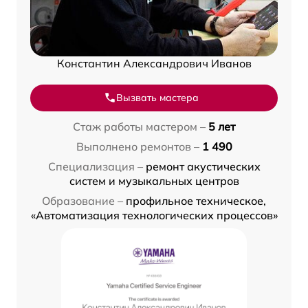
Константин Александрович Иванов
Вызвать мастера
Стаж работы мастером –
5 лет
Выполнено ремонтов –
1 490
Специализация –
ремонт акустических
систем и музыкальных центров
Образование –
профильное техническое,
«Автоматизация технологических процессов»