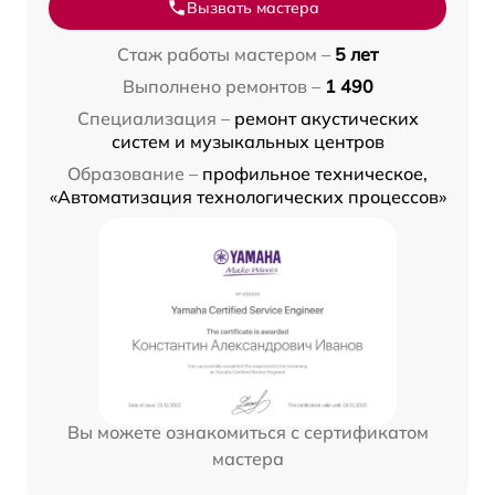
Вызвать мастера
Стаж работы мастером –
5 лет
Выполнено ремонтов –
1 490
Специализация –
ремонт акустических
систем и музыкальных центров
Образование –
профильное техническое,
«Автоматизация технологических процессов»
Вы можете ознакомиться с сертификатом
мастера