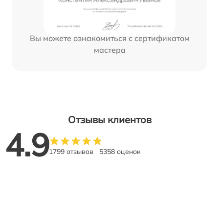
Вы можете ознакомиться с сертификатом
мастера
Отзывы клиентов
4.9
1799 отзывов
5358 оценок