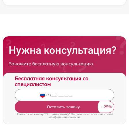
Нужна консультация?
Закажите бесплатную консультацию
Бесплатная консультация со
специалистом
Оставить заявку
Нажимая на кнопку "Оставить заявку" Вы соглашаетесь c
политикой
конфиденциальности