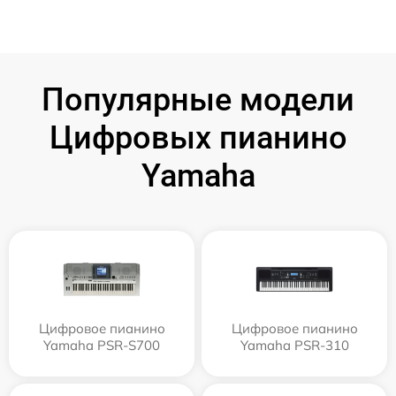
Популярные модели
Цифровых пианино
Yamaha
Цифровое пианино
Цифровое пианино
Yamaha PSR-S700
Yamaha PSR-310