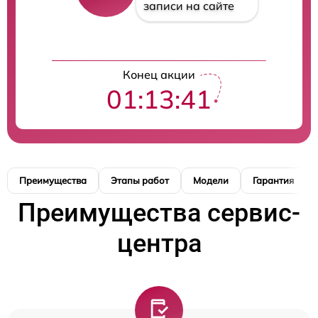
записи на сайте
Конец акции
01:13:40
Преимущества
Этапы работ
Модели
Гарантия
Преимущества сервис-
центра