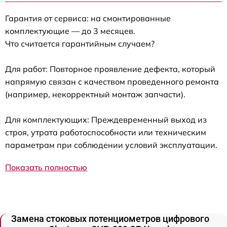
Гарантия от сервиса: на смонтированные
комплектующие — до 3 месяцев.
Что считается гарантийным случаем?
Для работ: Повторное проявление дефекта, который
напрямую связан с качеством проведенного ремонта
(например, некорректный монтаж запчасти).
Для комплектующих: Преждевременный выход из
строя, утрата работоспособности или техническим
параметрам при соблюдении условий эксплуатации.
Показать полностью
Замена стоковых потенциометров цифрового