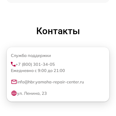
Контакты
Служба поддержки
+7 (800) 301-34-05
Ежедневно с 9:00 до 21:00
info@hbr.yamaha-repair-center.ru
ул. Ленина, 23