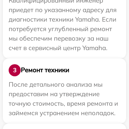
Квалифицированный инженер
приедет по указанному адресу для
диагностики техники Yamaha. Если
потребуется углубленный ремонт
мы обеспечим перевозку за наш
счет в сервисный центр Yamaha.
Ремонт техники
3
После детального анализа мы
предоставим на утверждение
точную стоимость, время ремонта и
займемся устранением неполадок.