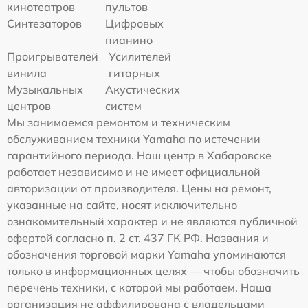
кинотеатров
пультов
Синтезаторов
Цифровых
пианино
Проигрывателей
Усилителей
винила
гитарных
Музыкальных
Акустических
центров
систем
Мы занимаемся ремонтом и техническим
обслуживанием техники Yamaha по истечении
гарантийного периода. Наш центр в Хабаровске
работает независимо и не имеет официальной
авторизации от производителя. Цены на ремонт,
указанные на сайте, носят исключительно
ознакомительный характер и не являются публичной
офертой согласно п. 2 ст. 437 ГК РФ. Названия и
обозначения торговой марки Yamaha упоминаются
только в информационных целях — чтобы обозначить
перечень техники, с которой мы работаем. Наша
организация не аффилирована с владельцами