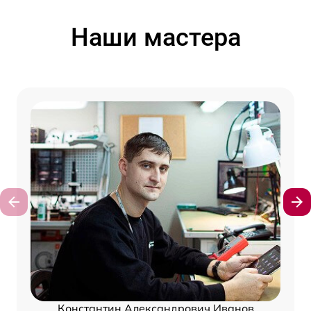
Наши мастера
Константин Александрович Иванов