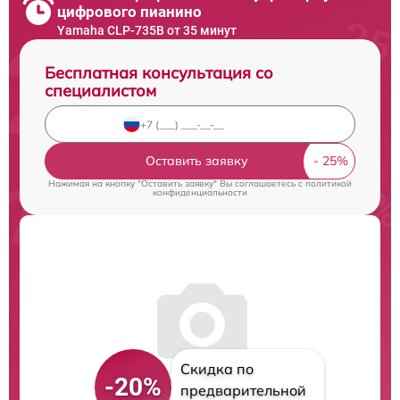
цифрового пианино
Yamaha CLP-735B от 35 минут
Бесплатная консультация со
специалистом
Оставить заявку
Нажимая на кнопку "Оставить заявку" Вы соглашаетесь c
политикой
конфиденциальности
Скидка по
-20%
предварительной