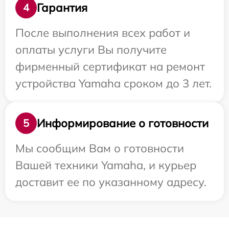
Гарантия
4
После выполнения всех работ и
оплаты услуги Вы получите
фирменный сертификат на ремонт
устройства Yamaha сроком до 3 лет.
Информирование о готовности
5
Мы сообщим Вам о готовности
Вашей техники Yamaha, и курьер
доставит ее по указанному адресу.