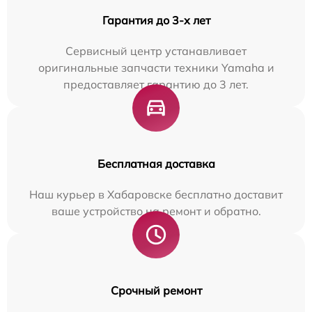
Гарантия до 3-х лет
Сервисный центр устанавливает
оригинальные запчасти техники Yamaha и
предоставляет гарантию до 3 лет.
Бесплатная доставка
Наш курьер в Хабаровске бесплатно доставит
ваше устройство на ремонт и обратно.
Срочный ремонт