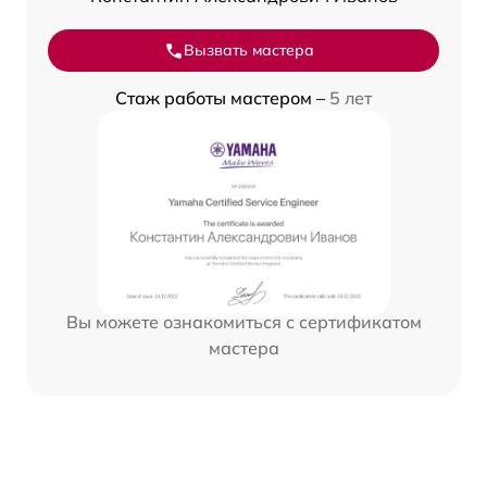
Вызвать мастера
Стаж работы мастером –
5 лет
Вы можете ознакомиться с сертификатом
мастера