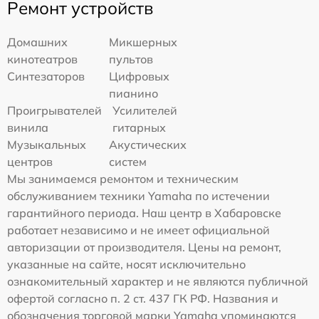
Ремонт устройств
Домашних
Микшерных
кинотеатров
пультов
Синтезаторов
Цифровых
пианино
Проигрывателей
Усилителей
винила
гитарных
Музыкальных
Акустических
центров
систем
Мы занимаемся ремонтом и техническим
обслуживанием техники Yamaha по истечении
гарантийного периода. Наш центр в Хабаровске
работает независимо и не имеет официальной
авторизации от производителя. Цены на ремонт,
указанные на сайте, носят исключительно
ознакомительный характер и не являются публичной
офертой согласно п. 2 ст. 437 ГК РФ. Названия и
обозначения торговой марки Yamaha упоминаются