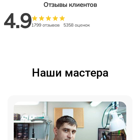
Отзывы клиентов
4.9
1799 отзывов
5358 оценок
Наши мастера