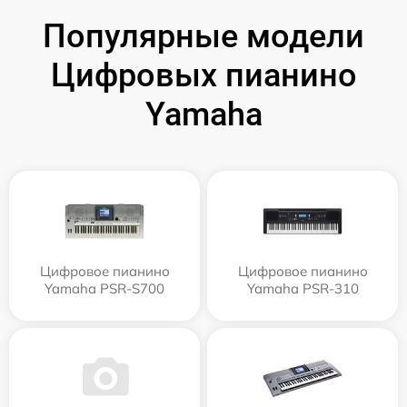
Популярные модели
Цифровых пианино
Yamaha
Цифровое пианино
Цифровое пианино
Yamaha PSR-S700
Yamaha PSR-310