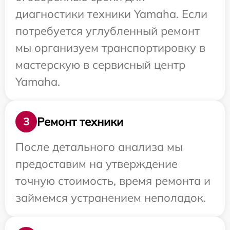
диагностики техники Yamaha. Если
потребуется углубленный ремонт
мы организуем транспортировку в
мастерскую в сервисный центр
Yamaha.
Ремонт техники
3
После детального анализа мы
предоставим на утверждение
точную стоимость, время ремонта и
займемся устранением неполадок.