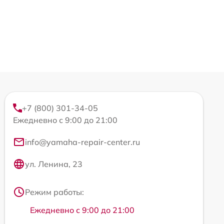
+7 (800) 301-34-05
Ежедневно с 9:00 до 21:00
info@yamaha-repair-center.ru
ул. Ленина, 23
Режим работы:
Ежедневно с 9:00 до 21:00