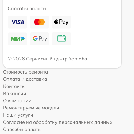
Способы оплаты
© 2026 Сервисный центр Yamaha
Стоимость ремонта
Оплата и доставка
Контакты
Вакансии
О компании
Ремонтируемые модели
Наши услуги
Согласие на обработку персональных данных
Способы оплаты