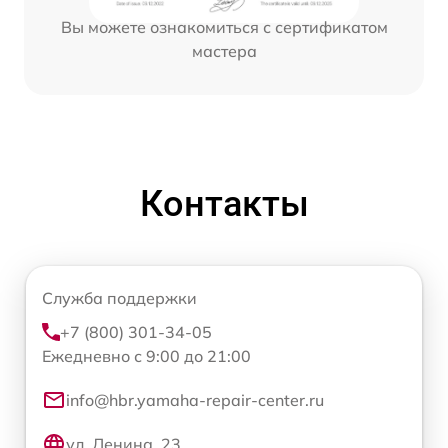
Вы можете ознакомиться с сертификатом
мастера
Контакты
Служба поддержки
+7 (800) 301-34-05
Ежедневно с 9:00 до 21:00
info@hbr.yamaha-repair-center.ru
ул. Ленина, 23