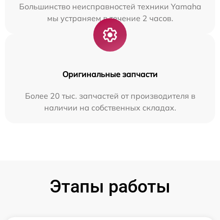
Большинство неисправностей техники Yamaha
мы устраняем в течение 2 часов.
Оригинальные запчасти
Более 20 тыс. запчастей от производителя в
наличии на собственных складах.
Этапы работы