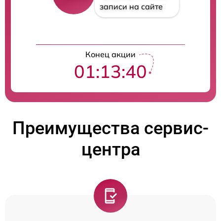
записи на сайте
Конец акции
01:13:39
Преимущества сервис-
центра