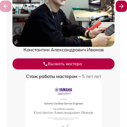
Константин Александрович Иванов
Вызвать мастера
Стаж работы мастером –
5 лет лет