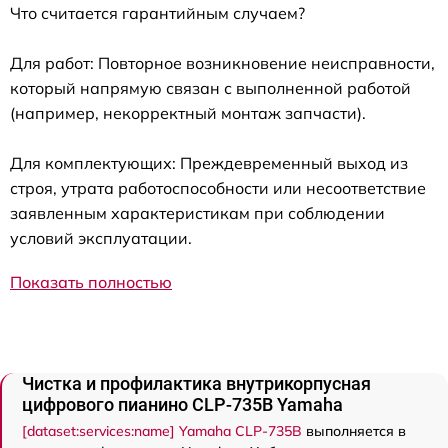
Что считается гарантийным случаем?
Для работ: Повторное возникновение неисправности,
который напрямую связан с выполненной работой
(например, некорректный монтаж запчасти).
Для комплектующих: Преждевременный выход из
строя, утрата работоспособности или несоответствие
заявленным характеристикам при соблюдении
условий эксплуатации.
Показать полностью
Чистка и профилактика внутрикорпусная
цифрового пианино CLP-735B Yamaha
[dataset:services:name] Yamaha CLP-735B
выполняется в