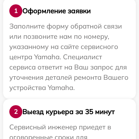
Оформление заявки
1
Заполните форму обратной связи
или позвоните нам по номеру,
указанному на сайте сервисного
центра Yamaha. Специалист
сервиса ответит на Ваш запрос для
уточнения деталей ремонта Вашего
устройства Yamaha.
Выезд курьера за 35 минут
2
Сервисный инженер приедет в
оговоренные сроки для