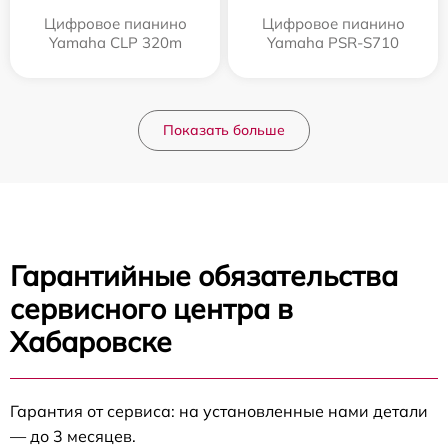
Цифровое пианино
Цифровое пианино
Yamaha CLP 320m
Yamaha PSR-S710
Показать больше
Гарантийные обязательства
сервисного центра в
Хабаровске
Гарантия от сервиса: на установленные нами детали
— до 3 месяцев.