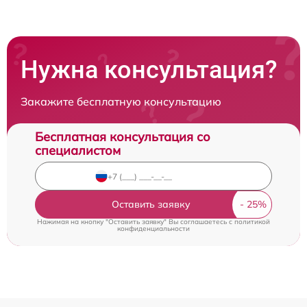
Нужна консультация?
Закажите бесплатную консультацию
Бесплатная консультация со
специалистом
Оставить заявку
Нажимая на кнопку "Оставить заявку" Вы соглашаетесь c
политикой
конфиденциальности