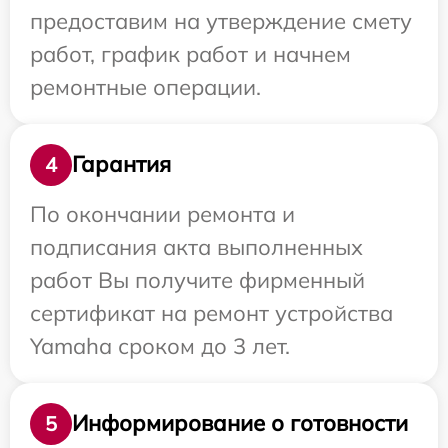
предоставим на утверждение смету
работ, график работ и начнем
ремонтные операции.
Гарантия
4
По окончании ремонта и
подписания акта выполненных
работ Вы получите фирменный
сертификат на ремонт устройства
Yamaha сроком до 3 лет.
Информирование о готовности
5