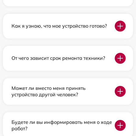
Как я узнаю, что мое устройство готово?
От чего зависит срок ремонта техники?
Может ли вместо меня принять
устройство другой человек?
Будете ли вы информировать меня о ходе
работ?