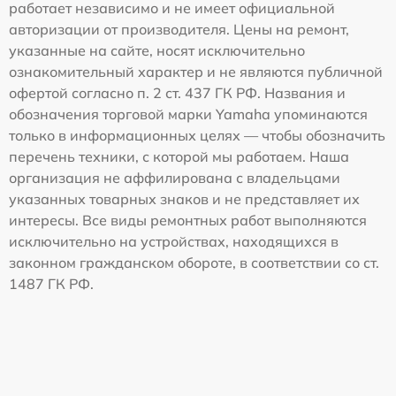
работает независимо и не имеет официальной
авторизации от производителя. Цены на ремонт,
указанные на сайте, носят исключительно
ознакомительный характер и не являются публичной
офертой согласно п. 2 ст. 437 ГК РФ. Названия и
обозначения торговой марки Yamaha упоминаются
только в информационных целях — чтобы обозначить
перечень техники, с которой мы работаем. Наша
организация не аффилирована с владельцами
указанных товарных знаков и не представляет их
интересы. Все виды ремонтных работ выполняются
исключительно на устройствах, находящихся в
законном гражданском обороте, в соответствии со ст.
1487 ГК РФ.