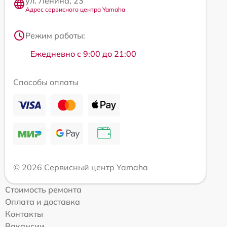
ул. Ленина, 23
Адрес сервисного центра Yamaha
Режим работы:
Ежедневно с 9:00 до 21:00
Способы оплаты
© 2026 Сервисный центр Yamaha
Стоимость ремонта
Оплата и доставка
Контакты
Вакансии