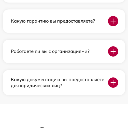
Какую гарантию вы предоставляете?
Работаете ли вы с организациями?
Какую документацию вы предоставляете
для юридических лиц?