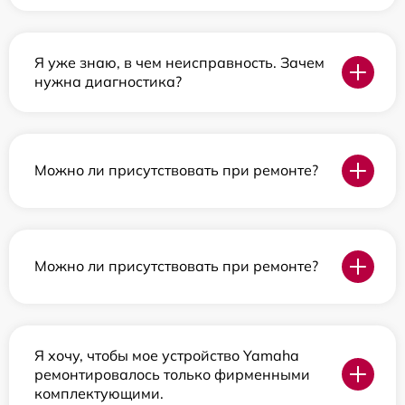
Я уже знаю, в чем неисправность. Зачем
нужна диагностика?
Можно ли присутствовать при ремонте?
Можно ли присутствовать при ремонте?
Я хочу, чтобы мое устройство Yamaha
ремонтировалось только фирменными
комплектующими.