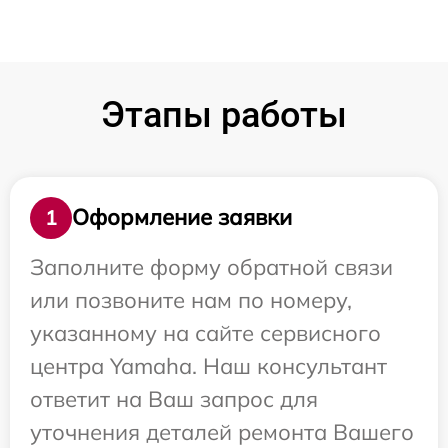
Этапы работы
Оформление заявки
1
Заполните форму обратной связи
или позвоните нам по номеру,
указанному на сайте сервисного
центра Yamaha. Наш консультант
ответит на Ваш запрос для
уточнения деталей ремонта Вашего