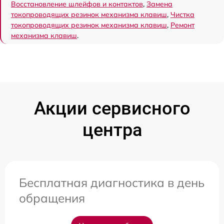
Восстановление шлейфов и контактов
,
Замена
токопроводящих резинок механизма клавиш
,
Чистка
токопроводящих резинок механизма клавиш
,
Ремонт
механизма клавиш
.
Акции сервисного
центра
Бесплатная диагностика в день
обращения