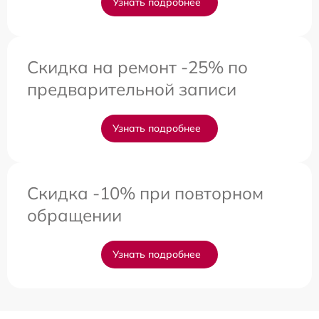
Узнать подробнее
Скидка на ремонт -25% по
предварительной записи
Узнать подробнее
Скидка -10% при повторном
обращении
Узнать подробнее