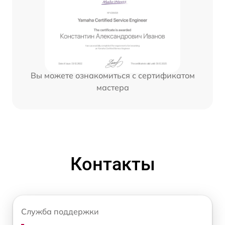
Вы можете ознакомиться с сертификатом
мастера
Контакты
Служба поддержки