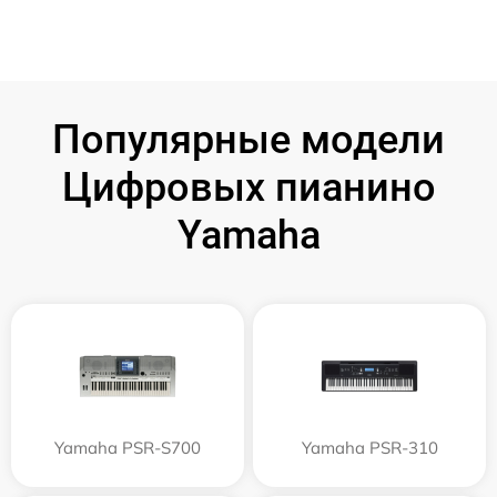
Популярные модели
Цифровых пианино
Yamaha
Yamaha PSR-S700
Yamaha PSR-310