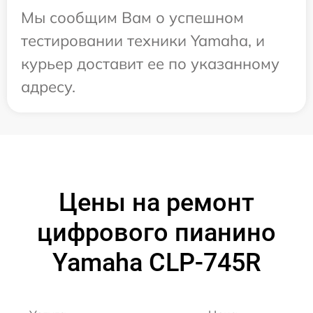
Мы сообщим Вам о успешном
тестировании техники Yamaha, и
курьер доставит ее по указанному
адресу.
Цены на ремонт
цифрового пианино
Yamaha CLP-745R