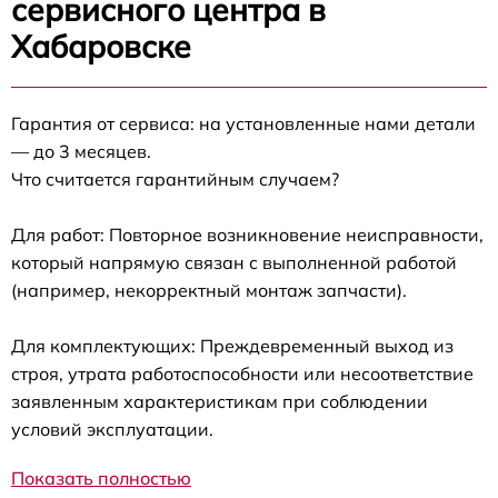
сервисного центра в
Хабаровске
Гарантия от сервиса: на установленные нами детали
— до 3 месяцев.
Что считается гарантийным случаем?
Для работ: Повторное возникновение неисправности,
который напрямую связан с выполненной работой
(например, некорректный монтаж запчасти).
Для комплектующих: Преждевременный выход из
строя, утрата работоспособности или несоответствие
заявленным характеристикам при соблюдении
условий эксплуатации.
Показать полностью