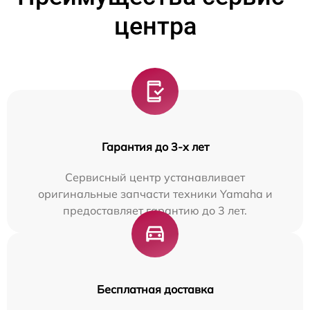
центра
Гарантия до 3-х лет
Сервисный центр устанавливает
оригинальные запчасти техники Yamaha и
предоставляет гарантию до 3 лет.
Бесплатная доставка