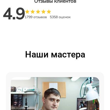
Отзывы клиентов
4.9
1799 отзывов
5358 оценок
Наши мастера