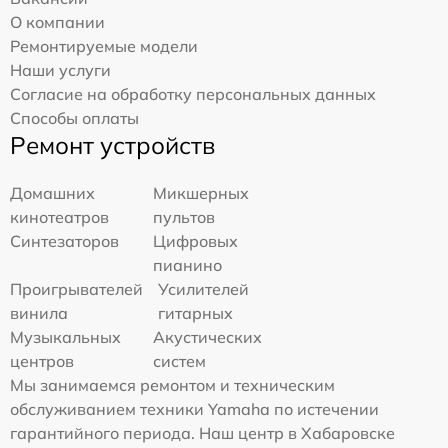
О компании
Ремонтируемые модели
Наши услуги
Согласие на обработку персональных данных
Способы оплаты
Ремонт устройств
Домашних
Микшерных
кинотеатров
пультов
Синтезаторов
Цифровых
пианино
Проигрывателей
Усилителей
винила
гитарных
Музыкальных
Акустических
центров
систем
Мы занимаемся ремонтом и техническим
обслуживанием техники Yamaha по истечении
гарантийного периода. Наш центр в Хабаровске