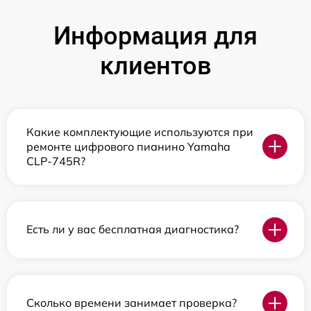
Информация для
клиентов
Какие комплектующие используются при
ремонте цифрового пианино Yamaha
CLP-745R?
Есть ли у вас бесплатная диагностика?
Сколько времени занимает проверка?