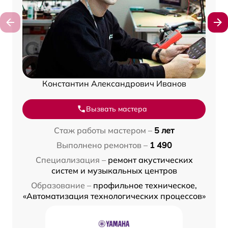
Константин Александрович Иванов
Вызвать мастера
Стаж работы мастером –
5 лет
Выполнено ремонтов –
1 490
Специализация –
ремонт акустических
систем и музыкальных центров
Образование –
профильное техническое,
«Автоматизация технологических процессов»