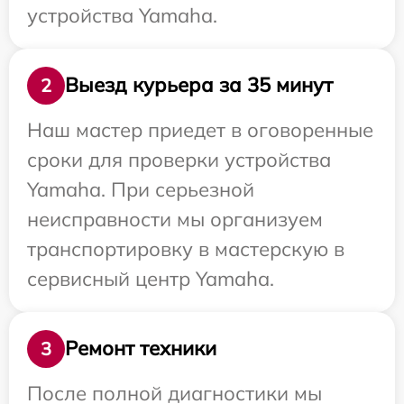
устройства Yamaha.
Выезд курьера за 35 минут
2
Наш мастер приедет в оговоренные
сроки для проверки устройства
Yamaha. При серьезной
неисправности мы организуем
транспортировку в мастерскую в
сервисный центр Yamaha.
Ремонт техники
3
После полной диагностики мы