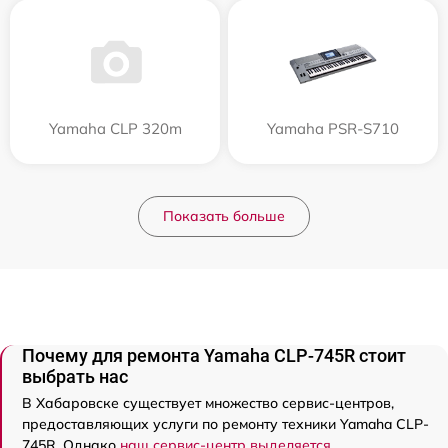
Yamaha CLP 320m
Yamaha PSR-S710
Показать больше
Почему для ремонта Yamaha CLP-745R стоит
выбрать нас
В Хабаровске существует множество сервис-центров,
предоставляющих услуги по ремонту техники Yamaha CLP-
745R. Однако
наш сервис-центр выделяется