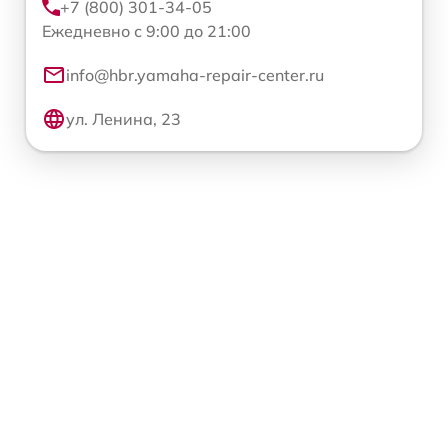
+7 (800) 301-34-05
Ежедневно с 9:00 до 21:00
info@hbr.yamaha-repair-center.ru
ул. Ленина, 23