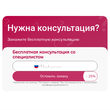
Нужна консультация?
Закажите бесплатную консультацию
Бесплатная консультация со
специалистом
Оставить заявку
Нажимая на кнопку "Оставить заявку" Вы соглашаетесь c
политикой
конфиденциальности