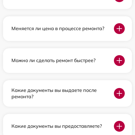
Меняется ли цена в процессе ремонта?
Можно ли сделать ремонт быстрее?
Какие документы вы выдаете после
ремонта?
Какие документы вы предоставляете?