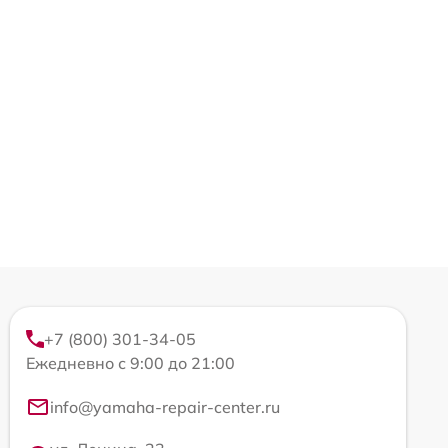
+7 (800) 301-34-05
Ежедневно с 9:00 до 21:00
info@yamaha-repair-center.ru