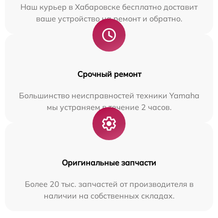
Наш курьер в Хабаровске бесплатно доставит
ваше устройство на ремонт и обратно.
Срочный ремонт
Большинство неисправностей техники Yamaha
мы устраняем в течение 2 часов.
Оригинальные запчасти
Более 20 тыс. запчастей от производителя в
наличии на собственных складах.