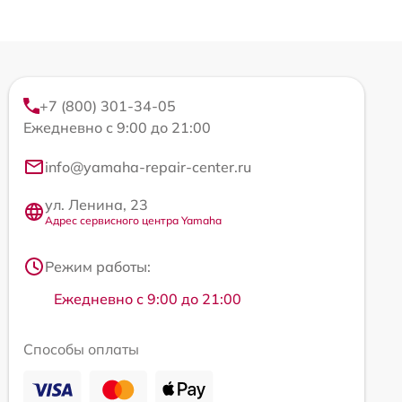
+7 (800) 301-34-05
Ежедневно с 9:00 до 21:00
info@yamaha-repair-center.ru
ул. Ленина, 23
Адрес сервисного центра Yamaha
Режим работы:
Ежедневно с 9:00 до 21:00
Способы оплаты