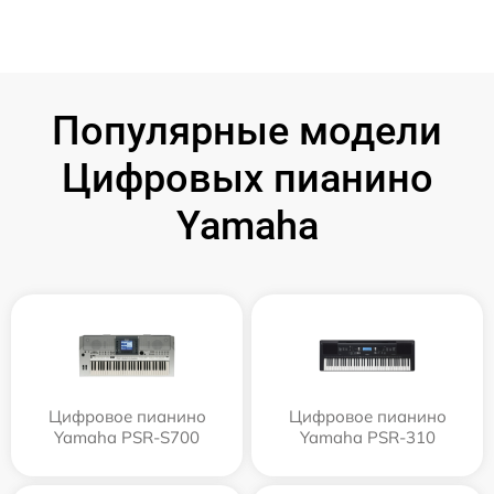
Популярные модели
Цифровых пианино
Yamaha
Цифровое пианино
Цифровое пианино
Yamaha PSR-S700
Yamaha PSR-310