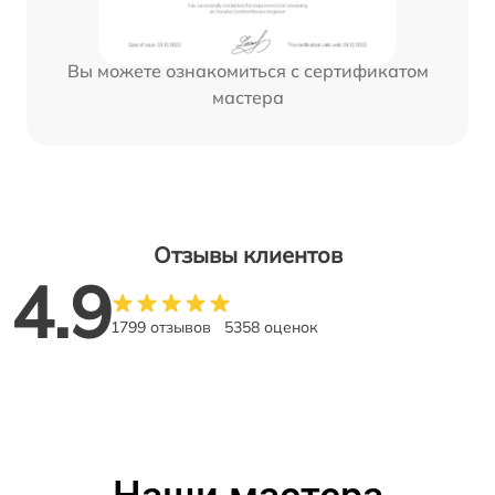
Вы можете ознакомиться с сертификатом
мастера
Отзывы клиентов
4.9
1799 отзывов
5358 оценок