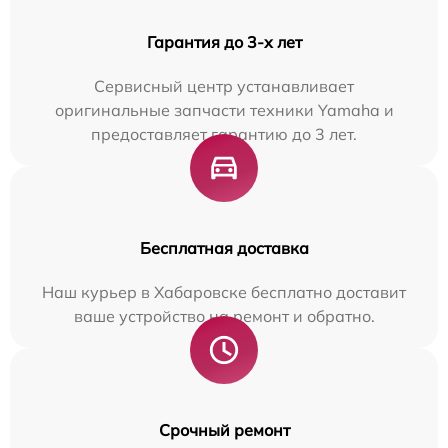
Гарантия до 3-х лет
Сервисный центр устанавливает
оригинальные запчасти техники Yamaha и
предоставляет гарантию до 3 лет.
Бесплатная доставка
Наш курьер в Хабаровске бесплатно доставит
ваше устройство на ремонт и обратно.
Срочный ремонт