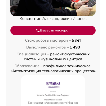
Константин Александрович Иванов
Вызвать мастера
Стаж работы мастером –
5 лет
Выполнено ремонтов –
1 490
Специализация –
ремонт акустических
систем и музыкальных центров
Образование –
профильное техническое,
«Автоматизация технологических процессов»