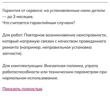
Гарантия от сервиса: на установленные нами детали
— до 3 месяцев.
Что считается гарантийным случаем?
Для работ: Повторное возникновение неисправности,
который напрямую связан с качеством проведенного
ремонта (например, неправильная установка
запчасти).
Для комплектующих: Внезапная поломка, утрата
работоспособности или техническим параметрам при
нормальном использовании.
Показать полностью