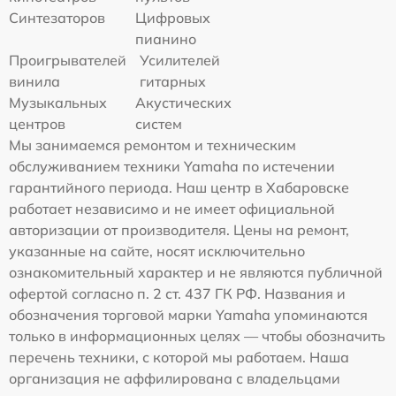
Синтезаторов
Цифровых
пианино
Проигрывателей
Усилителей
винила
гитарных
Музыкальных
Акустических
центров
систем
Мы занимаемся ремонтом и техническим
обслуживанием техники Yamaha по истечении
гарантийного периода. Наш центр в Хабаровске
работает независимо и не имеет официальной
авторизации от производителя. Цены на ремонт,
указанные на сайте, носят исключительно
ознакомительный характер и не являются публичной
офертой согласно п. 2 ст. 437 ГК РФ. Названия и
обозначения торговой марки Yamaha упоминаются
только в информационных целях — чтобы обозначить
перечень техники, с которой мы работаем. Наша
организация не аффилирована с владельцами