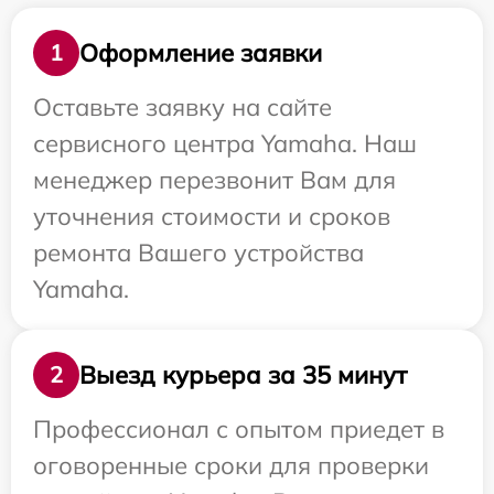
Оформление заявки
1
Оставьте заявку на сайте
сервисного центра Yamaha. Наш
менеджер перезвонит Вам для
уточнения стоимости и сроков
ремонта Вашего устройства
Yamaha.
Выезд курьера за 35 минут
2
Профессионал с опытом приедет в
оговоренные сроки для проверки