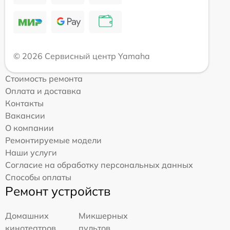
© 2026 Сервисный центр Yamaha
Стоимость ремонта
Оплата и доставка
Контакты
Вакансии
О компании
Ремонтируемые модели
Наши услуги
Согласие на обработку персональных данных
Способы оплаты
Ремонт устройств
Домашних
Микшерных
кинотеатров
пультов