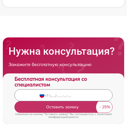
Нужна консультация?
Закажите бесплатную консультацию
Бесплатная консультация со
специалистом
Оставить заявку
Нажимая на кнопку "Оставить заявку" Вы соглашаетесь c
политикой
конфиденциальности