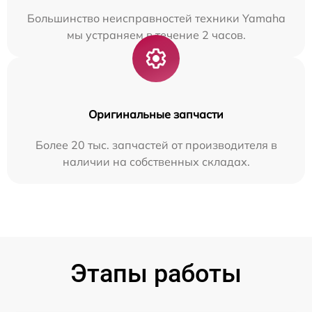
Большинство неисправностей техники Yamaha
мы устраняем в течение 2 часов.
Оригинальные запчасти
Более 20 тыс. запчастей от производителя в
наличии на собственных складах.
Этапы работы