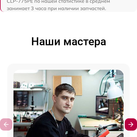
CLP-775PE по нашей статистике в среднем
занимает 3 часа при наличии запчастей.
Наши мастера