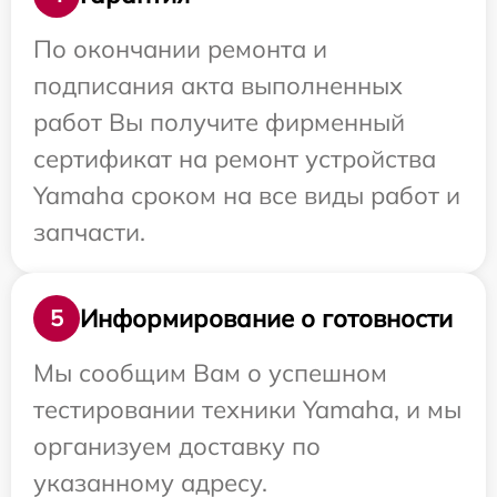
По окончании ремонта и
подписания акта выполненных
работ Вы получите фирменный
сертификат на ремонт устройства
Yamaha сроком на все виды работ и
запчасти.
Информирование о готовности
5
Мы сообщим Вам о успешном
тестировании техники Yamaha, и мы
организуем доставку по
указанному адресу.