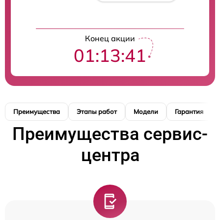
Конец акции
01:13:40
Преимущества
Этапы работ
Модели
Гарантия
Преимущества сервис-
центра