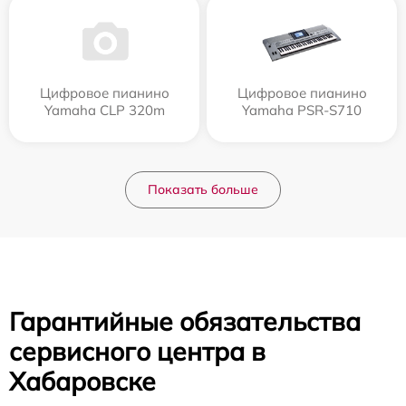
Цифровое пианино
Цифровое пианино
Yamaha CLP 320m
Yamaha PSR-S710
Показать больше
Гарантийные обязательства
сервисного центра в
Хабаровске