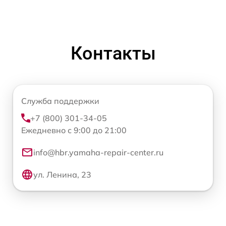
Контакты
Служба поддержки
+7 (800) 301-34-05
Ежедневно с 9:00 до 21:00
info@hbr.yamaha-repair-center.ru
ул. Ленина, 23