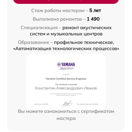
Стаж работы мастером –
5 лет
Выполнено ремонтов –
1 490
Специализация –
ремонт акустических
систем и музыкальных центров
Образование –
профильное техническое,
«Автоматизация технологических процессов»
Вы можете ознакомиться с сертификатом
мастера