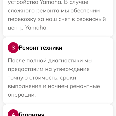
устройства Yamaha. В случае
сложного ремонта мы обеспечим
перевозку за наш счет в сервисный
центр Yamaha.
Ремонт техники
3
После полной диагностики мы
предоставим на утверждение
точную стоимость, сроки
выполнения и начнем ремонтные
операции.
Гарантия
4