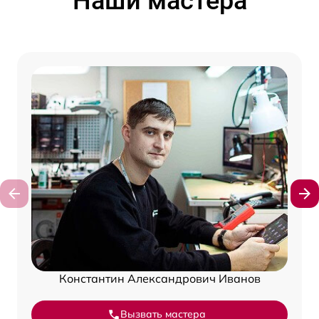
Наши мастера
Константин Александрович Иванов
Вызвать мастера