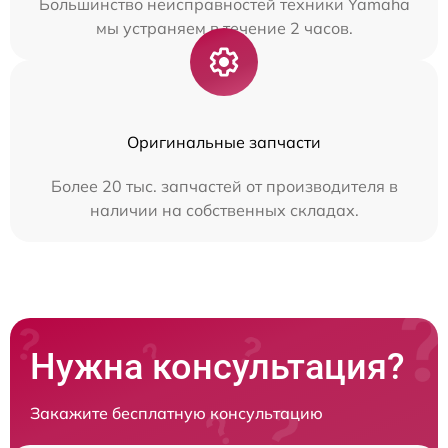
Большинство неисправностей техники Yamaha
мы устраняем в течение 2 часов.
Оригинальные запчасти
Более 20 тыс. запчастей от производителя в
наличии на собственных складах.
Нужна консультация?
Закажите бесплатную консультацию