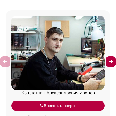
Константин Александрович Иванов
Вызвать мастера