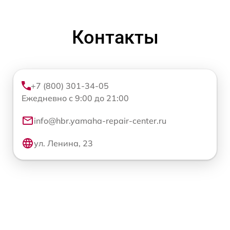
Контакты
+7 (800) 301-34-05
Ежедневно с 9:00 до 21:00
info@hbr.yamaha-repair-center.ru
ул. Ленина, 23