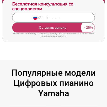
Бесплатная консультация со
специалистом
Оставить заявку
Нажимая на кнопку "Оставить заявку" Вы соглашаетесь c
политикой
конфиденциальности
Популярные модели
Цифровых пианино
Yamaha