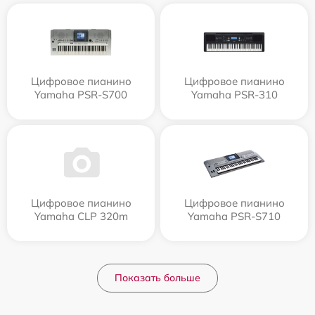
Цифровое пианино
Цифровое пианино
Yamaha PSR-S700
Yamaha PSR-310
Цифровое пианино
Цифровое пианино
Yamaha CLP 320m
Yamaha PSR-S710
Показать больше