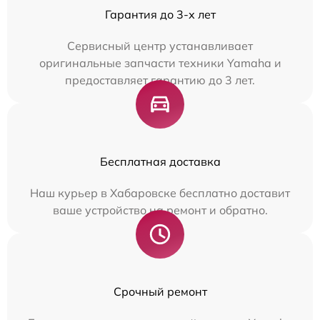
Гарантия до 3-х лет
Сервисный центр устанавливает
оригинальные запчасти техники Yamaha и
предоставляет гарантию до 3 лет.
Бесплатная доставка
Наш курьер в Хабаровске бесплатно доставит
ваше устройство на ремонт и обратно.
Срочный ремонт