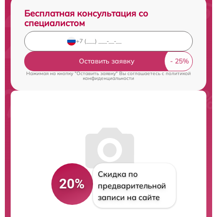
Бесплатная консультация со
специалистом
Оставить заявку
Нажимая на кнопку "Оставить заявку" Вы соглашаетесь c
политикой
конфиденциальности
Скидка по
20%
предварительной
записи на сайте