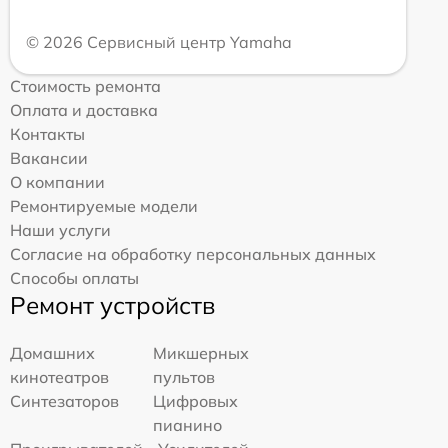
© 2026 Сервисный центр Yamaha
Стоимость ремонта
Оплата и доставка
Контакты
Вакансии
О компании
Ремонтируемые модели
Наши услуги
Согласие на обработку персональных данных
Способы оплаты
Ремонт устройств
Домашних
Микшерных
кинотеатров
пультов
Синтезаторов
Цифровых
пианино