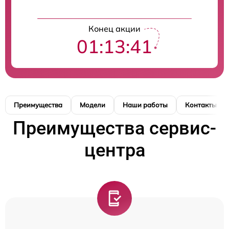
Конец акции
01:13:41
Преимущества
Модели
Наши работы
Контакты
Преимущества сервис-
центра