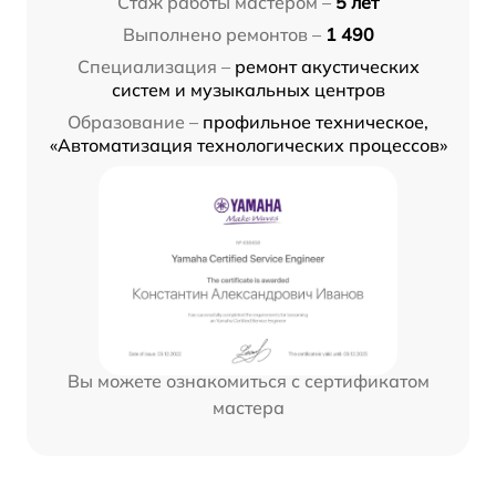
Стаж работы мастером –
5 лет
Выполнено ремонтов –
1 490
Специализация –
ремонт акустических
систем и музыкальных центров
Образование –
профильное техническое,
«Автоматизация технологических процессов»
Вы можете ознакомиться с сертификатом
мастера