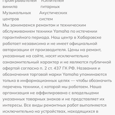
Проигрывателей
Усилителей
винила
гитарных
Музыкальных
Акустических
центров
систем
Мы занимаемся ремонтом и техническим
обслуживанием техники Yamaha по истечении
гарантийного периода. Наш центр в Хабаровске
работает независимо и не имеет официальной
авторизации от производителя. Цены на ремонт,
указанные на сайте, носят исключительно
ознакомительный характер и не являются публичной
офертой согласно п. 2 ст. 437 ГК РФ. Названия и
обозначения торговой марки Yamaha упоминаются
только в информационных целях — чтобы обозначить
перечень техники, с которой мы работаем. Наша
организация не аффилирована с владельцами
указанных товарных знаков и не представляет их
интересы. Все виды ремонтных работ выполняются
исключительно на устройствах, находящихся в