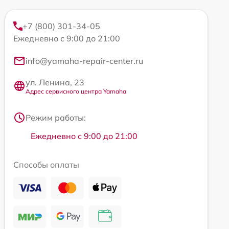
+7 (800) 301-34-05
Ежедневно с 9:00 до 21:00
info@yamaha-repair-center.ru
ул. Ленина, 23
Адрес сервисного центра Yamaha
Режим работы:
Ежедневно с 9:00 до 21:00
Способы оплаты