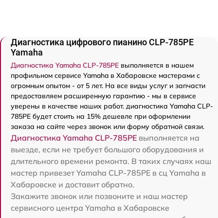
Диагностика цифрового пианино CLP-785PE
Yamaha
Диагностика Yamaha CLP-785PE
выполняется в нашем
профильном сервисе Yamaha в Хабаровске мастерами с
огромным опытом - от 5 лет. На все виды услуг и запчасти
предоставляем расширенную гарантию - мы в сервисе
уверены в качестве наших работ. диагностика Yamaha CLP-
785PE будет стоить на 15% дешевле при оформлении
заказа на сайте через звонок или форму обратной связи.
Диагностика Yamaha CLP-785PE
выполняется на
выезде, если не требует большого оборудования и
длительного времени ремонта. В таких случаях наш
мастер привезет Yamaha CLP-785PE в сц Yamaha в
Хабаровске и доставит обратно.
Закажите звонок или позвоните и наш мастер
сервисного центра Yamaha в Хабаровске