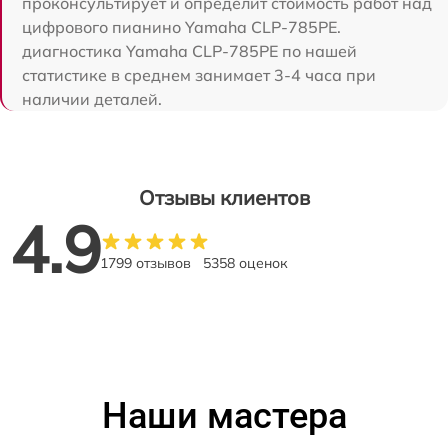
проконсультирует и определит стоимость работ над
цифрового пианино Yamaha CLP-785PE.
диагностика Yamaha CLP-785PE по нашей
статистике в среднем занимает 3-4 часа при
наличии деталей.
Отзывы клиентов
4.9
1799 отзывов
5358 оценок
Наши мастера