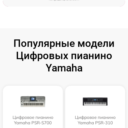
Популярные модели
Цифровых пианино
Yamaha
Цифровое пианино
Цифровое пианино
Yamaha PSR-S700
Yamaha PSR-310