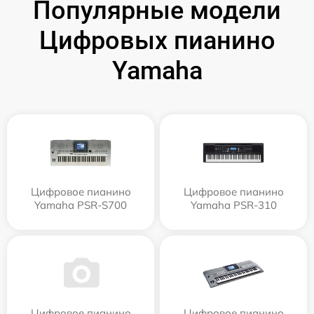
Популярные модели
Цифровых пианино
Yamaha
Цифровое пианино
Цифровое пианино
Yamaha PSR-S700
Yamaha PSR-310
Цифровое пианино
Цифровое пианино