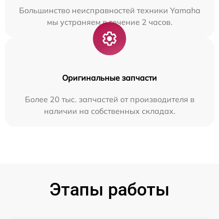
Большинство неисправностей техники Yamaha
мы устраняем в течение 2 часов.
Оригинальные запчасти
Более 20 тыс. запчастей от производителя в
наличии на собственных складах.
Этапы работы