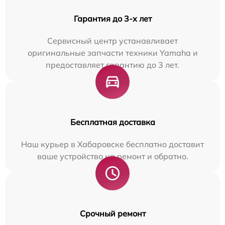
Гарантия до 3-х лет
Сервисный центр устанавливает
оригинальные запчасти техники Yamaha и
предоставляет гарантию до 3 лет.
Бесплатная доставка
Наш курьер в Хабаровске бесплатно доставит
ваше устройство на ремонт и обратно.
Срочный ремонт