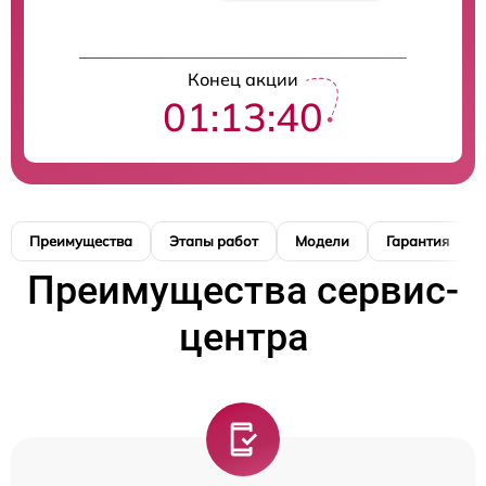
Конец акции
01:13:39
Преимущества
Этапы работ
Модели
Гарантия
Преимущества сервис-
центра