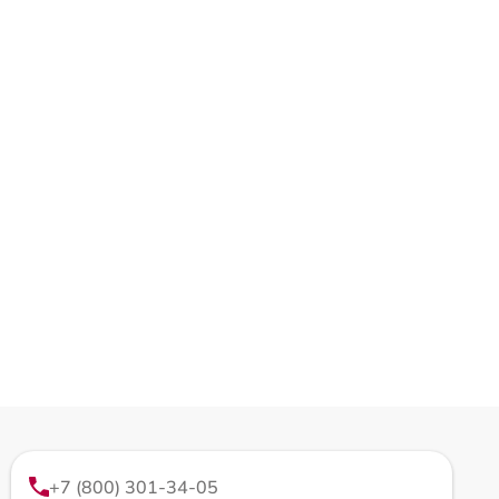
+7 (800) 301-34-05