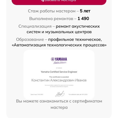
Стаж работы мастером –
5 лет
Выполнено ремонтов –
1 490
Специализация –
ремонт акустических
систем и музыкальных центров
Образование –
профильное техническое,
«Автоматизация технологических процессов»
Вы можете ознакомиться с сертификатом
мастера