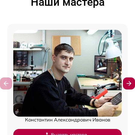
Наши мастера
Константин Александрович Иванов
Вызвать мастера