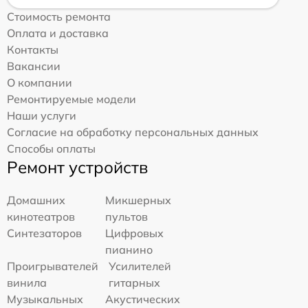
Стоимость ремонта
Оплата и доставка
Контакты
Вакансии
О компании
Ремонтируемые модели
Наши услуги
Согласие на обработку персональных данных
Способы оплаты
Ремонт устройств
Домашних
Микшерных
кинотеатров
пультов
Синтезаторов
Цифровых
пианино
Проигрывателей
Усилителей
винила
гитарных
Музыкальных
Акустических