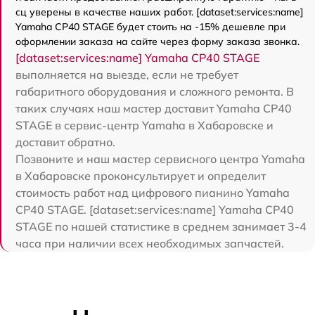
сц уверены в качестве наших работ. [dataset:services:name]
Yamaha CP40 STAGE будет стоить на -15% дешевле при
оформлении заказа на сайте через форму заказа звонка.
[dataset:services:name] Yamaha CP40 STAGE
выполняется на выезде, если не требует
габаритного оборудования и сложного ремонта. В
таких случаях наш мастер доставит Yamaha CP40
STAGE в сервис-центр Yamaha в Хабаровске и
доставит обратно.
Позвоните и наш мастер сервисного центра Yamaha
в Хабаровске проконсультирует и определит
стоимость работ над цифрового пианино Yamaha
CP40 STAGE. [dataset:services:name] Yamaha CP40
STAGE по нашей статистике в среднем занимает 3-4
часа при наличии всех необходимых запчастей.