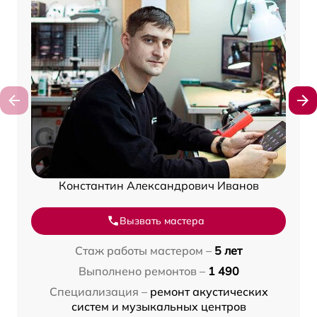
Константин Александрович Иванов
Вызвать мастера
Стаж работы мастером –
5 лет
Выполнено ремонтов –
1 490
Специализация –
ремонт акустических
систем и музыкальных центров