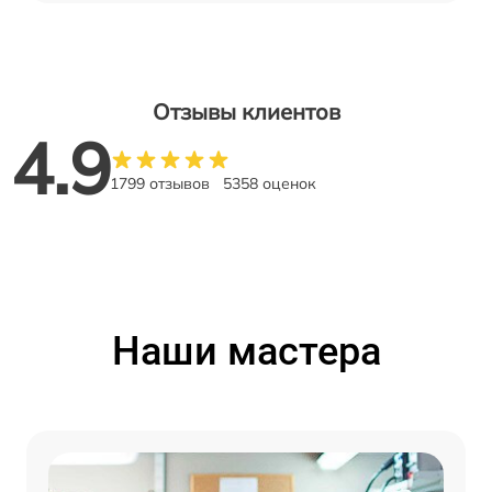
Отзывы клиентов
4.9
1799 отзывов
5358 оценок
Наши мастера