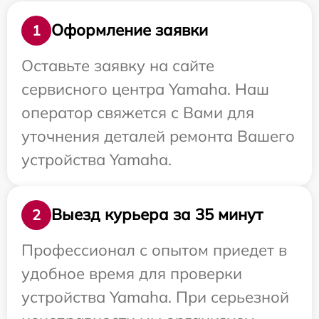
Оформление заявки
1
Оставьте заявку на сайте
сервисного центра Yamaha. Наш
оператор свяжется с Вами для
уточнения деталей ремонта Вашего
устройства Yamaha.
Выезд курьера за 35 минут
2
Профессионал с опытом приедет в
удобное время для проверки
устройства Yamaha. При серьезной