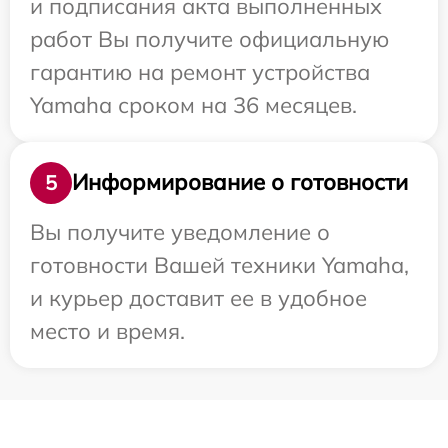
и подписания акта выполненных
работ Вы получите официальную
гарантию на ремонт устройства
Yamaha сроком на 36 месяцев.
Информирование о готовности
5
Вы получите уведомление о
готовности Вашей техники Yamaha,
и курьер доставит ее в удобное
место и время.