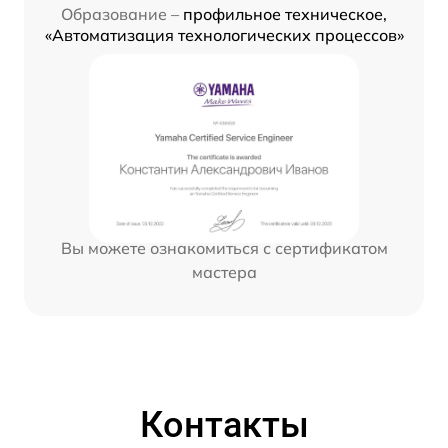
Образование –
профильное техническое,
«Автоматизация технологических процессов»
Вы можете ознакомиться с сертификатом
мастера
Контакты