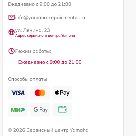
Ежедневно с 9:00 до 21:00
info@yamaha-repair-center.ru
ул. Ленина, 23
Адрес сервисного центра Yamaha
Режим работы:
Ежедневно с 9:00 до 21:00
Способы оплаты
© 2026 Сервисный центр Yamaha