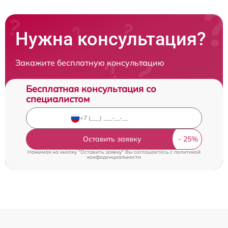
Нужна консультация?
Закажите бесплатную консультацию
Бесплатная консультация со
специалистом
Оставить заявку
Нажимая на кнопку "Оставить заявку" Вы соглашаетесь c
политикой
конфиденциальности