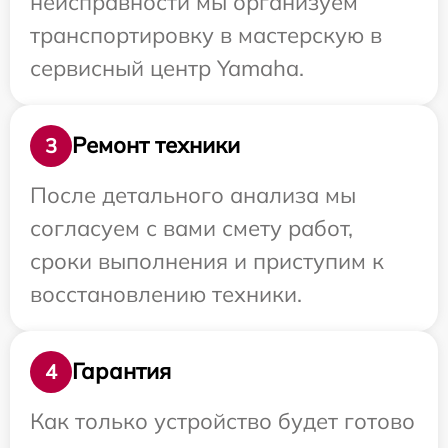
неисправности мы организуем
транспортировку в мастерскую в
сервисный центр Yamaha.
Ремонт техники
3
После детального анализа мы
согласуем с вами смету работ,
сроки выполнения и приступим к
восстановлению техники.
Гарантия
4
Как только устройство будет готово