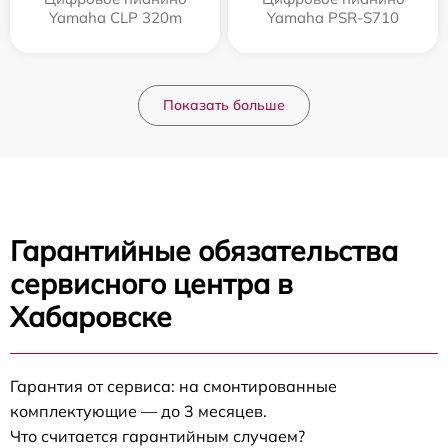
Yamaha CLP 320m
Yamaha PSR-S710
Показать больше
Гарантийные обязательства
сервисного центра в
Хабаровске
Гарантия от сервиса: на смонтированные
комплектующие — до 3 месяцев.
Что считается гарантийным случаем?