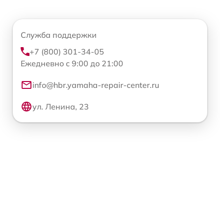
Служба поддержки
+7 (800) 301-34-05
Ежедневно с 9:00 до 21:00
info@hbr.yamaha-repair-center.ru
ул. Ленина, 23