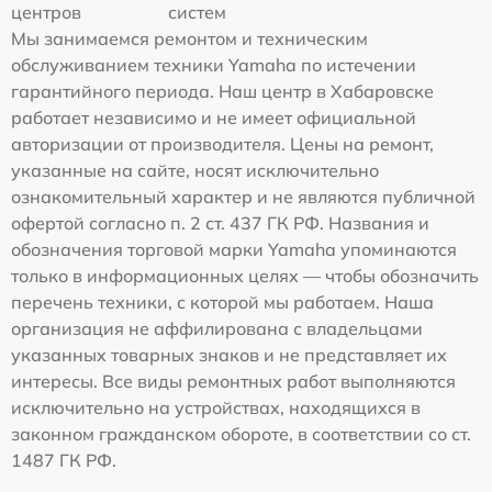
центров
систем
Мы занимаемся ремонтом и техническим
обслуживанием техники Yamaha по истечении
гарантийного периода. Наш центр в Хабаровске
работает независимо и не имеет официальной
авторизации от производителя. Цены на ремонт,
указанные на сайте, носят исключительно
ознакомительный характер и не являются публичной
офертой согласно п. 2 ст. 437 ГК РФ. Названия и
обозначения торговой марки Yamaha упоминаются
только в информационных целях — чтобы обозначить
перечень техники, с которой мы работаем. Наша
организация не аффилирована с владельцами
указанных товарных знаков и не представляет их
интересы. Все виды ремонтных работ выполняются
исключительно на устройствах, находящихся в
законном гражданском обороте, в соответствии со ст.
1487 ГК РФ.