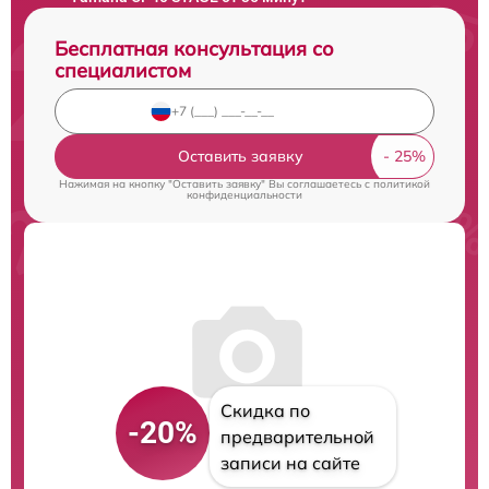
Бесплатная консультация со
специалистом
Оставить заявку
Нажимая на кнопку "Оставить заявку" Вы соглашаетесь c
политикой
конфиденциальности
Скидка по
-20%
предварительной
записи на сайте