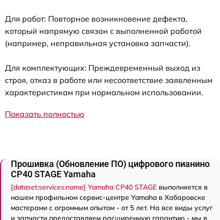
Для работ: Повторное возникновение дефекта,
который напрямую связан с выполненной работой
(например, неправильная установка запчасти).
Для комплектующих: Преждевременный выход из
строя, отказ в работе или несоответствие заявленным
характеристикам при нормальном использовании.
Показать полностью
Прошивка (Обновление ПО) цифрового пианино
CP40 STAGE Yamaha
[dataset:services:name] Yamaha CP40 STAGE
выполняется в
нашем профильном сервис-центре Yamaha в Хабаровске
мастерами с огромным опытом - от 5 лет. На все виды услуг
и запчасти предоставляем расширенную гарантию - мы в