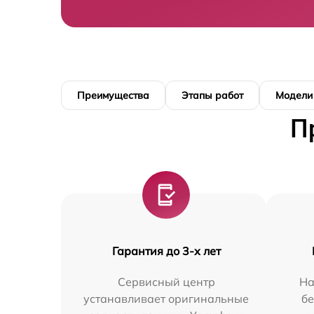
Преимущества
Этапы работ
Модели
П
Гарантия до 3-х лет
Сервисный центр
На
устанавливает оригинальные
бе