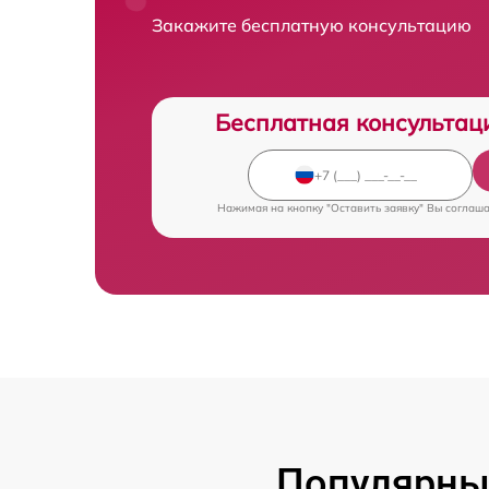
Закажите бесплатную консультацию
Бесплатная консультац
Нажимая на кнопку "Оставить заявку" Вы соглаш
Популярны