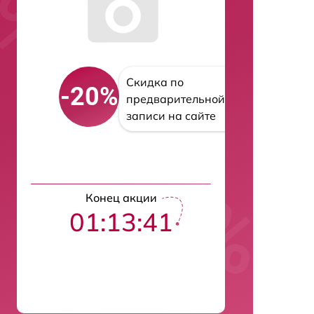
Скидка по
-20%
предварительной
записи на сайте
Конец акции
01:13:40