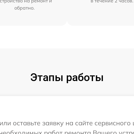
стройство на ремонт и
в течение 2 часов.
обратно.
Этапы работы
или оставьте заявку на сайте сервисног
 необходимых работ ремонта Вашего устр