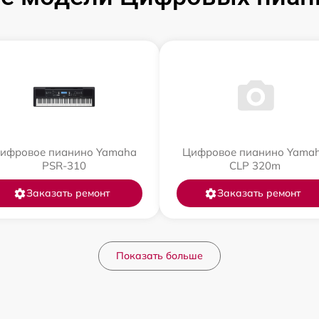
ифровое пианино Yamaha
Цифровое пианино Yama
PSR-310
CLP 320m
Заказать ремонт
Заказать ремонт
Показать больше