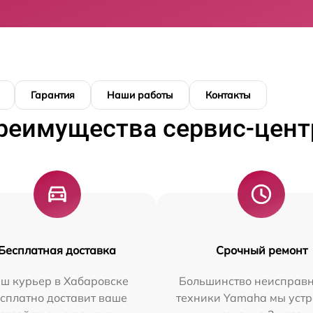
Гарантия
Наши работы
Контакты
реимущества сервис-цент
Бесплатная доставка
Срочный ремонт
ш курьер в Хабаровске
Большинство неисправн
сплатно доставит ваше
техники Yamaha мы уст