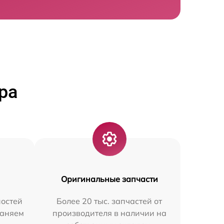
ра
Оригинальные запчасти
остей
Более 20 тыс. запчастей от
раняем
производителя в наличии на