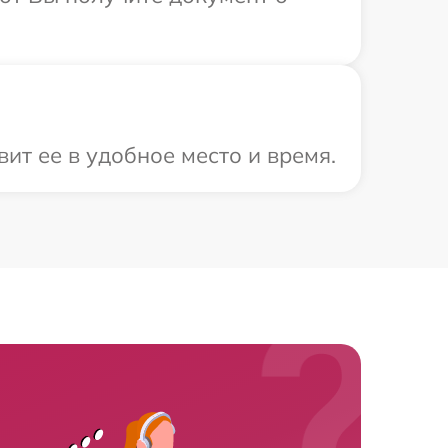
т ее в удобное место и время.