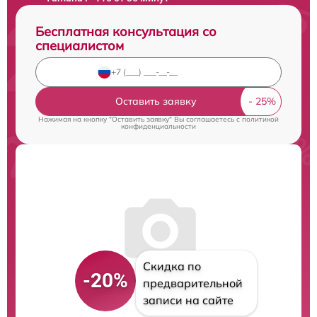
Бесплатная консультация со
специалистом
Оставить заявку
Нажимая на кнопку "Оставить заявку" Вы соглашаетесь c
политикой
конфиденциальности
Скидка по
-20%
предварительной
записи на сайте