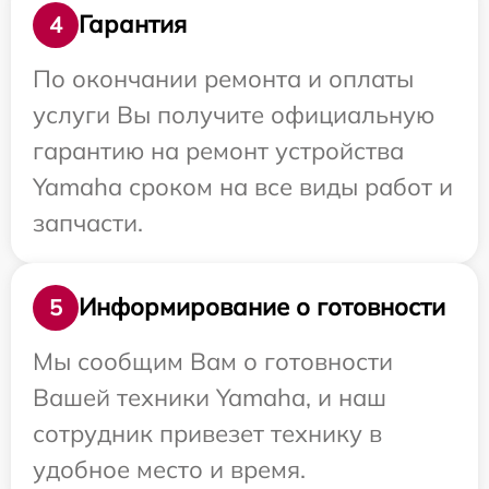
Гарантия
4
По окончании ремонта и оплаты
услуги Вы получите официальную
гарантию на ремонт устройства
Yamaha сроком на все виды работ и
запчасти.
Информирование о готовности
5
Мы сообщим Вам о готовности
Вашей техники Yamaha, и наш
сотрудник привезет технику в
удобное место и время.