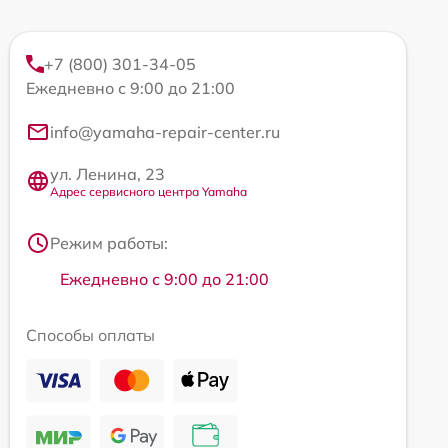
+7 (800) 301-34-05
Ежедневно с 9:00 до 21:00
info@yamaha-repair-center.ru
ул. Ленина, 23
Адрес сервисного центра Yamaha
Режим работы:
Ежедневно с 9:00 до 21:00
Способы оплаты