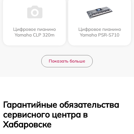
Цифровое пианино
Цифровое пианино
Yamaha CLP 320m
Yamaha PSR-S710
Показать больше
Гарантийные обязательства
сервисного центра в
Хабаровске