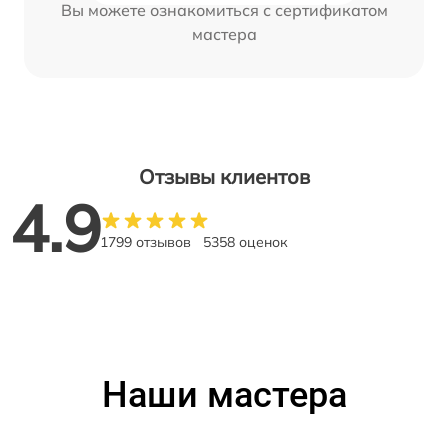
Вы можете ознакомиться с сертификатом
мастера
Отзывы клиентов
4.9
1799 отзывов
5358 оценок
Наши мастера