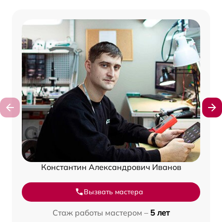
Константин Александрович Иванов
Вызвать мастера
Стаж работы мастером –
5 лет