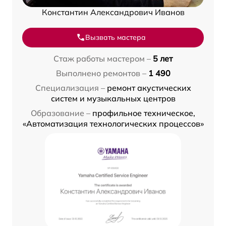
Константин Александрович Иванов
Вызвать мастера
Стаж работы мастером –
5 лет
Выполнено ремонтов –
1 490
Специализация –
ремонт акустических
систем и музыкальных центров
Образование –
профильное техническое,
«Автоматизация технологических процессов»