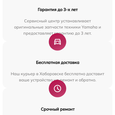
Гарантия до 3-х лет
Сервисный центр устанавливает
оригинальные запчасти техники Yamaha и
предоставляет гарантию до 3 лет.
Бесплатная доставка
Наш курьер в Хабаровске бесплатно доставит
ваше устройство на ремонт и обратно.
Срочный ремонт