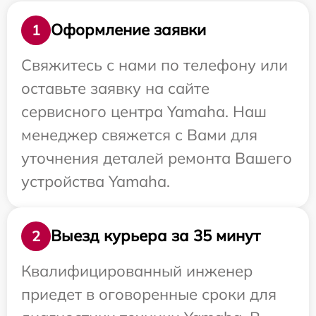
Оформление заявки
1
Свяжитесь с нами по телефону или
оставьте заявку на сайте
сервисного центра Yamaha. Наш
менеджер свяжется с Вами для
уточнения деталей ремонта Вашего
устройства Yamaha.
Выезд курьера за 35 минут
2
Квалифицированный инженер
приедет в оговоренные сроки для