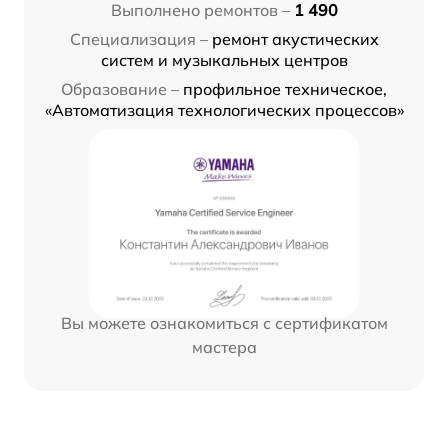
Выполнено ремонтов –
1 490
Специализация –
ремонт акустических
систем и музыкальных центров
Образование –
профильное техническое,
«Автоматизация технологических процессов»
Вы можете ознакомиться с сертификатом
мастера