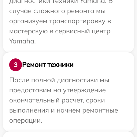
диагностики техники Yamaha. В
случае сложного ремонта мы
организуем транспортировку в
мастерскую в сервисный центр
Yamaha.
Ремонт техники
3
После полной диагностики мы
предоставим на утверждение
окончательный расчет, сроки
выполнения и начнем ремонтные
операции.