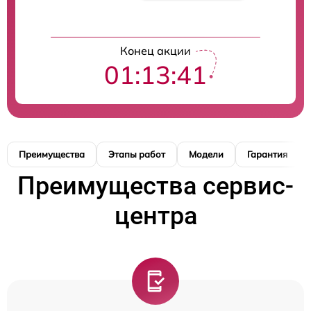
Конец акции
01:13:40
Преимущества
Этапы работ
Модели
Гарантия
Преимущества сервис-
центра