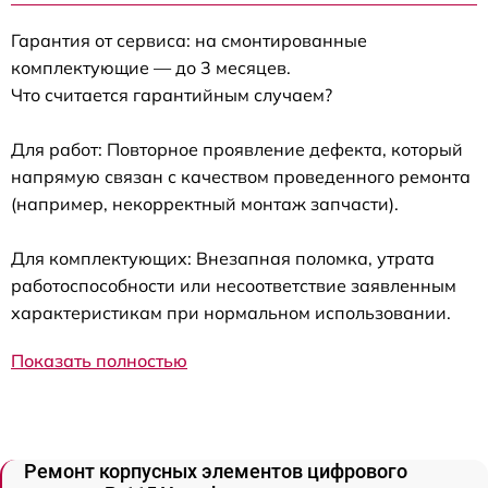
Гарантия от сервиса: на смонтированные
комплектующие — до 3 месяцев.
Что считается гарантийным случаем?
Для работ: Повторное проявление дефекта, который
напрямую связан с качеством проведенного ремонта
(например, некорректный монтаж запчасти).
Для комплектующих: Внезапная поломка, утрата
работоспособности или несоответствие заявленным
характеристикам при нормальном использовании.
Показать полностью
Ремонт корпусных элементов цифрового