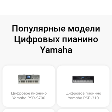
Популярные модели
Цифровых пианино
Yamaha
Цифровое пианино
Цифровое пианино
Yamaha PSR-S700
Yamaha PSR-310