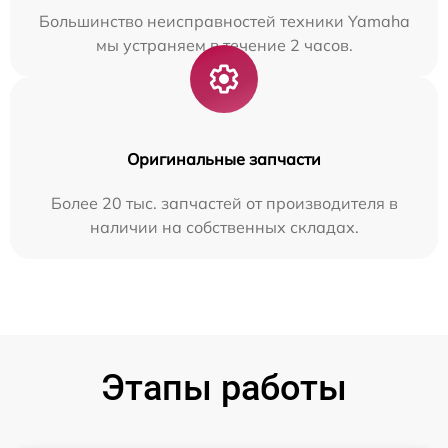
Большинство неисправностей техники Yamaha
мы устраняем в течение 2 часов.
Оригинальные запчасти
Более 20 тыс. запчастей от производителя в
наличии на собственных складах.
Этапы работы