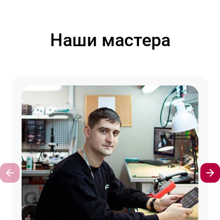
Наши мастера