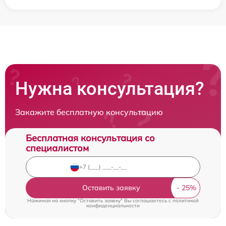
Нужна консультация?
Закажите бесплатную консультацию
Бесплатная консультация со
специалистом
Оставить заявку
Нажимая на кнопку "Оставить заявку" Вы соглашаетесь c
политикой
конфиденциальности