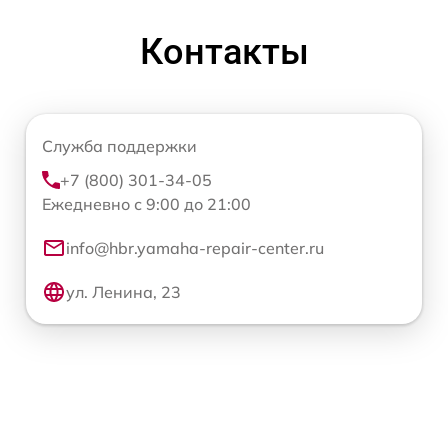
Контакты
Служба поддержки
+7 (800) 301-34-05
Ежедневно с 9:00 до 21:00
info@hbr.yamaha-repair-center.ru
ул. Ленина, 23