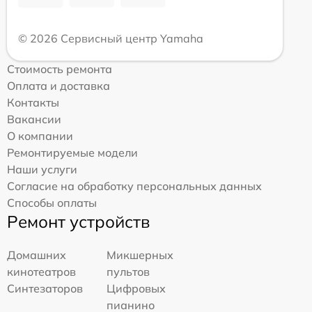
© 2026 Сервисный центр Yamaha
Стоимость ремонта
Оплата и доставка
Контакты
Вакансии
О компании
Ремонтируемые модели
Наши услуги
Согласие на обработку персональных данных
Способы оплаты
Ремонт устройств
Домашних
Микшерных
кинотеатров
пультов
Синтезаторов
Цифровых
пианино