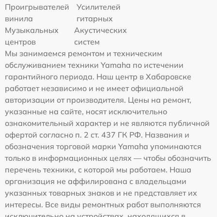
Проигрывателей
Усилителей
винила
гитарных
Музыкальных
Акустических
центров
систем
Мы занимаемся ремонтом и техническим
обслуживанием техники Yamaha по истечении
гарантийного периода. Наш центр в Хабаровске
работает независимо и не имеет официальной
авторизации от производителя. Цены на ремонт,
указанные на сайте, носят исключительно
ознакомительный характер и не являются публичной
офертой согласно п. 2 ст. 437 ГК РФ. Названия и
обозначения торговой марки Yamaha упоминаются
только в информационных целях — чтобы обозначить
перечень техники, с которой мы работаем. Наша
организация не аффилирована с владельцами
указанных товарных знаков и не представляет их
интересы. Все виды ремонтных работ выполняются
исключительно на устройствах, находящихся в