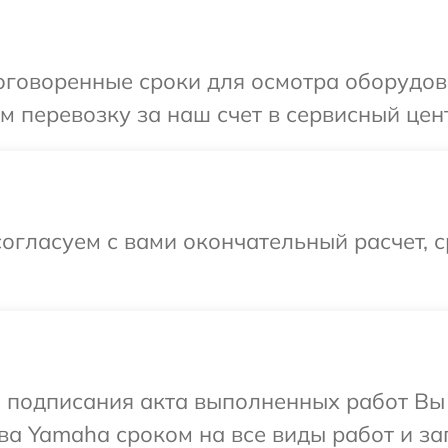
оговоренные сроки для осмотра оборудов
 перевозку за наш счет в сервисный цен
огласуем с вами окончательный расчет, 
и подписания акта выполненных работ В
ва Yamaha сроком на все виды работ и за