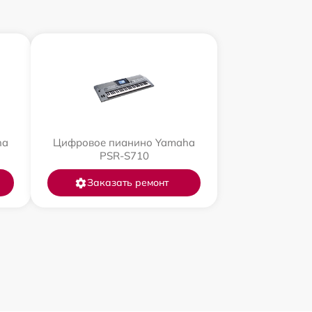
ha
Цифровое пианино Yamaha
PSR-S710
Заказать ремонт