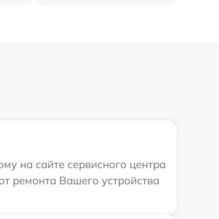
ому на сайте сервисного центра
от ремонта Вашего устройства