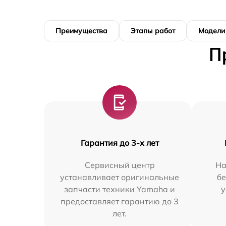
Преимущества
Этапы работ
Модели
П
Гарантия до 3-х лет
Сервисный центр
На
устанавливает оригинальные
бе
запчасти техники Yamaha и
у
предоставляет гарантию до 3
лет.