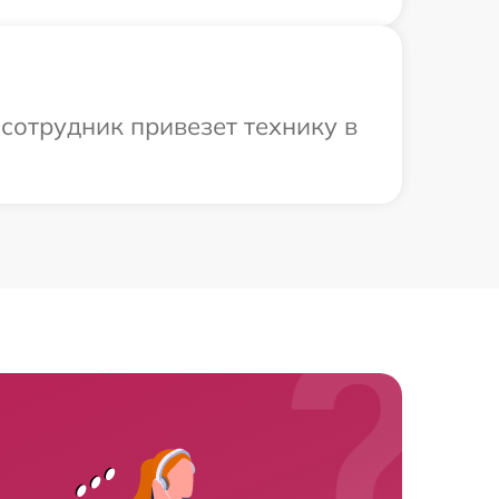
сотрудник привезет технику в