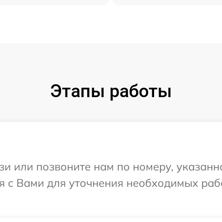
Этапы работы
и или позвоните нам по номеру, указанн
я с Вами для уточнения необходимых раб