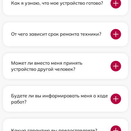
Как я узнаю, что мое устройство готово?
От чего зависит срок ремонта техники?
Может ли вместо меня принять
устройство другой человек?
Будете ли вы информировать меня о ходе
работ?
Какую гарантию вы предоставляете?