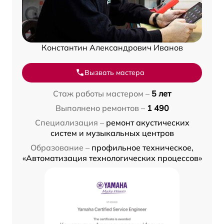
Константин Александрович Иванов
Вызвать мастера
Стаж работы мастером –
5 лет
Выполнено ремонтов –
1 490
Специализация –
ремонт акустических
систем и музыкальных центров
Образование –
профильное техническое,
«Автоматизация технологических процессов»