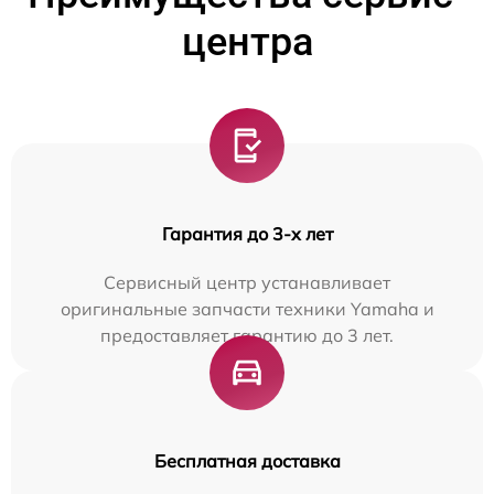
центра
Гарантия до 3-х лет
Сервисный центр устанавливает
оригинальные запчасти техники Yamaha и
предоставляет гарантию до 3 лет.
Бесплатная доставка