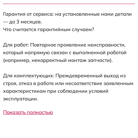
Гарантия от сервиса: на установленные нами детали
— до 3 месяцев.
Что считается гарантийным случаем?
Для работ: Повторное проявление неисправности,
который напрямую связан с выполненной работой
(например, некорректный монтаж запчасти).
Для комплектующих: Преждевременный выход из
строя, отказ в работе или несоответствие заявленным
характеристикам при соблюдении условий
эксплуатации.
Показать полностью