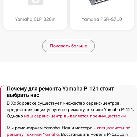
Yamaha CLP 320m
Yamaha PSR-S710
Показать больше
Почему для ремонта Yamaha P-121 стоит
выбрать нас
В Хабаровске существует множество сервис-центров,
предоставляющих услуги по ремонту техники Yamaha P-121.
Однако
наш сервис-центр выделяется преимуществами
.
Мы ремонтируем Yamaha. Наши мастера -
специалисты по
ремонту техники Yamaha
. Восстановить модель P-121 для