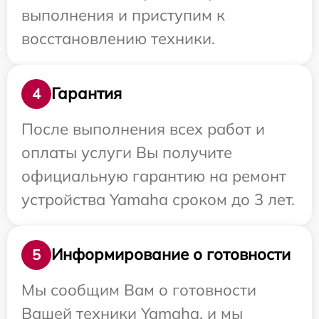
выполнения и приступим к
восстановлению техники.
Гарантия
4
После выполнения всех работ и
оплаты услуги Вы получите
официальную гарантию на ремонт
устройства Yamaha сроком до 3 лет.
Информирование о готовности
5
Мы сообщим Вам о готовности
Вашей техники Yamaha, и мы