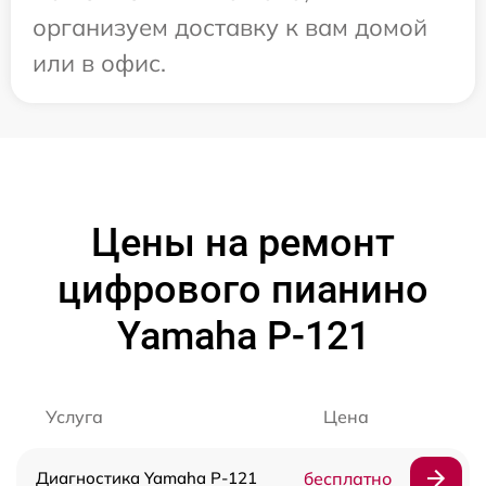
организуем доставку к вам домой
или в офис.
Цены на ремонт
цифрового пианино
Yamaha P-121
Услуга
Цена
Диагностика Yamaha P-121
бесплатно