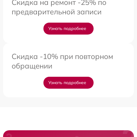
Скидка на ремонт -25% по
предварительной записи
Узнать подробнее
Скидка -10% при повторном
обращении
Узнать подробнее