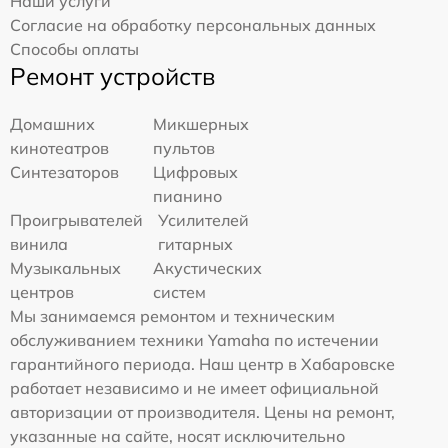
Наши услуги
Согласие на обработку персональных данных
Способы оплаты
Ремонт устройств
Домашних
Микшерных
кинотеатров
пультов
Синтезаторов
Цифровых
пианино
Проигрывателей
Усилителей
винила
гитарных
Музыкальных
Акустических
центров
систем
Мы занимаемся ремонтом и техническим
обслуживанием техники Yamaha по истечении
гарантийного периода. Наш центр в Хабаровске
работает независимо и не имеет официальной
авторизации от производителя. Цены на ремонт,
указанные на сайте, носят исключительно