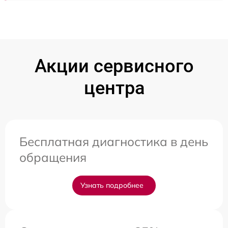
Акции сервисного
центра
Бесплатная диагностика в день
обращения
Узнать подробнее