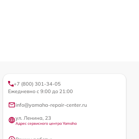
+7 (800) 301-34-05
Ежедневно с 9:00 до 21:00
info@yamaha-repair-center.ru
ул. Ленина, 23
Адрес сервисного центра Yamaha