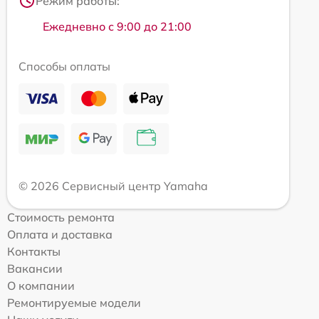
Режим работы:
Ежедневно с 9:00 до 21:00
Способы оплаты
© 2026 Сервисный центр Yamaha
Стоимость ремонта
Оплата и доставка
Контакты
Вакансии
О компании
Ремонтируемые модели