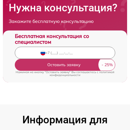
Нужна консультация?
Закажите бесплатную консультацию
Бесплатная консультация со
специалистом
Оставить заявку
Нажимая на кнопку "Оставить заявку" Вы соглашаетесь c
политикой
конфиденциальности
Информация для