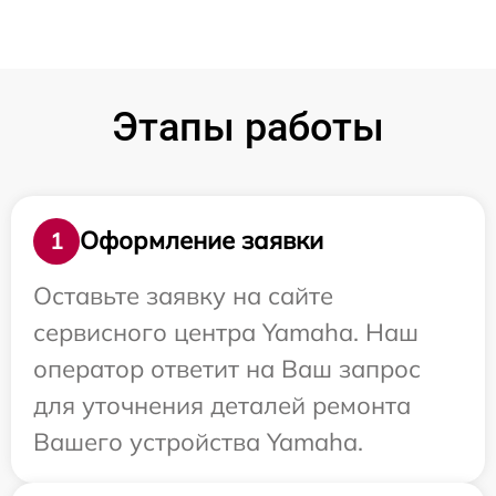
Этапы работы
Оформление заявки
1
Оставьте заявку на сайте
сервисного центра Yamaha. Наш
оператор ответит на Ваш запрос
для уточнения деталей ремонта
Вашего устройства Yamaha.