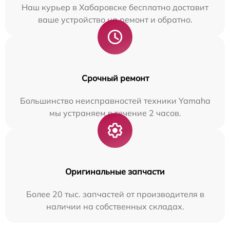
Наш курьер в Хабаровске бесплатно доставит
ваше устройство на ремонт и обратно.
Срочный ремонт
Большинство неисправностей техники Yamaha
мы устраняем в течение 2 часов.
Оригинальные запчасти
Более 20 тыс. запчастей от производителя в
наличии на собственных складах.