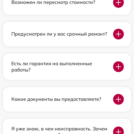
Возможен ли пересмотр стоимости?
Предусмотрен ли у вас срочный ремонт?
Есть ли гарантия на выполненные
работы?
Какие документы вы предоставляете?
Я уже знаю, в чем неисправность. Зачем