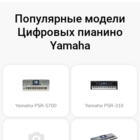
Популярные модели
Цифровых пианино
Yamaha
Yamaha PSR-S700
Yamaha PSR-310