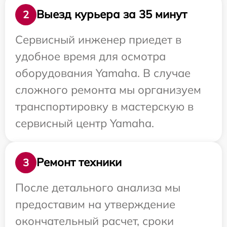
Выезд курьера за 35 минут
2
Сервисный инженер приедет в
удобное время для осмотра
оборудования Yamaha. В случае
сложного ремонта мы организуем
транспортировку в мастерскую в
сервисный центр Yamaha.
Ремонт техники
3
После детального анализа мы
предоставим на утверждение
окончательный расчет, сроки