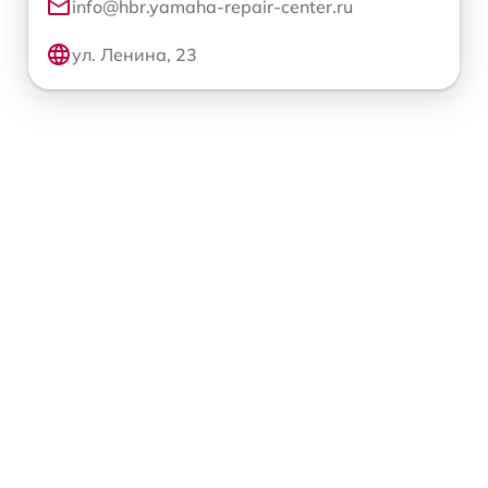
info@hbr.yamaha-repair-center.ru
ул. Ленина, 23