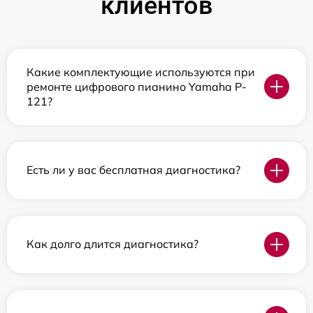
клиентов
Какие комплектующие используются при
ремонте цифрового пианино Yamaha P-
121?
Есть ли у вас бесплатная диагностика?
Как долго длится диагностика?