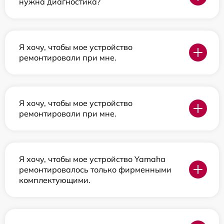
нужна диагностика?
Я хочу, чтобы мое устройство
ремонтировали при мне.
Я хочу, чтобы мое устройство
ремонтировали при мне.
Я хочу, чтобы мое устройство Yamaha
ремонтировалось только фирменными
комплектующими.