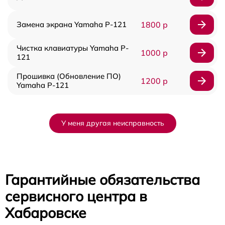
Замена экрана Yamaha P-121
1800 р
Чистка клавиатуры Yamaha P-
1000 р
121
Прошивка (Обновление ПО)
1200 р
Yamaha P-121
У меня другая неисправность
Гарантийные обязательства
сервисного центра в
Хабаровске