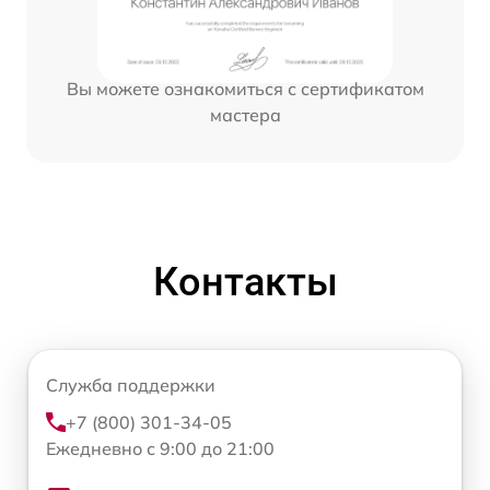
Вы можете ознакомиться с сертификатом
мастера
Контакты
Служба поддержки
+7 (800) 301-34-05
Ежедневно с 9:00 до 21:00