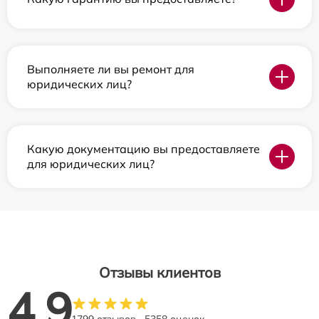
Выполняете ли вы ремонт для
юридических лиц?
Какую документацию вы предоставляете
для юридических лиц?
Отзывы клиентов
4.9
1799 отзывов
5358 оценок