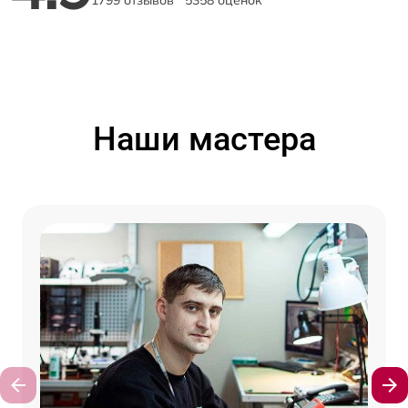
Наши мастера