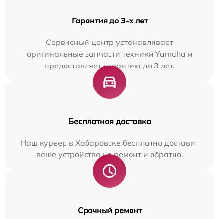
Гарантия до 3-х лет
Сервисный центр устанавливает
оригинальные запчасти техники Yamaha и
предоставляет гарантию до 3 лет.
Бесплатная доставка
Наш курьер в Хабаровске бесплатно доставит
ваше устройство на ремонт и обратно.
Срочный ремонт