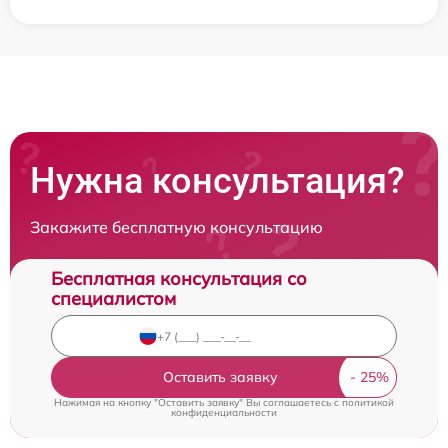
Нужна консультация?
Закажите бесплатную консультацию
Бесплатная консультация со
специалистом
Оставить заявку
Нажимая на кнопку "Оставить заявку" Вы соглашаетесь c
политикой
конфиденциальности