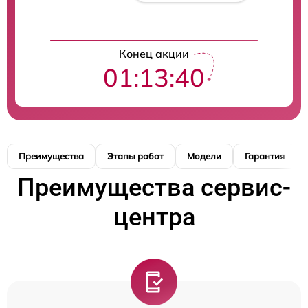
Конец акции
01:13:39
Преимущества
Этапы работ
Модели
Гарантия
Преимущества сервис-
центра