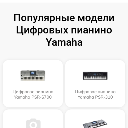
Популярные модели
Цифровых пианино
Yamaha
Цифровое пианино
Цифровое пианино
Yamaha PSR-S700
Yamaha PSR-310