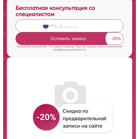
Бесплатная консультация со
специалистом
Оставить заявку
Нажимая на кнопку "Оставить заявку" Вы соглашаетесь c
политикой
конфиденциальности
Скидка по
-20%
предварительной
записи на сайте