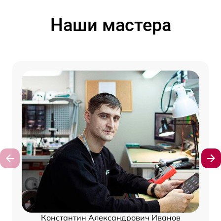
Наши мастера
Константин Александрович Иванов