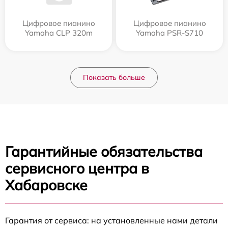
Цифровое пианино
Цифровое пианино
Yamaha CLP 320m
Yamaha PSR-S710
Показать больше
Гарантийные обязательства
сервисного центра в
Хабаровске
Гарантия от сервиса: на установленные нами детали