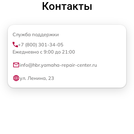
Контакты
Служба поддержки
+7 (800) 301-34-05
Ежедневно с 9:00 до 21:00
info@hbr.yamaha-repair-center.ru
ул. Ленина, 23