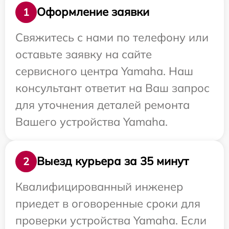
Оформление заявки
1
Свяжитесь с нами по телефону или
оставьте заявку на сайте
сервисного центра Yamaha. Наш
консультант ответит на Ваш запрос
для уточнения деталей ремонта
Вашего устройства Yamaha.
Выезд курьера за 35 минут
2
Квалифицированный инженер
приедет в оговоренные сроки для
проверки устройства Yamaha. Если