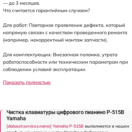
— до 3 месяцев.
Что считается гарантийным случаем?
Для работ: Повторное проявление дефекта, который
напрямую связан с качеством проведенного ремонта
(например, некорректный монтаж запчасти).
Для комплектующих: Внезапная поломка, утрата
работоспособности или техническим параметрам при
соблюдении условий эксплуатации.
Показать полностью
Чистка клавиатуры цифрового пианино P-515B
Yamaha
[dataset:services:name] Yamaha P-515B
выполняется в нашем