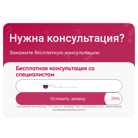
Нужна консультация?
Закажите бесплатную консультацию
Бесплатная консультация со
специалистом
Оставить заявку
Нажимая на кнопку "Оставить заявку" Вы соглашаетесь c
политикой
конфиденциальности