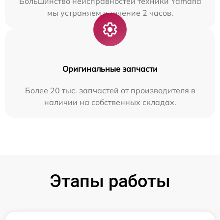
Большинство неисправностей техники Yamaha
мы устраняем в течение 2 часов.
Оригинальные запчасти
Более 20 тыс. запчастей от производителя в
наличии на собственных складах.
Этапы работы