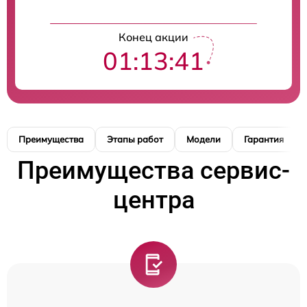
Конец акции
01:13:40
Преимущества
Этапы работ
Модели
Гарантия
Преимущества сервис-
центра