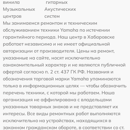
винила
гитарных
Музыкальных
Акустических
центров
систем
Мы занимаемся ремонтом и техническим
обслуживанием техники Yamaha по истечении
гарантийного периода. Наш центр в Хабаровске
работает независимо и не имеет официальной
авторизации от производителя. Цены на ремонт,
указанные на сайте, носят исключительно
ознакомительный характер и не являются публичной
офертой согласно п. 2 ст. 437 ГК РФ. Названия и
обозначения торговой марки Yamaha упоминаются
только в информационных целях — чтобы обозначить
перечень техники, с которой мы работаем. Наша
организация не аффилирована с владельцами
указанных товарных знаков и не представляет их
интересы. Все виды ремонтных работ выполняются
исключительно на устройствах, находящихся в
законном гражданском обороте, в соответствии со ст.