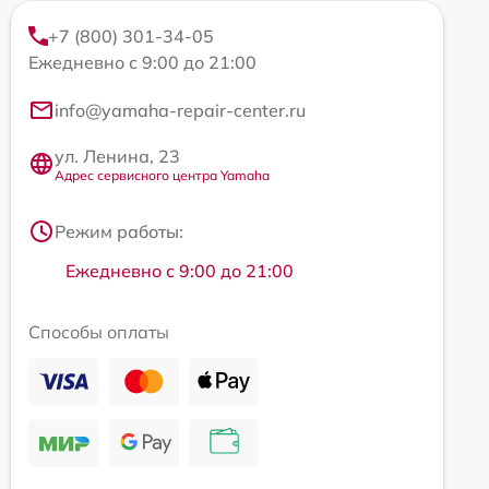
+7 (800) 301-34-05
Ежедневно с 9:00 до 21:00
info@yamaha-repair-center.ru
ул. Ленина, 23
Адрес сервисного центра Yamaha
Режим работы:
Ежедневно с 9:00 до 21:00
Способы оплаты