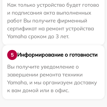
Как только устройство будет готово
и подписания акта выполненных
работ Вы получите фирменный
сертификат на ремонт устройства
Yamaha сроком до 3 лет.
Информирование о готовности
5
Вы получите уведомление о
завершении ремонта техники
Yamaha, и мы организуем доставку
к вам домой или в офис.