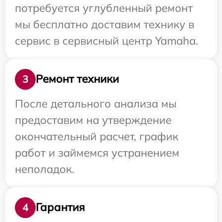
потребуется углубленный ремонт
мы бесплатно доставим технику в
сервис в сервисный центр Yamaha.
Ремонт техники
3
После детального анализа мы
предоставим на утверждение
окончательный расчет, график
работ и займемся устранением
неполадок.
Гарантия
4