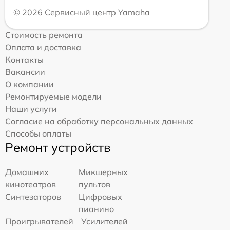
© 2026 Сервисный центр Yamaha
Стоимость ремонта
Оплата и доставка
Контакты
Вакансии
О компании
Ремонтируемые модели
Наши услуги
Согласие на обработку персональных данных
Способы оплаты
Ремонт устройств
Домашних
Микшерных
кинотеатров
пультов
Синтезаторов
Цифровых
пианино
Проигрывателей
Усилителей