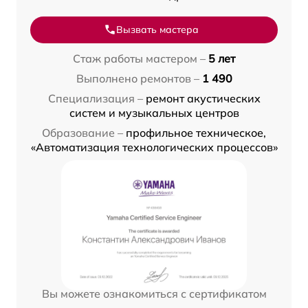
Вызвать мастера
Стаж работы мастером –
5 лет
Выполнено ремонтов –
1 490
Специализация –
ремонт акустических
систем и музыкальных центров
Образование –
профильное техническое,
«Автоматизация технологических процессов»
Вы можете ознакомиться с сертификатом