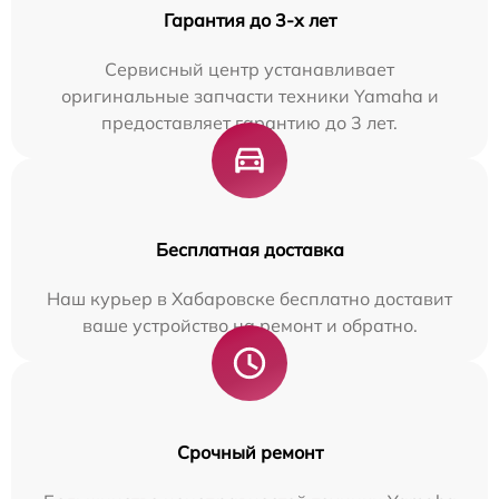
Гарантия до 3-х лет
Сервисный центр устанавливает
оригинальные запчасти техники Yamaha и
предоставляет гарантию до 3 лет.
Бесплатная доставка
Наш курьер в Хабаровске бесплатно доставит
ваше устройство на ремонт и обратно.
Срочный ремонт