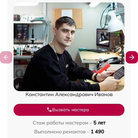
Константин Александрович Иванов
Вызвать мастера
Стаж работы мастером –
5 лет
Выполнено ремонтов –
1 490