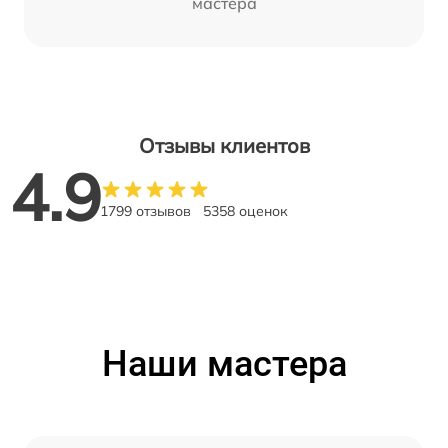
мастера
Отзывы клиентов
4.9
1799 отзывов
5358 оценок
Наши мастера