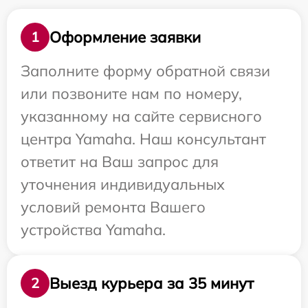
Оформление заявки
1
Заполните форму обратной связи
или позвоните нам по номеру,
указанному на сайте сервисного
центра Yamaha. Наш консультант
ответит на Ваш запрос для
уточнения индивидуальных
условий ремонта Вашего
устройства Yamaha.
Выезд курьера за 35 минут
2