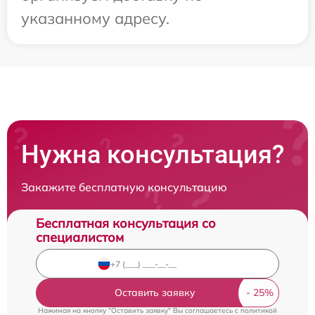
указанному адресу.
Нужна консультация?
Закажите бесплатную консультацию
Бесплатная консультация со
специалистом
Оставить заявку
Нажимая на кнопку "Оставить заявку" Вы соглашаетесь c
политикой