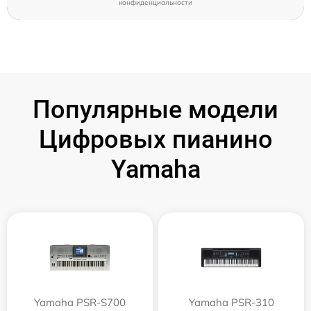
конфиденциальности
Популярные модели
Цифровых пианино
Yamaha
Yamaha PSR-S700
Yamaha PSR-310