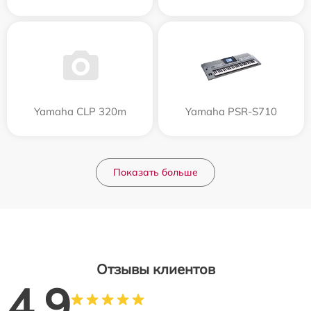
Yamaha CLP 320m
Yamaha PSR-S710
Показать больше
Отзывы клиентов
4.9