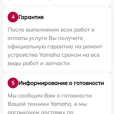
Гарантия
4
После выполнения всех работ и
оплаты услуги Вы получите
официальную гарантию на ремонт
устройства Yamaha сроком на все
виды работ и запчасти.
Информирование о готовности
5
Мы сообщим Вам о готовности
Вашей техники Yamaha, и мы
организуем доставку по