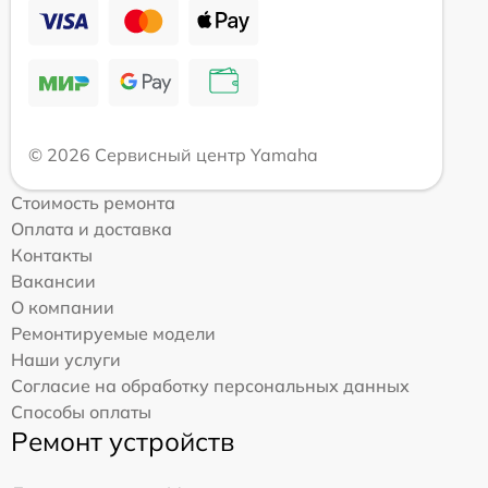
© 2026 Сервисный центр Yamaha
Стоимость ремонта
Оплата и доставка
Контакты
Вакансии
О компании
Ремонтируемые модели
Наши услуги
Согласие на обработку персональных данных
Способы оплаты
Ремонт устройств