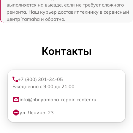
выполняется на выезде, если не требует сложного
ремонта. Наш курьер доставит технику в сервисный
центр Yamaha и обратно.
Контакты
+7 (800) 301-34-05
Ежедневно с 9:00 до 21:00
info@hbr.yamaha-repair-center.ru
ул. Ленина, 23