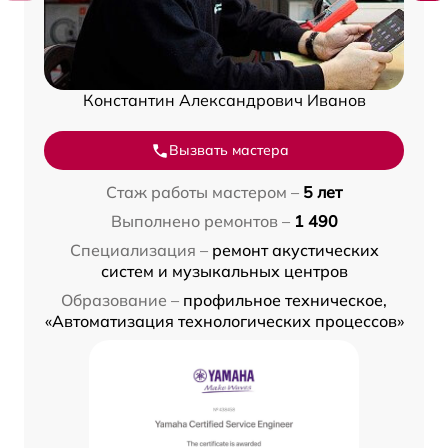
Константин Александрович Иванов
Вызвать мастера
Стаж работы мастером –
5 лет
Выполнено ремонтов –
1 490
Специализация –
ремонт акустических
систем и музыкальных центров
Образование –
профильное техническое,
«Автоматизация технологических процессов»