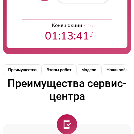
Конец акции
01:13:40
Преимущества
Этапы работ
Модели
Наши работы
Преимущества сервис-
центра