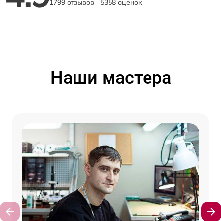
1799 отзывов
5358 оценок
Наши мастера