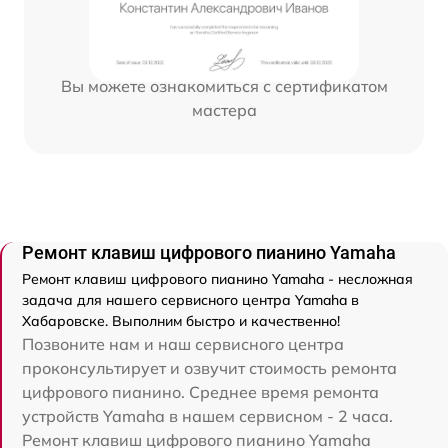
Вы можете ознакомиться с сертификатом
мастера
Ремонт клавиш цифрового пианино Yamaha
Ремонт клавиш цифрового пианино Yamaha - несложная
задача для нашего сервисного центра Yamaha в
Хабаровске. Выполним быстро и качественно!
Позвоните нам и наш сервисного центра
проконсультирует и озвучит стоимость ремонта
цифрового пианино. Среднее время ремонта
устройств Yamaha в нашем сервисном - 2 часа.
Ремонт клавиш цифрового пианино Yamaha