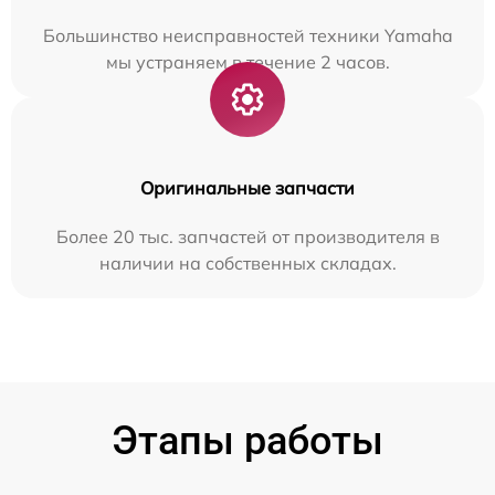
Большинство неисправностей техники Yamaha
мы устраняем в течение 2 часов.
Оригинальные запчасти
Более 20 тыс. запчастей от производителя в
наличии на собственных складах.
Этапы работы