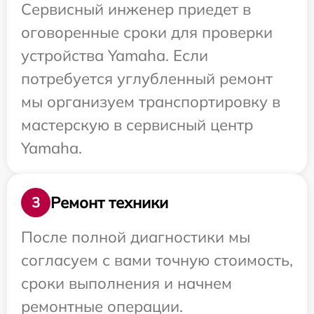
Сервисный инженер приедет в
оговоренные сроки для проверки
устройства Yamaha. Если
потребуется углубленный ремонт
мы организуем транспортировку в
мастерскую в сервисный центр
Yamaha.
Ремонт техники
3
После полной диагностики мы
согласуем с вами точную стоимость,
сроки выполнения и начнем
ремонтные операции.