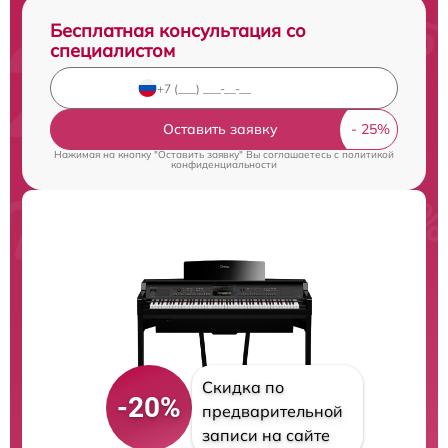
Бесплатная консультация со
специалистом
Оставить заявку
Нажимая на кнопку "Оставить заявку" Вы соглашаетесь c
политикой
конфиденциальности
Скидка по
-20%
предварительной
записи на сайте