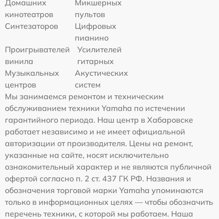
Домашних
Микшерных
кинотеатров
пультов
Синтезаторов
Цифровых
пианино
Проигрывателей
Усилителей
винила
гитарных
Музыкальных
Акустических
центров
систем
Мы занимаемся ремонтом и техническим
обслуживанием техники Yamaha по истечении
гарантийного периода. Наш центр в Хабаровске
работает независимо и не имеет официальной
авторизации от производителя. Цены на ремонт,
указанные на сайте, носят исключительно
ознакомительный характер и не являются публичной
офертой согласно п. 2 ст. 437 ГК РФ. Названия и
обозначения торговой марки Yamaha упоминаются
только в информационных целях — чтобы обозначить
перечень техники, с которой мы работаем. Наша