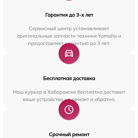
Гарантия до 3-х лет
Сервисный центр устанавливает
оригинальные запчасти техники Yamaha и
предоставляет гарантию до 3 лет.
Бесплатная доставка
Наш курьер в Хабаровске бесплатно доставит
ваше устройство на ремонт и обратно.
Срочный ремонт