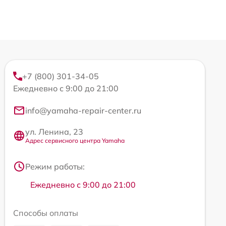
+7 (800) 301-34-05
Ежедневно с 9:00 до 21:00
info@yamaha-repair-center.ru
ул. Ленина, 23
Адрес сервисного центра Yamaha
Режим работы:
Ежедневно с 9:00 до 21:00
Способы оплаты