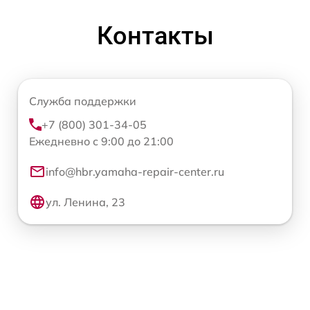
Контакты
Служба поддержки
+7 (800) 301-34-05
Ежедневно с 9:00 до 21:00
info@hbr.yamaha-repair-center.ru
ул. Ленина, 23