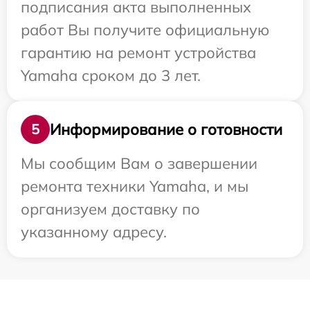
подписания акта выполненных
работ Вы получите официальную
гарантию на ремонт устройства
Yamaha сроком до 3 лет.
Информирование о готовности
5
Мы сообщим Вам о завершении
ремонта техники Yamaha, и мы
организуем доставку по
указанному адресу.