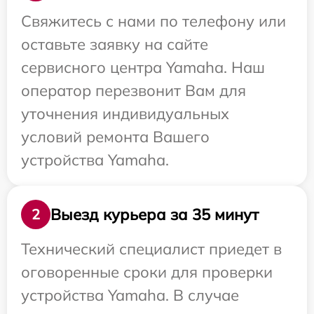
Свяжитесь с нами по телефону или
оставьте заявку на сайте
сервисного центра Yamaha. Наш
оператор перезвонит Вам для
уточнения индивидуальных
условий ремонта Вашего
устройства Yamaha.
Выезд курьера за 35 минут
2
Технический специалист приедет в
оговоренные сроки для проверки
устройства Yamaha. В случае