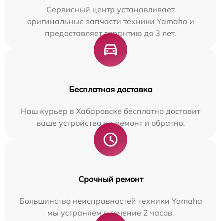
Сервисный центр устанавливает
оригинальные запчасти техники Yamaha и
предоставляет гарантию до 3 лет.
Бесплатная доставка
Наш курьер в Хабаровске бесплатно доставит
ваше устройство на ремонт и обратно.
Срочный ремонт
Большинство неисправностей техники Yamaha
мы устраняем в течение 2 часов.