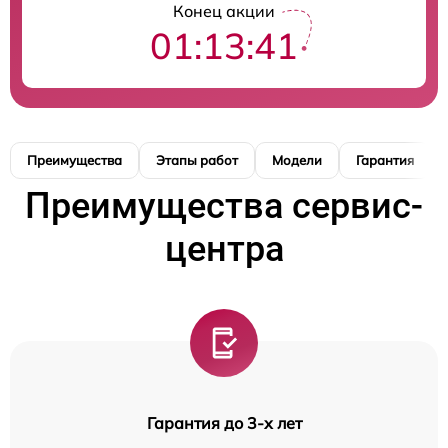
Конец акции
01:13:40
Преимущества
Этапы работ
Модели
Гарантия
Преимущества сервис-
центра
Гарантия до 3-х лет