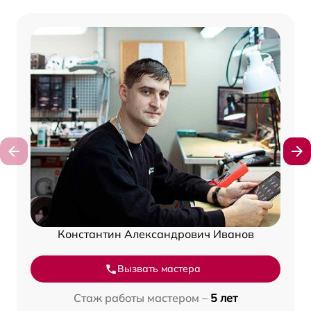
Константин Александрович Иванов
Вызвать мастера
Стаж работы мастером –
5 лет