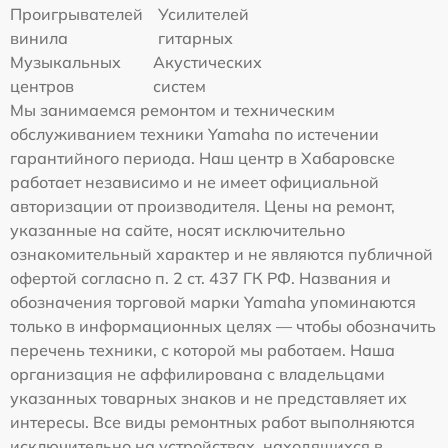
Проигрывателей
Усилителей
винила
гитарных
Музыкальных
Акустических
центров
систем
Мы занимаемся ремонтом и техническим
обслуживанием техники Yamaha по истечении
гарантийного периода. Наш центр в Хабаровске
работает независимо и не имеет официальной
авторизации от производителя. Цены на ремонт,
указанные на сайте, носят исключительно
ознакомительный характер и не являются публичной
офертой согласно п. 2 ст. 437 ГК РФ. Названия и
обозначения торговой марки Yamaha упоминаются
только в информационных целях — чтобы обозначить
перечень техники, с которой мы работаем. Наша
организация не аффилирована с владельцами
указанных товарных знаков и не представляет их
интересы. Все виды ремонтных работ выполняются
исключительно на устройствах, находящихся в