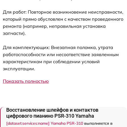
Для работ: Повторное возникновение неисправности,
который прямо обусловлен с качеством проведенного
ремонта (например, неправильная установка
запчасти).
Для комплектующих: Внезапная поломка, утрата
работоспособности или несоответствие заявленным
характеристикам при соблюдении условий
эксплуатации.
Показать полностью
Восстановление шлейфов и контактов
цифрового пианино PSR-310 Yamaha
[dataset:services:name] Yamaha PSR-310
выполняется в