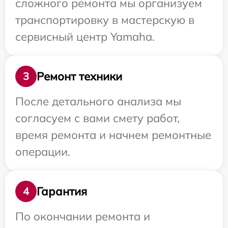
сложного ремонта мы организуем
транспортировку в мастерскую в
сервисный центр Yamaha.
Ремонт техники
3
После детального анализа мы
согласуем с вами смету работ,
время ремонта и начнем ремонтные
операции.
Гарантия
4
По окончании ремонта и