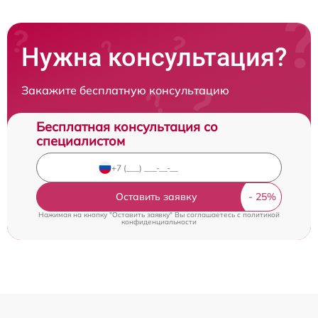
Нужна консультация?
Закажите бесплатную консультацию
Бесплатная консультация со
специалистом
Оставить заявку
Нажимая на кнопку "Оставить заявку" Вы соглашаетесь c
политикой
конфиденциальности