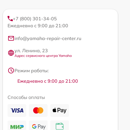
+7 (800) 301-34-05
Ежедневно с 9:00 до 21:00
info@yamaha-repair-center.ru
ул. Ленина, 23
Адрес сервисного центра Yamaha
Режим работы:
Ежедневно с 9:00 до 21:00
Способы оплаты