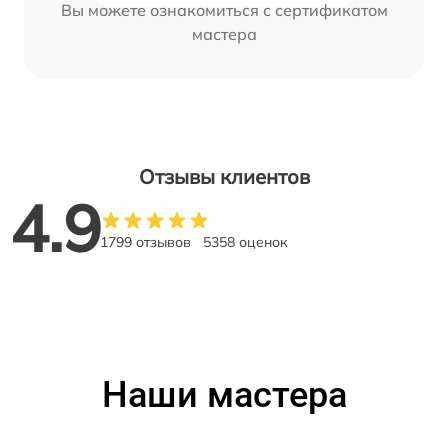
Вы можете ознакомиться с сертификатом
мастера
Отзывы клиентов
4.9
1799 отзывов
5358 оценок
Наши мастера