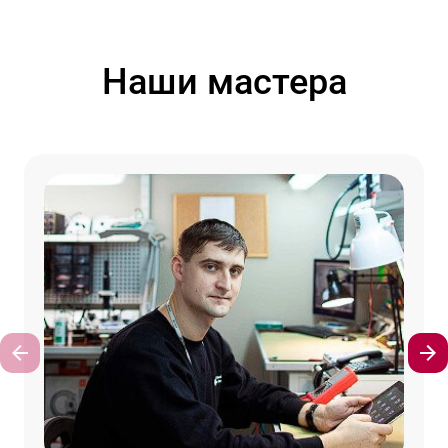
Наши мастера