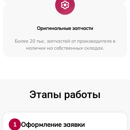
Оригинальные запчасти
Более 20 тыс. запчастей от производителя в
наличии на собственных складах.
Этапы работы
Оформление заявки
1