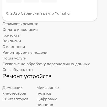
© 2026 Сервисный центр Yamaha
Стоимость ремонта
Оплата и доставка
Контакты
Вакансии
О компании
Ремонтируемые модели
Наши услуги
Согласие на обработку персональных данных
Способы оплаты
Ремонт устройств
Домашних
Микшерных
кинотеатров
пультов
Синтезаторов
Цифровых
пианино