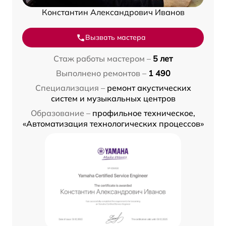
Константин Александрович Иванов
Вызвать мастера
Стаж работы мастером –
5 лет
Выполнено ремонтов –
1 490
Специализация –
ремонт акустических
систем и музыкальных центров
Образование –
профильное техническое,
«Автоматизация технологических процессов»