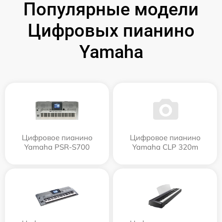
Популярные модели
Цифровых пианино
Yamaha
Цифровое пианино
Цифровое пианино
Yamaha PSR-S700
Yamaha CLP 320m