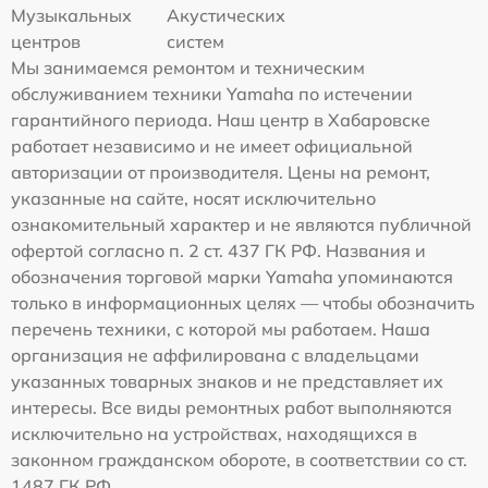
Музыкальных
Акустических
центров
систем
Мы занимаемся ремонтом и техническим
обслуживанием техники Yamaha по истечении
гарантийного периода. Наш центр в Хабаровске
работает независимо и не имеет официальной
авторизации от производителя. Цены на ремонт,
указанные на сайте, носят исключительно
ознакомительный характер и не являются публичной
офертой согласно п. 2 ст. 437 ГК РФ. Названия и
обозначения торговой марки Yamaha упоминаются
только в информационных целях — чтобы обозначить
перечень техники, с которой мы работаем. Наша
организация не аффилирована с владельцами
указанных товарных знаков и не представляет их
интересы. Все виды ремонтных работ выполняются
исключительно на устройствах, находящихся в
законном гражданском обороте, в соответствии со ст.
1487 ГК РФ.