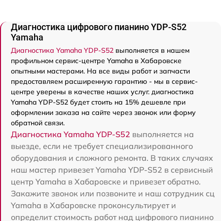
Диагностика цифрового пианино YDP-S52
Yamaha
Диагностика Yamaha YDP-S52
выполняется в нашем
профильном сервис-центре Yamaha в Хабаровске
опытными мастерами. На все виды работ и запчасти
предоставляем расширенную гарантию - мы в сервис-
центре уверены в качестве наших услуг. диагностика
Yamaha YDP-S52 будет стоить на 15% дешевле при
оформлении заказа на сайте через звонок или форму
обратной связи.
Диагностика Yamaha YDP-S52
выполняется на
выезде, если не требует специализированного
оборудования и сложного ремонта. В таких случаях
наш мастер привезет Yamaha YDP-S52 в сервисный
центр Yamaha в Хабаровске и привезет обратно.
Закажите звонок или позвоните и наш сотрудник сц
Yamaha в Хабаровске проконсультирует и
определит стоимость работ над цифрового пианино