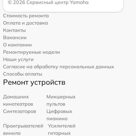
© 2026 Сервисный центр Yamaha
Стоимость ремонта
Оплата и доставка
Контакты
Вакансии
О компании
Ремонтируемые модели
Наши услуги
Согласие на обработку персональных данных
Способы оплаты
Ремонт устройств
Домашних
Микшерных
кинотеатров
пультов
Синтезаторов
Цифровых
пианино
Проигрывателей
Усилителей
винила
гитарных