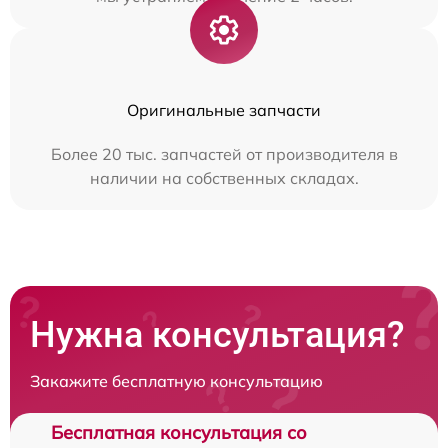
Оригинальные запчасти
Более 20 тыс. запчастей от производителя в
наличии на собственных складах.
Нужна консультация?
Закажите бесплатную консультацию
Бесплатная консультация со