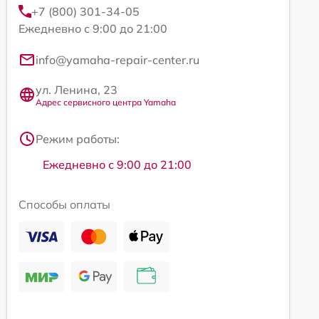
+7 (800) 301-34-05
Ежедневно с 9:00 до 21:00
info@yamaha-repair-center.ru
ул. Ленина, 23
Адрес сервисного центра Yamaha
Режим работы:
Ежедневно с 9:00 до 21:00
Способы оплаты