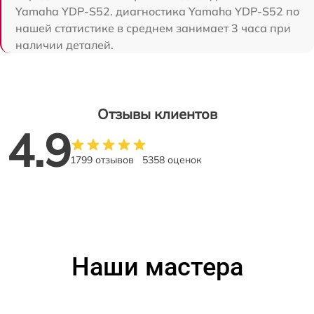
Yamaha YDP-S52. диагностика Yamaha YDP-S52 по
нашей статистике в среднем занимает 3 часа при
наличии деталей.
Отзывы клиентов
4.9
1799 отзывов
5358 оценок
Наши мастера