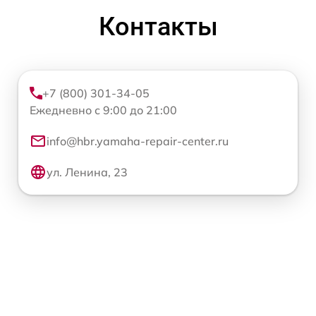
Контакты
+7 (800) 301-34-05
Ежедневно с 9:00 до 21:00
info@hbr.yamaha-repair-center.ru
ул. Ленина, 23