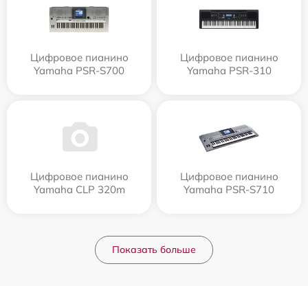
Цифровое пианино
Цифровое пианино
Yamaha PSR-S700
Yamaha PSR-310
Цифровое пианино
Цифровое пианино
Yamaha CLP 320m
Yamaha PSR-S710
Показать больше