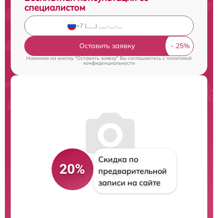
специалистом
Оставить заявку
Нажимая на кнопку "Оставить заявку" Вы соглашаетесь c
политикой
конфиденциальности
Скидка по
20%
предварительной
записи на сайте