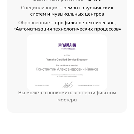
Специализация –
ремонт акустических
систем и музыкальных центров
Образование –
профильное техническое,
«Автоматизация технологических процессов»
Вы можете ознакомиться с сертификатом
мастера