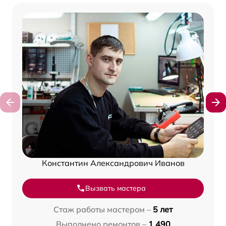
Константин Александрович Иванов
Вызвать мастера
Стаж работы мастером –
5 лет
Выполнено ремонтов –
1 490