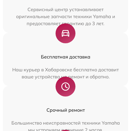
Сервисный центр устанавливает
оригинальные запчасти техники Yamaha и
предоставляет гарантию до 3 лет.
Бесплатная доставка
Наш курьер в Хабаровске бесплатно доставит
ваше устройство на ремонт и обратно.
Срочный ремонт
Большинство неисправностей техники Yamaha
мы устраняем в течение 2 часов.