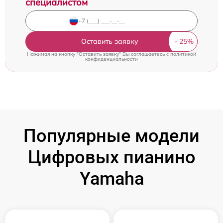
специалистом
Оставить заявку
Нажимая на кнопку "Оставить заявку" Вы соглашаетесь c
политикой
конфиденциальности
Популярные модели
Цифровых пианино
Yamaha