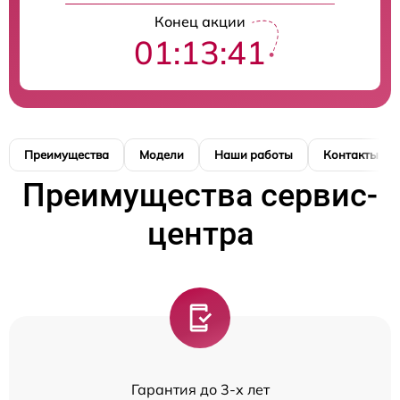
Конец акции
01:13:40
Преимущества
Модели
Наши работы
Контакты
Преимущества сервис-
центра
Гарантия до 3-х лет