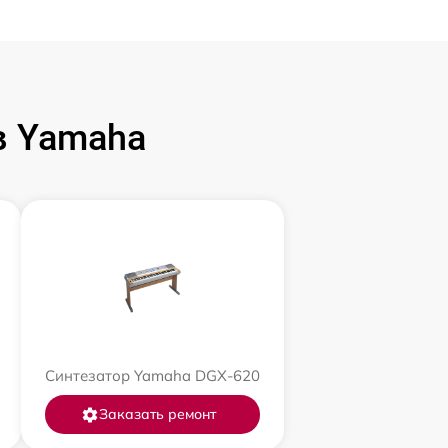
в Yamaha
Синтезатор Yamaha DGX-620
Заказать ремонт