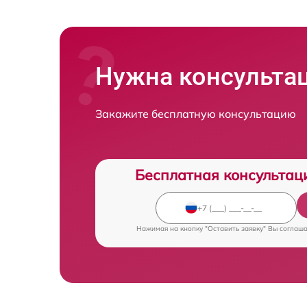
Нужна консульта
Закажите бесплатную консультацию
Бесплатная консультац
Нажимая на кнопку "Оставить заявку" Вы соглаш