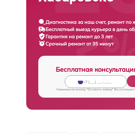
Диагностика за наш счет, ремонт по
Бесплатный выезд курьера в день о
Гарантия на ремонт до 3 лет
Срочный ремонт от 35 минут
Бесплатная консультаци
Нажимая на кнопку "Оставить заявку" Вы соглашает