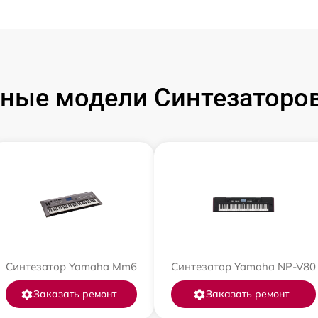
ные модели Синтезаторо
Синтезатор Yamaha Mm6
Синтезатор Yamaha NP-V80
Заказать ремонт
Заказать ремонт