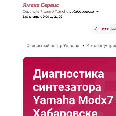
Сервисный центр Yamaha
в Хабаровске
Ежедневно с 9:00 до 21:00
О компании
Сервисный центр Yamaha
Каталог устро
Диагностика
синтезатора
Yamaha Modx7
Хабаровске