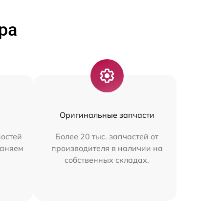
ра
Оригинальные запчасти
остей
Более 20 тыс. запчастей от
раняем
производителя в наличии на
собственных складах.