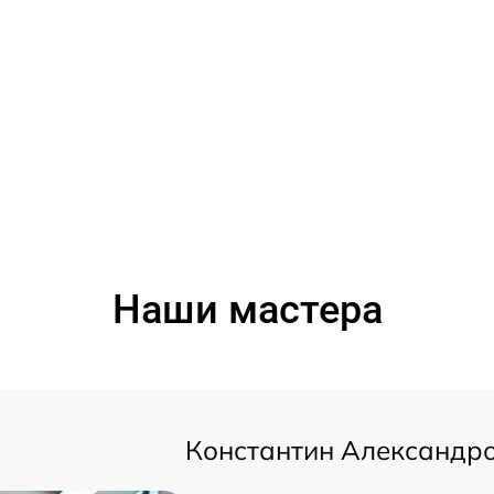
Наши мастера
Константин Александр