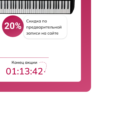
Скидка по
20%
предварительной
записи на сайте
Конец акции
01:13:41