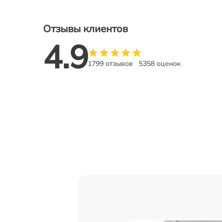
Отзывы клиентов
4.9
1799 отзывов
5358 оценок