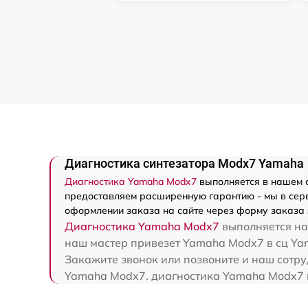
Диагностика синтезатора Modx7 Yamaha
Диагностика Yamaha Modx7
выполняется в нашем с
предоставляем расширенную гарантию - мы в серв
оформлении заказа на сайте через форму заказа 
Диагностика Yamaha Modx7
выполняется на 
наш мастер привезет Yamaha Modx7 в сц Yam
Закажите звонок или позвоните и наш сотру
Yamaha Modx7. диагностика Yamaha Modx7 п