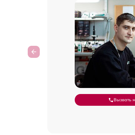
Вызвать 