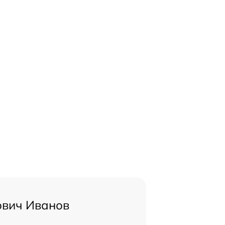
ович Иванов