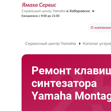
Сервисный центр Yamaha
в Хабаровске
Ежедневно с 9:00 до 21:00
О компании
Сервисный центр Yamaha
Каталог устро
Ремонт клави
синтезатора
Yamaha Monta