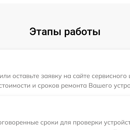
Этапы работы
или оставьте заявку на сайте сервисного
стоимости и сроков ремонта Вашего устр
оговоренные сроки для проверки устройс