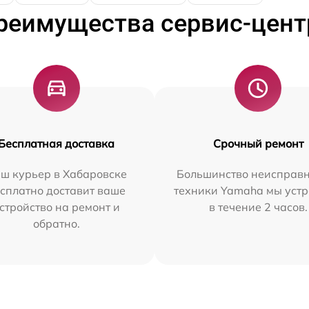
реимущества сервис-цент
Бесплатная доставка
Срочный ремонт
ш курьер в Хабаровске
Большинство неисправн
сплатно доставит ваше
техники Yamaha мы уст
стройство на ремонт и
в течение 2 часов.
обратно.