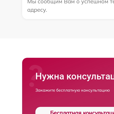
Мы сообщим Вам о успешном те
адресу.
Нужна консульта
Закажите бесплатную консультацию
Бесплатная консультац