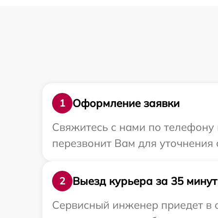
Оформление заявки
1
Свяжитесь с нами по телефону 
перезвонит Вам для уточнения 
Выезд курьера за 35 минут
2
Сервисный инженер приедет в 