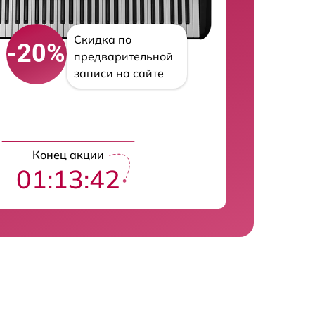
Скидка по
-20%
предварительной
записи на сайте
Конец акции
01:13:42