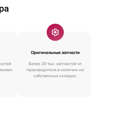
ра
Оригинальные запчасти
остей
Более 20 тыс. запчастей от
раняем
производителя в наличии на
собственных складах.