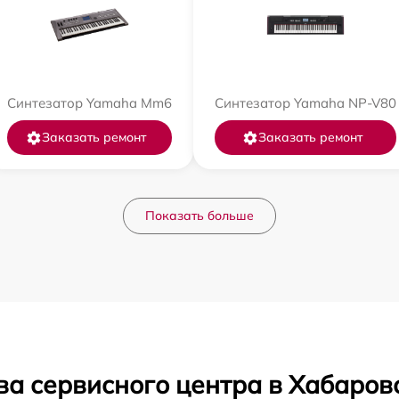
Синтезатор Yamaha Mm6
Синтезатор Yamaha NP-V80
Заказать ремонт
Заказать ремонт
Показать больше
ва сервисного центра в Хабаров