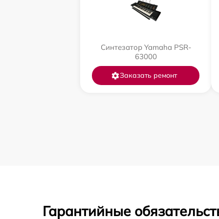
Синтезатор Yamaha PSR-
63000
Заказать ремонт
Гарантийные обязательст