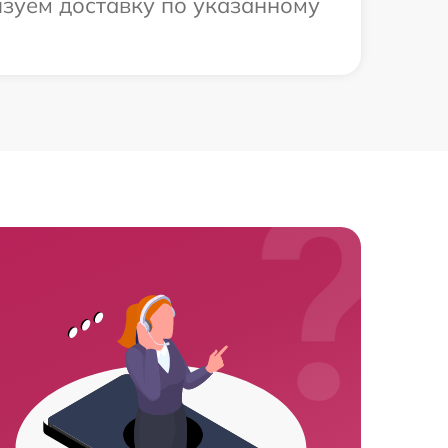
зуем доставку по указанному