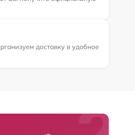
рганизуем доставку в удобное