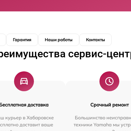
Гарантия
Наши работы
Контакты
реимущества сервис-цент
Бесплатная доставка
Срочный ремонт
ш курьер в Хабаровске
Большинство неисправн
сплатно доставит ваше
техники Yamaha мы уст