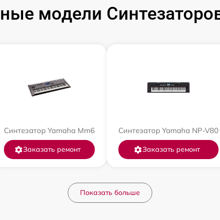
ные модели Синтезаторо
Синтезатор Yamaha Mm6
Синтезатор Yamaha NP-V80
Заказать ремонт
Заказать ремонт
Показать больше