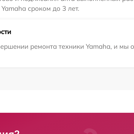
 Yamaha сроком до 3 лет.
сти
ершении ремонта техники Yamaha, и мы о