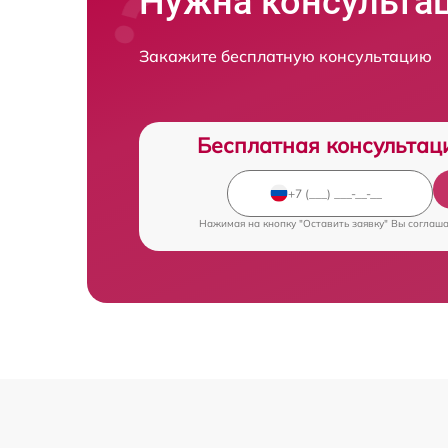
Нужна консульта
Закажите бесплатную консультацию
Бесплатная консультац
Нажимая на кнопку "Оставить заявку" Вы соглаш