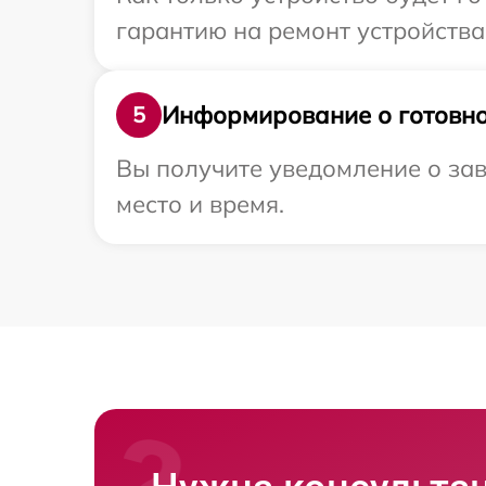
гарантию на ремонт устройства
Информирование о готовно
5
Вы получите уведомление о зав
место и время.