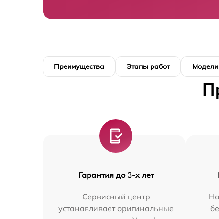
Преимущества
Этапы работ
Модели
П
Гарантия до 3-х лет
Сервисный центр
На
устанавливает оригинальные
бе