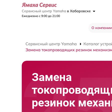
Сервисный центр Yamaha
в Хабаровске
Ежедневно с 9:00 до 21:00
О компании
Сервисный центр Yamaha
Каталог устро
Замена токопроводящих резинок механиз
Замена
токопроводящ
резинок меха