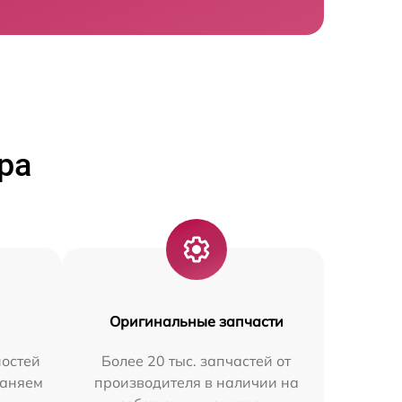
ра
Оригинальные запчасти
остей
Более 20 тыс. запчастей от
раняем
производителя в наличии на