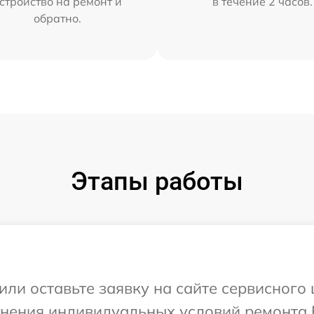
стройство на ремонт и
в течение 2 часов.
обратно.
Этапы работы
или оставьте заявку на сайте сервисного
очнения индивидуальных условий ремонта 