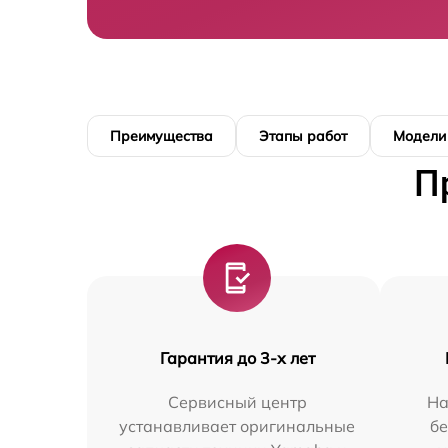
Преимущества
Этапы работ
Модели
П
Гарантия до 3-х лет
Сервисный центр
На
устанавливает оригинальные
бе