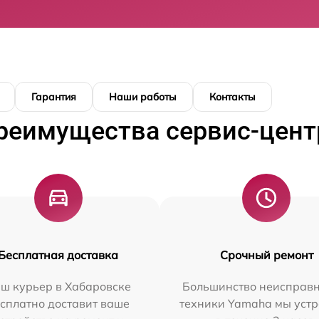
Гарантия
Наши работы
Контакты
реимущества сервис-цент
Бесплатная доставка
Срочный ремонт
ш курьер в Хабаровске
Большинство неисправн
сплатно доставит ваше
техники Yamaha мы уст