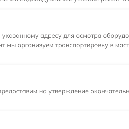
 указанному адресу для осмотра оборудо
нт мы организуем транспортировку в мас
предоставим на утверждение окончательн