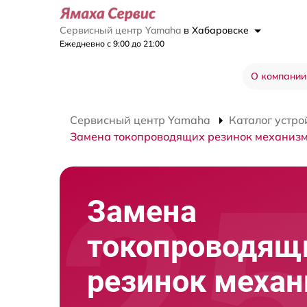
Сервисный центр Yamaha
в Хабаровске
Ежедневно с 9:00 до 21:00
О компании
Сервисный центр Yamaha
Каталог устро
Замена токопроводящих резинок механиз
Замена
токопроводящ
резинок меха