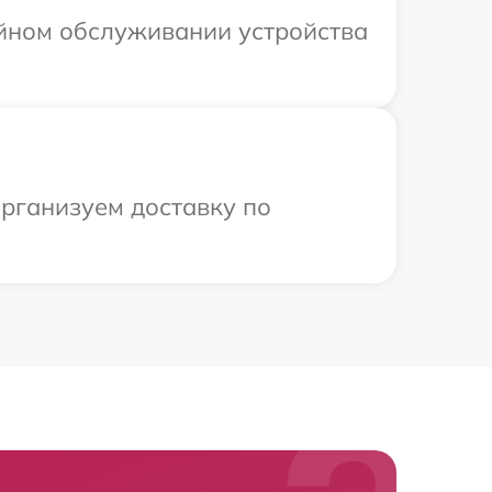
ийном обслуживании устройства
рганизуем доставку по