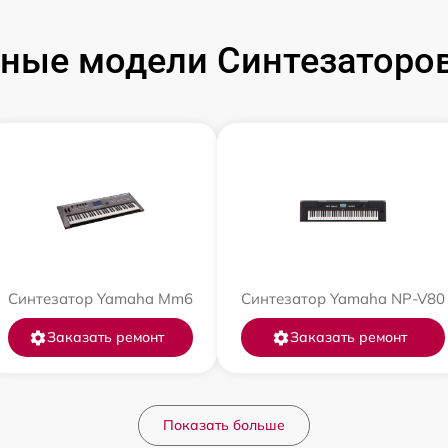
ные модели Синтезаторо
Синтезатор Yamaha Mm6
Синтезатор Yamaha NP-V80
Заказать ремонт
Заказать ремонт
Показать больше