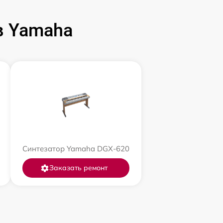
в Yamaha
Синтезатор Yamaha DGX-620
Заказать ремонт