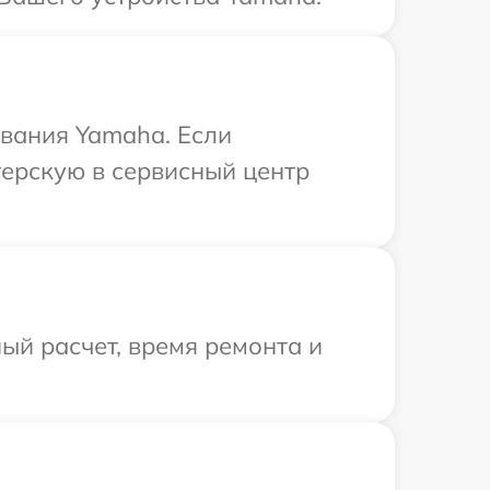
вания Yamaha. Если
терскую в сервисный центр
ый расчет, время ремонта и