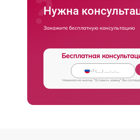
Нужна консульта
Закажите бесплатную консультацию
Бесплатная консультац
Нажимая на кнопку "Оставить заявку" Вы соглаш