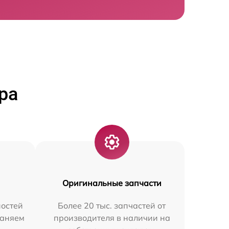
ра
Оригинальные запчасти
остей
Более 20 тыс. запчастей от
раняем
производителя в наличии на