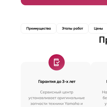
Преимущества
Этапы работ
Цены
П
Гарантия до 3-х лет
Сервисный центр
На
устанавливает оригинальные
бе
запчасти техники Yamaha и
у