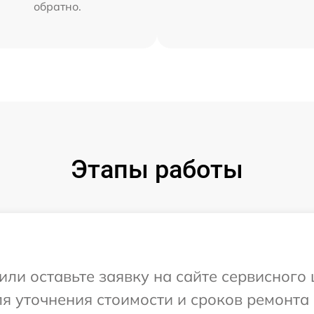
обратно.
Этапы работы
или оставьте заявку на сайте сервисного
ля уточнения стоимости и сроков ремонта