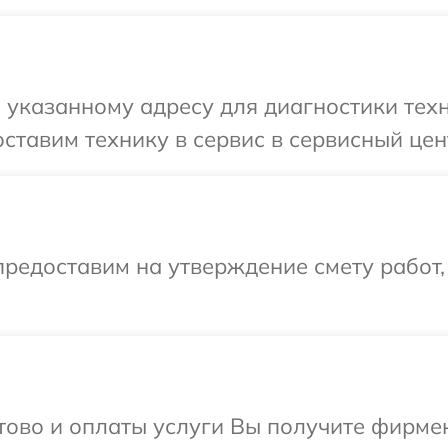
 указанному адресу для диагностики тех
ставим технику в сервис в сервисный цен
редоставим на утверждение смету работ,
отово и оплаты услуги Вы получите фирм