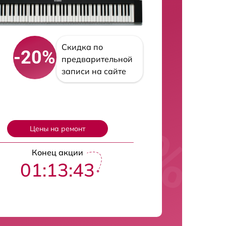
Скидка по
-20%
предварительной
записи на сайте
Цены на ремонт
Конец акции
01:13:41