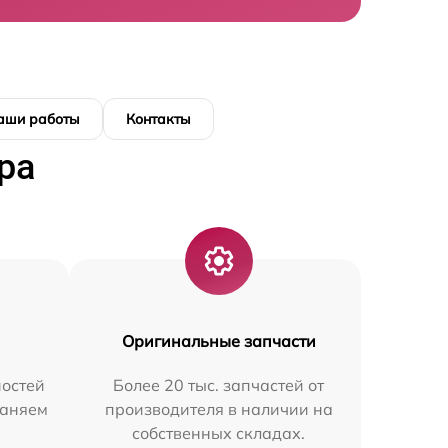
аши работы
Контакты
ра
Оригинальные запчасти
остей
Более 20 тыс. запчастей от
раняем
производителя в наличии на
собственных складах.