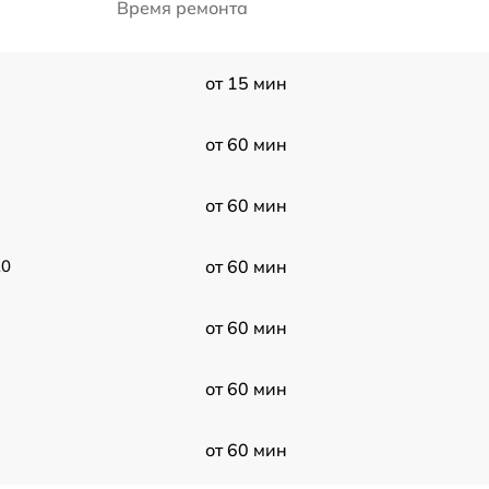
Время ремонта
от 15 мин
от 60 мин
от 60 мин
20
от 60 мин
от 60 мин
от 60 мин
от 60 мин