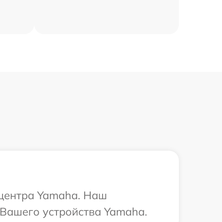
 центра Yamaha. Наш
 Вашего устройства Yamaha.