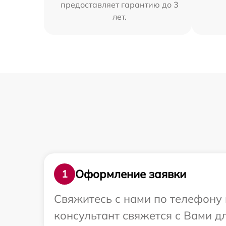
предоставляет гарантию до 3
лет.
Оформление заявки
1
Свяжитесь с нами по телефону 
консультант свяжется с Вами д