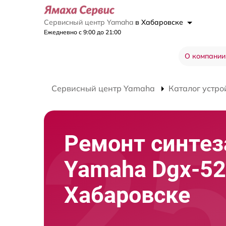
Сервисный центр Yamaha
в Хабаровске
Ежедневно с 9:00 до 21:00
О компании
Сервисный центр Yamaha
Каталог устро
Ремонт синтез
Yamaha Dgx-52
Хабаровске