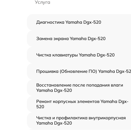
Услуга
Диагностика Yamaha Dgx-520
Замена экрана Yamaha Dgx-520
Чистка клавиатуры Yamaha Dgx-520
Прошивка (Обновление ПО) Yamaha Dgx-5
Восстановление после попадания влаги
Yamaha Dgx-520
Ремонт корпусных элементов Yamaha Dgx-
520
Чистка и профилактика внутрикорпусная
Yamaha Dgx-520