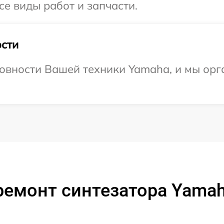
се виды работ и запчасти.
сти
овности Вашей техники Yamaha, и мы орг
ремонт синтезатора Yamah