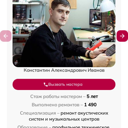
Константин Александрович Иванов
Вызвать мастера
Стаж работы мастером –
5 лет
Выполнено ремонтов –
1 490
Специализация –
ремонт акустических
систем и музыкальных центров
Образование –
профильное техническое,