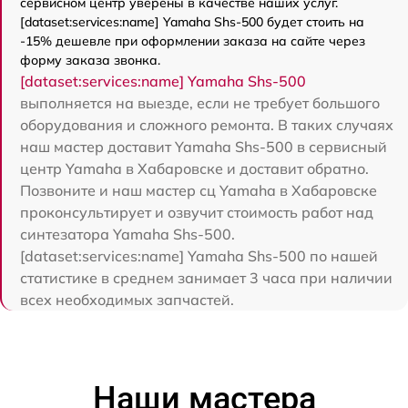
сервисном центр уверены в качестве наших услуг.
[dataset:services:name] Yamaha Shs-500 будет стоить на
-15% дешевле при оформлении заказа на сайте через
форму заказа звонка.
[dataset:services:name] Yamaha Shs-500
выполняется на выезде, если не требует большого
оборудования и сложного ремонта. В таких случаях
наш мастер доставит Yamaha Shs-500 в сервисный
центр Yamaha в Хабаровске и доставит обратно.
Позвоните и наш мастер сц Yamaha в Хабаровске
проконсультирует и озвучит стоимость работ над
синтезатора Yamaha Shs-500.
[dataset:services:name] Yamaha Shs-500 по нашей
статистике в среднем занимает 3 часа при наличии
всех необходимых запчастей.
Наши мастера