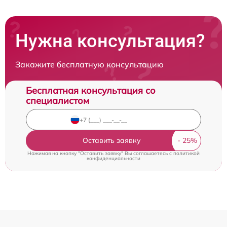
Нужна консультация?
Закажите бесплатную консультацию
Бесплатная консультация со
специалистом
Оставить заявку
Нажимая на кнопку "Оставить заявку" Вы соглашаетесь c
политикой
конфиденциальности