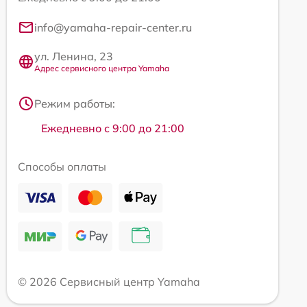
info@yamaha-repair-center.ru
ул. Ленина, 23
Адрес сервисного центра Yamaha
Режим работы:
Ежедневно с 9:00 до 21:00
Способы оплаты
© 2026 Сервисный центр Yamaha