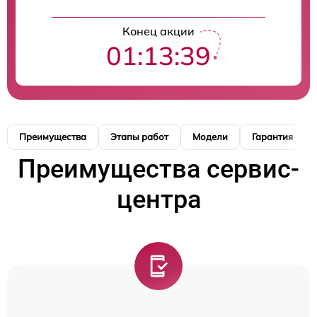
Конец акции
01:13:39
Преимущества
Этапы работ
Модели
Гарантия
Преимущества сервис-
центра