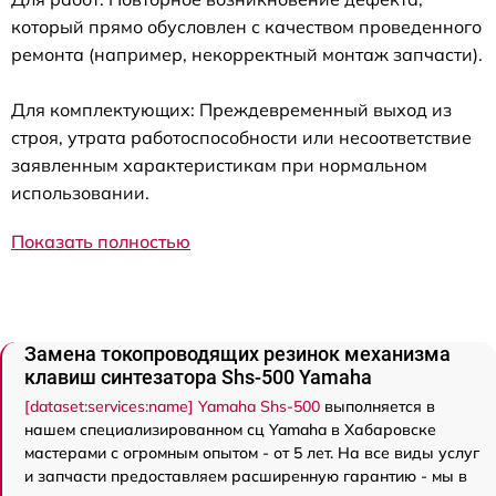
который прямо обусловлен с качеством проведенного
ремонта (например, некорректный монтаж запчасти).
Для комплектующих: Преждевременный выход из
строя, утрата работоспособности или несоответствие
заявленным характеристикам при нормальном
использовании.
Показать полностью
Замена токопроводящих резинок механизма
клавиш синтезатора Shs-500 Yamaha
[dataset:services:name] Yamaha Shs-500
выполняется в
нашем специализированном сц Yamaha в Хабаровске
мастерами с огромным опытом - от 5 лет. На все виды услуг
и запчасти предоставляем расширенную гарантию - мы в