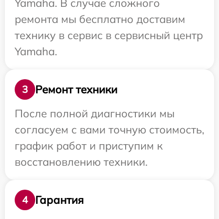
Yamaha. В случае сложного
ремонта мы бесплатно доставим
технику в сервис в сервисный центр
Yamaha.
Ремонт техники
3
После полной диагностики мы
согласуем с вами точную стоимость,
график работ и приступим к
восстановлению техники.
Гарантия
4