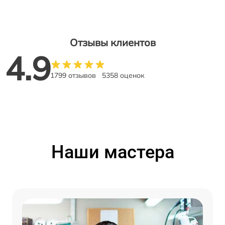
Отзывы клиентов
4.9
1799 отзывов
5358 оценок
Наши мастера