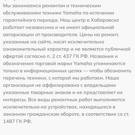
Мы занимаемся ремонтом и техническим
обслуживанием техники Yamaha по истечении
гарантийного периода. Наш центр в Хабаровске
работает независимо и не имеет официальной
авторизации от производителя. Цены на ремонт,
указанные на сайте, носят исключительно
ознакомительный характер и не являются публичной
офертой согласно п. 2 ст. 437 ГК РФ. Названия и
обозначения торговой марки Yamaha упоминаются
только в информационных целях — чтобы обозначить
перечень техники, с которой мы работаем. Наша
организация не аффилирована с владельцами
указанных товарных знаков и не представляет их
интересы. Все виды ремонтных работ выполняются
исключительно на устройствах, находящихся в
законном гражданском обороте, в соответствии со ст.
1487 ГК РФ.