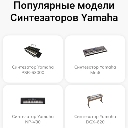
Популярные модели
Синтезаторов Yamaha
Синтезатор Yamaha
Синтезатор Yamaha
PSR-63000
Mm6
Синтезатор Yamaha
Синтезатор Yamaha
NP-V80
DGX-620