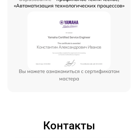
«Автоматизация технологических процессов»
Вы можете ознакомиться с сертификатом
мастера
Контакты