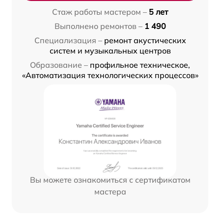
Стаж работы мастером –
5 лет
Выполнено ремонтов –
1 490
Специализация –
ремонт акустических
систем и музыкальных центров
Образование –
профильное техническое,
«Автоматизация технологических процессов»
Вы можете ознакомиться с сертификатом
мастера