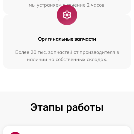
мы устраняем в течение 2 часов.
Оригинальные запчасти
Более 20 тыс. запчастей от производителя в
наличии на собственных складах.
Этапы работы