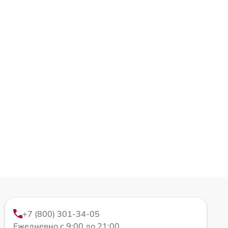
+7 (800) 301-34-05
Ежедневно с 9:00 до 21:00