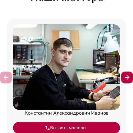
Константин Александрович Иванов
Вызвать мастера