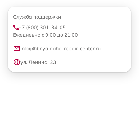
Служба поддержки
+7 (800) 301-34-05
Ежедневно с 9:00 до 21:00
info@hbr.yamaha-repair-center.ru
ул. Ленина, 23