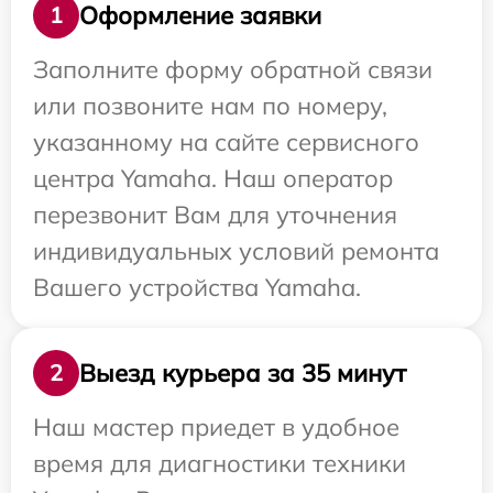
Оформление заявки
1
Заполните форму обратной связи
или позвоните нам по номеру,
указанному на сайте сервисного
центра Yamaha. Наш оператор
перезвонит Вам для уточнения
индивидуальных условий ремонта
Вашего устройства Yamaha.
Выезд курьера за 35 минут
2
Наш мастер приедет в удобное
время для диагностики техники