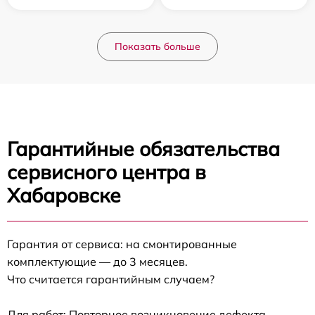
Показать больше
Гарантийные обязательства
сервисного центра в
Хабаровске
Гарантия от сервиса: на смонтированные
комплектующие — до 3 месяцев.
Что считается гарантийным случаем?
Для работ: Повторное возникновение дефекта,