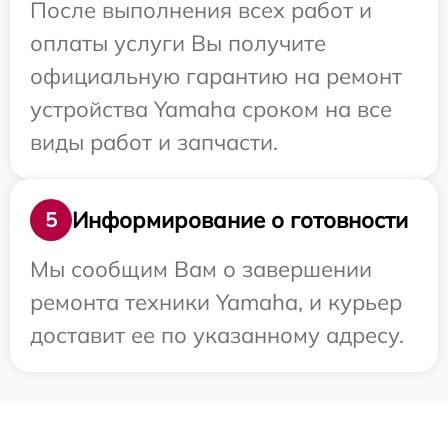
После выполнения всех работ и
оплаты услуги Вы получите
официальную гарантию на ремонт
устройства Yamaha сроком на все
виды работ и запчасти.
Информирование о готовности
5
Мы сообщим Вам о завершении
ремонта техники Yamaha, и курьер
доставит ее по указанному адресу.