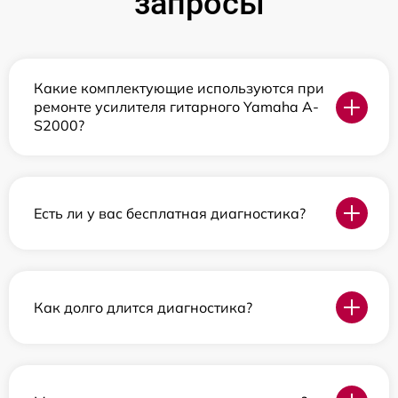
запросы
Какие комплектующие используются при
ремонте усилителя гитарного Yamaha A-
S2000?
Есть ли у вас бесплатная диагностика?
Как долго длится диагностика?