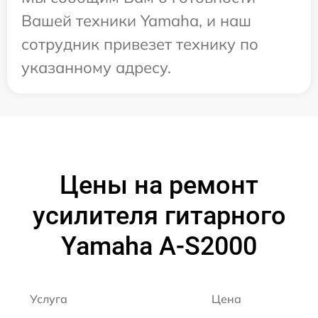
Вашей техники Yamaha, и наш
сотрудник привезет технику по
указанному адресу.
Цены на ремонт
усилителя гитарного
Yamaha A-S2000
Услуга
Цена