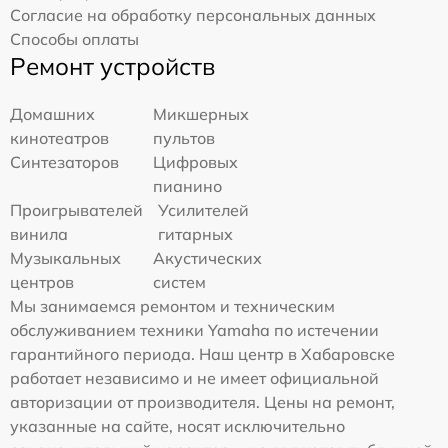
Согласие на обработку персональных данных
Способы оплаты
Ремонт устройств
Домашних
Микшерных
кинотеатров
пультов
Синтезаторов
Цифровых
пианино
Проигрывателей
Усилителей
винила
гитарных
Музыкальных
Акустических
центров
систем
Мы занимаемся ремонтом и техническим
обслуживанием техники Yamaha по истечении
гарантийного периода. Наш центр в Хабаровске
работает независимо и не имеет официальной
авторизации от производителя. Цены на ремонт,
указанные на сайте, носят исключительно