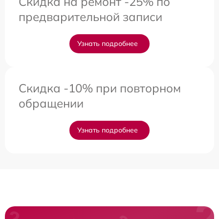
Скидка на ремонт -25% по
предварительной записи
Узнать подробнее
Скидка -10% при повторном
обращении
Узнать подробнее