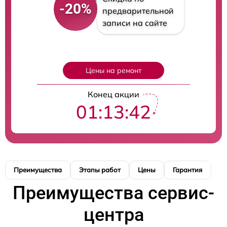
-20%
предварительной
записи на сайте
Цены на ремонт
Конец акции
01:13:41
Преимущества
Этапы работ
Цены
Гарантия
М
Преимущества сервис-
центра