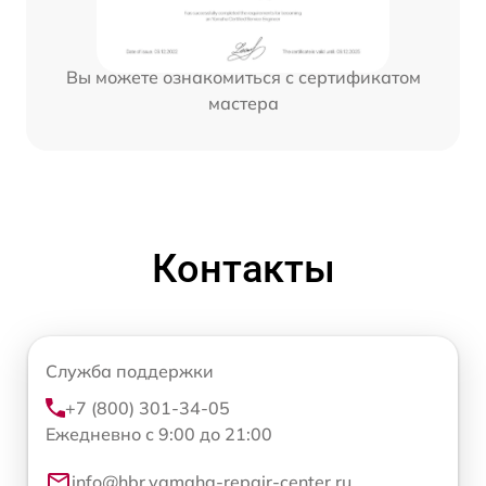
Вы можете ознакомиться с сертификатом
мастера
Контакты
Служба поддержки
+7 (800) 301-34-05
Ежедневно с 9:00 до 21:00
info@hbr.yamaha-repair-center.ru