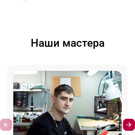
Наши мастера