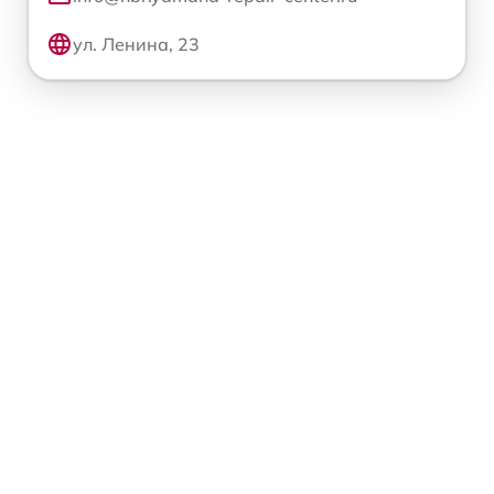
ул. Ленина, 23