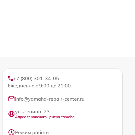
+7 (800) 301-34-05
Ежедневно с 9:00 до 21:00
info@yamaha-repair-center.ru
ул. Ленина, 23
Адрес сервисного центра Yamaha
Режим работы: