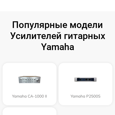
Популярные модели
Усилителей гитарных
Yamaha
Yamaha CA-1000 II
Yamaha P2500S