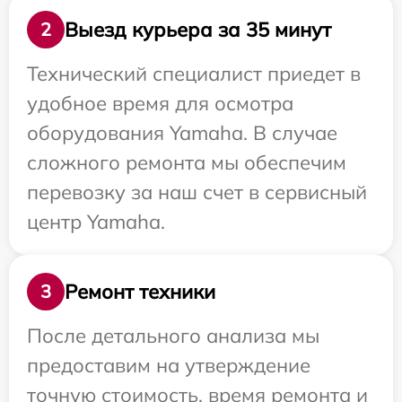
Выезд курьера за 35 минут
2
Технический специалист приедет в
удобное время для осмотра
оборудования Yamaha. В случае
сложного ремонта мы обеспечим
перевозку за наш счет в сервисный
центр Yamaha.
Ремонт техники
3
После детального анализа мы
предоставим на утверждение
точную стоимость, время ремонта и