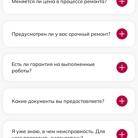
Меняется ли цена в процессе ремонта?
Предусмотрен ли у вас срочный ремонт?
Есть ли гарантия на выполненные
работы?
Какие документы вы предоставляете?
Я уже знаю, в чем неисправность. Для
чего проводить диагностику?