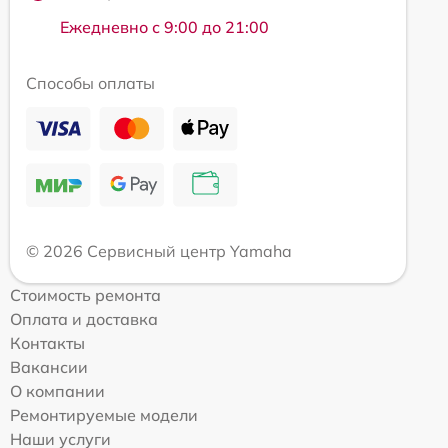
Ежедневно с 9:00 до 21:00
Способы оплаты
© 2026 Сервисный центр Yamaha
Стоимость ремонта
Оплата и доставка
Контакты
Вакансии
О компании
Ремонтируемые модели
Наши услуги