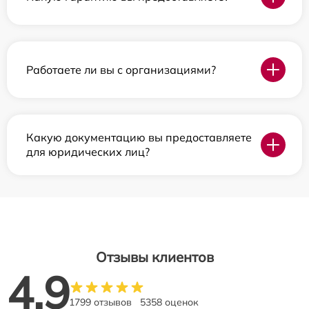
Работаете ли вы с организациями?
Какую документацию вы предоставляете
для юридических лиц?
Отзывы клиентов
4.9
1799 отзывов
5358 оценок